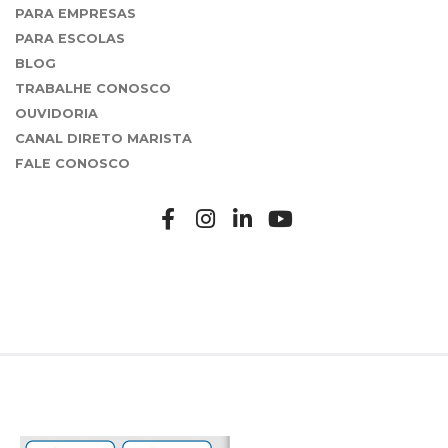
PARA EMPRESAS
PARA ESCOLAS
BLOG
TRABALHE CONOSCO
OUVIDORIA
CANAL DIRETO MARISTA
FALE CONOSCO