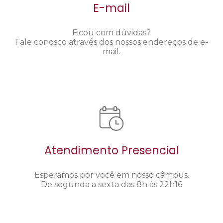
E-mail
Ficou com dúvidas?
Fale conosco através dos nossos endereços de e-
mail.
Atendimento Presencial
Esperamos por você em nosso câmpus.
De segunda a sexta das 8h às 22h16