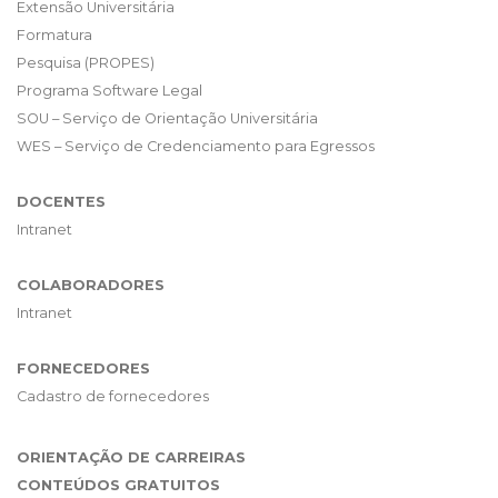
Extensão Universitária
Formatura
Pesquisa (PROPES)
Programa Software Legal
SOU – Serviço de Orientação Universitária
WES – Serviço de Credenciamento para Egressos
DOCENTES
Intranet
COLABORADORES
Intranet
FORNECEDORES
Cadastro de fornecedores
ORIENTAÇÃO DE CARREIRAS
CONTEÚDOS GRATUITOS