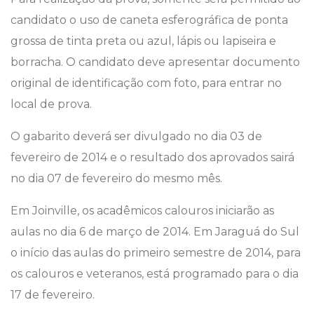
candidato o uso de caneta esferográfica de ponta
grossa de tinta preta ou azul, lápis ou lapiseira e
borracha. O candidato deve apresentar documento
original de identificação com foto, para entrar no
local de prova.
O gabarito deverá ser divulgado no dia 03 de
fevereiro de 2014 e o resultado dos aprovados sairá
no dia 07 de fevereiro do mesmo mês.
Em Joinville, os acadêmicos calouros iniciarão as
aulas no dia 6 de março de 2014. Em Jaraguá do Sul
o início das aulas do primeiro semestre de 2014, para
os calouros e veteranos, está programado para o dia
17 de fevereiro.