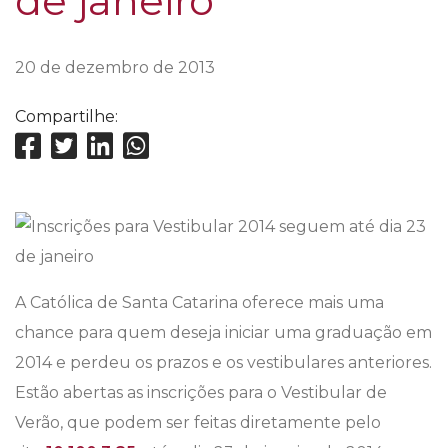
de janeiro
20 de dezembro de 2013
Compartilhe:
A Católica de Santa Catarina oferece mais uma
chance para quem deseja iniciar uma graduação em
2014 e perdeu os prazos e os vestibulares anteriores.
Estão abertas as inscrições para o Vestibular de
Verão, que podem ser feitas diretamente pelo