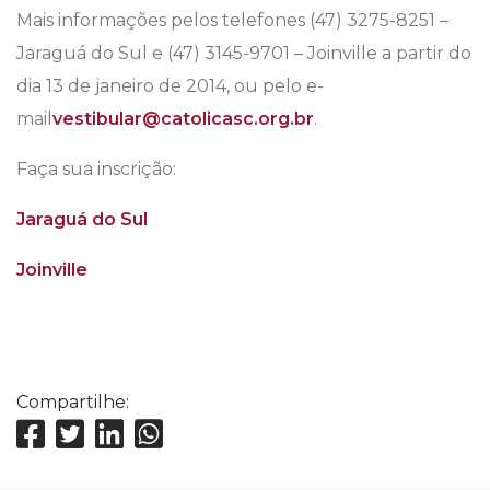
Mais informações pelos telefones (47) 3275-8251 –
Jaraguá do Sul e (47) 3145-9701 – Joinville a partir do
dia 13 de janeiro de 2014, ou pelo e-
mail
vestibular@catolicasc.org.br
.
Faça sua inscrição:
Jaraguá do Sul
Joinville
Compartilhe: