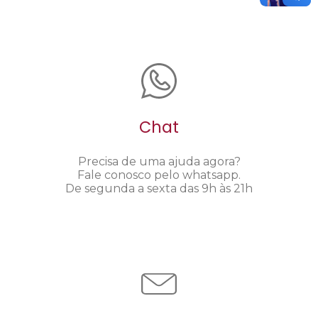
Chat
Precisa de uma ajuda agora?
Fale conosco pelo whatsapp.
De segunda a sexta das 9h às 21h