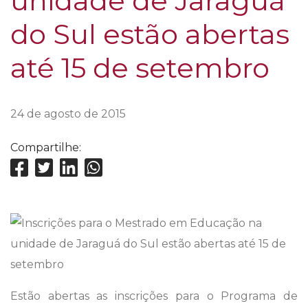
unidade de Jaraguá
do Sul estão abertas
até 15 de setembro
24 de agosto de 2015
Compartilhe:
Estão abertas as inscrições para o Programa de