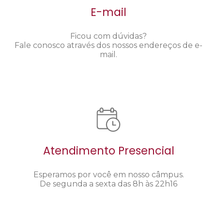
E-mail
Ficou com dúvidas?
Fale conosco através dos nossos endereços de e-
mail.
Atendimento Presencial
Esperamos por você em nosso câmpus.
De segunda a sexta das 8h às 22h16