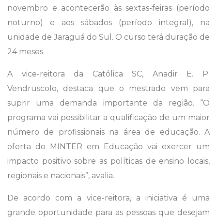
novembro e acontecerão às sextas-feiras (período
noturno) e aos sábados (período integral), na
unidade de Jaraguá do Sul. O curso terá duração de
24 meses
A vice-reitora da Católica SC, Anadir E​.​ P.
Vendruscolo, destaca que o mestrado vem para
suprir uma demanda importante da região. “O
programa vai possibilitar a qualificação de um maior
número de profissionais na área de educação. A
oferta do MINTER em Educação vai exercer um
impacto positivo sobre as políticas de ensino locais,
regionais e nacionais”, avalia.
​De acordo com a vice-reitora, a iniciativa é uma
grande oportunidade para as pessoas que desejam