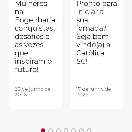
Mulheres
Pronto para
na
iniciar a
Engenharia:
sua
conquistas,
jornada?
desafios e
Seja bem-
as vozes
vindo(a) a
que
Católica
inspiram o
SC!
futuro!
23 de junho de
17 de junho de
2026
2026