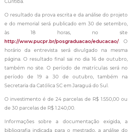
Curitiba.
O resultado da prova escrita e da análise do projeto
e do memorial será publicado em 30 de setembro,
às 18 horas, no site
http://www.pucpr.br/posgraduacao/educacao/
. O
horário da entrevista será divulgado na mesma
página. O resultado final sai no dia 16 de outubro,
também no site. O período de matrículas será no
período de 19 a 30 de outubro, também na
Secretaria da Católica SC em Jaraguá do Sul.
O investimento é de 24 parcelas de R$ 1.550,00 ou
de 30 parcelas de R$ 1.240,00.
Informações sobre a documentação exigida, a
bibliografia indicada para o mestrado, a análise do