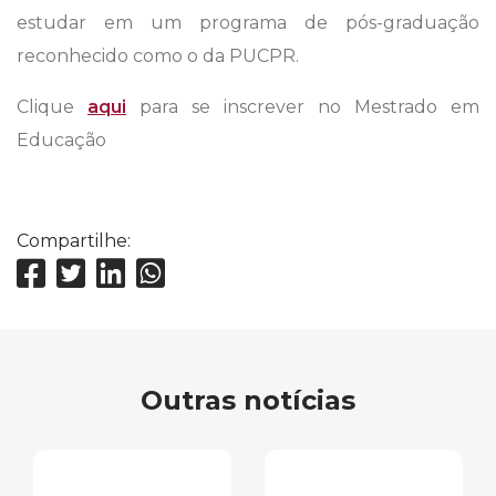
estudar em um programa de pós-graduação
reconhecido como o da PUCPR.
Clique
aqui
para se inscrever no Mestrado em
Educação
Compartilhe:
Outras notícias