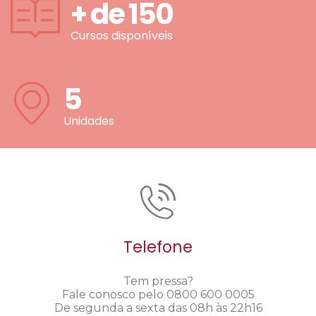
+ de
150
Cursos disponíveis
5
Unidades
Telefone
Tem pressa?
Fale conosco pelo 0800 600 0005
De segunda a sexta das 08h às 22h16