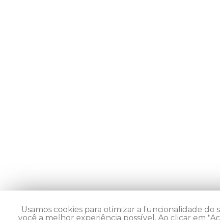
Usamos cookies para otimizar a funcionalidade do si
você a melhor experiência possível. Ao clicar em "Ac