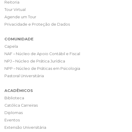
Reitoria
Tour Virtual
Agende um Tour
Privacidade e Proteção de Dados
COMUNIDADE
Capela
NAF – Núcleo de Apoio Contábil e Fiscal
NPJ – Núcleo de Prática Jurídica
NPP – Núcleo de Práticas em Psicologia
Pastoral Universitária
ACADÊMICOS
Biblioteca
Católica Carreiras
Diplomas
Eventos
Extensão Universitária