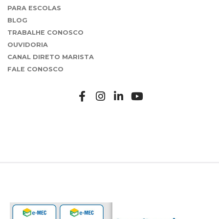
PARA ESCOLAS
BLOG
TRABALHE CONOSCO
OUVIDORIA
CANAL DIRETO MARISTA
FALE CONOSCO