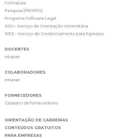
Formatura
Pesquisa (PROPES)
Programa Software Legal
SOU – Serviço de Orientação Universitária
WES – Serviço de Credenciamento para Egressos
DOCENTES
Intranet
COLABORADORES
Intranet
FORNECEDORES
Cadastro de fornecedores
ORIENTAÇÃO DE CARREIRAS
CONTEÚDOS GRATUITOS
PARA EMPRESAS