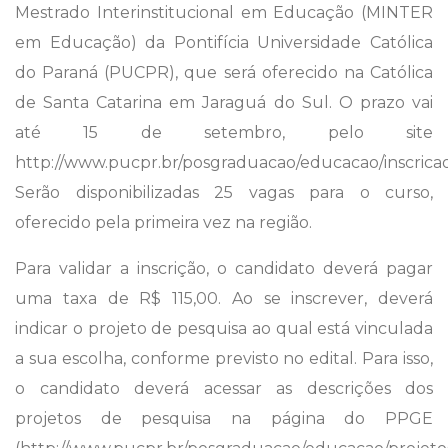
Mestrado Interinstitucional em Educação (MINTER
em Educação) da Pontifícia Universidade Católica
do Paraná (PUCPR), que será oferecido na Católica
de Santa Catarina em Jaraguá do Sul. O prazo vai
até 15 de setembro, pelo site
http://www.pucpr.br/posgraduacao/educacao/inscrica
Serão disponibilizadas 25 vagas para o curso,
oferecido pela primeira vez na região.
Para validar a inscrição, o candidato deverá pagar
uma taxa de R$ 115,00. Ao se inscrever, deverá
indicar o projeto de pesquisa ao qual está vinculada
a sua escolha, conforme previsto no edital. Para isso,
o candidato deverá acessar as descrições dos
projetos de pesquisa na página do PPGE