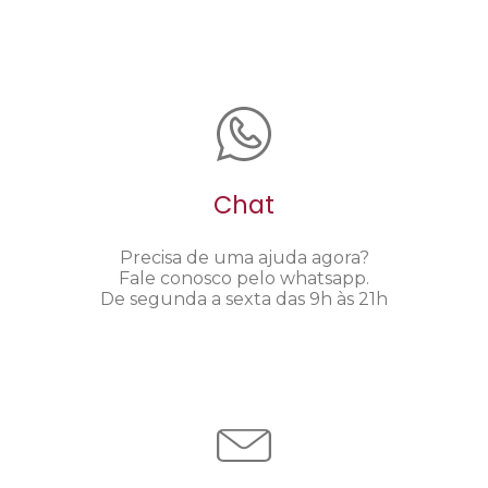
Chat
Precisa de uma ajuda agora?
Fale conosco pelo whatsapp.
De segunda a sexta das 9h às 21h