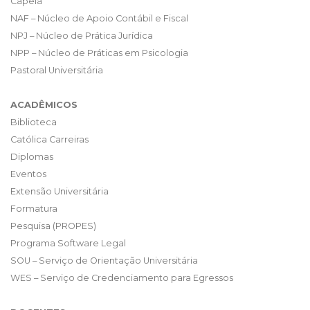
Capela
NAF – Núcleo de Apoio Contábil e Fiscal
NPJ – Núcleo de Prática Jurídica
NPP – Núcleo de Práticas em Psicologia
Pastoral Universitária
ACADÊMICOS
Biblioteca
Católica Carreiras
Diplomas
Eventos
Extensão Universitária
Formatura
Pesquisa (PROPES)
Programa Software Legal
SOU – Serviço de Orientação Universitária
WES – Serviço de Credenciamento para Egressos