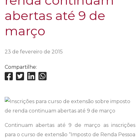
renda continuam
abertas até 9 de
março
23 de fevereiro de 2015
Compartilhe:
Continuam abertas até 9 de março as inscrições
para o curso de extensão “Imposto de Renda Pessoa