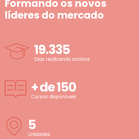
Formando os novos
líderes do mercado
19.335
Dias realizando sonhos
+ de
150
Cursos disponíveis
5
Unidades