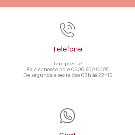
Telefone
Tem pressa?
Fale conosco pelo 0800 600 0005
De segunda a sexta das 08h às 22h16