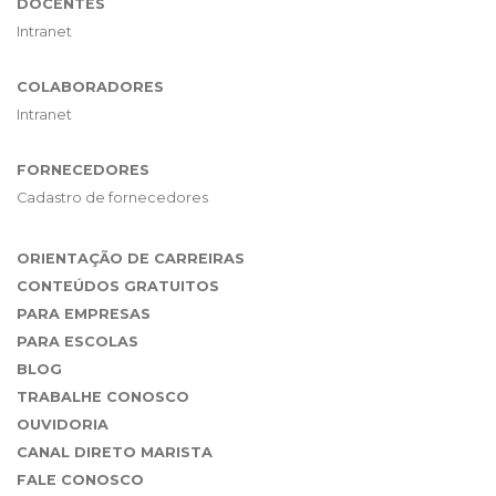
DOCENTES
Intranet
COLABORADORES
Intranet
FORNECEDORES
Cadastro de fornecedores
ORIENTAÇÃO DE CARREIRAS
CONTEÚDOS GRATUITOS
PARA EMPRESAS
PARA ESCOLAS
BLOG
TRABALHE CONOSCO
OUVIDORIA
CANAL DIRETO MARISTA
FALE CONOSCO