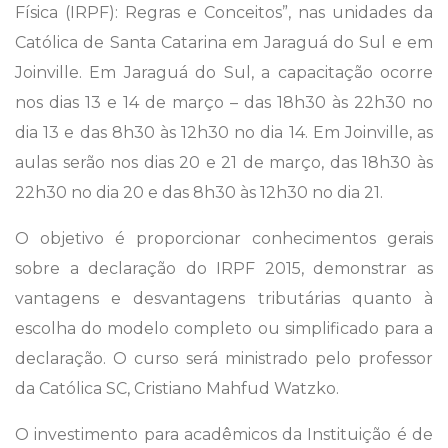
Física (IRPF): Regras e Conceitos”, nas unidades da
Católica de Santa Catarina em Jaraguá do Sul e em
Joinville. Em Jaraguá do Sul, a capacitação ocorre
nos dias 13 e 14 de março – das 18h30 às 22h30 no
dia 13 e das 8h30 às 12h30 no dia 14. Em Joinville, as
aulas serão nos dias 20 e 21 de março, das 18h30 às
22h30 no dia 20 e das 8h30 às 12h30 no dia 21.
O objetivo é proporcionar conhecimentos gerais
sobre a declaração do IRPF 2015, demonstrar as
vantagens e desvantagens tributárias quanto à
escolha do modelo completo ou simplificado para a
declaração. O curso será ministrado pelo professor
da Católica SC, Cristiano Mahfud Watzko.
O investimento para acadêmicos da Instituição é de