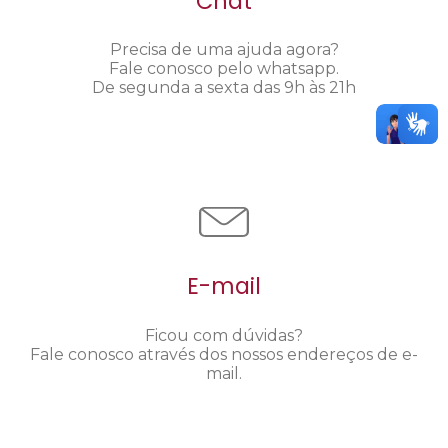
Chat
Precisa de uma ajuda agora?
Fale conosco pelo whatsapp.
De segunda a sexta das 9h às 21h
E-mail
Ficou com dúvidas?
Fale conosco através dos nossos endereços de e-
mail.