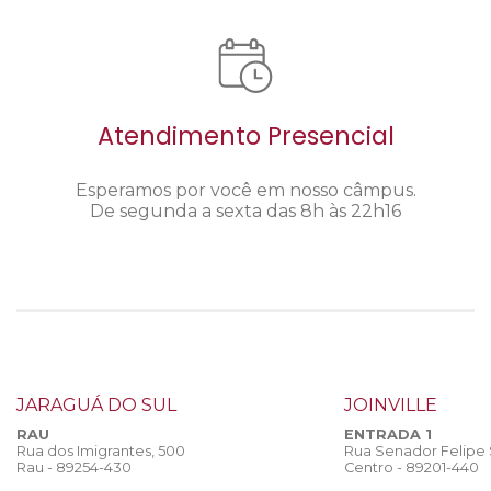
Atendimento Presencial
Esperamos por você em nosso câmpus.
De segunda a sexta das 8h às 22h16
JARAGUÁ DO SUL
JOINVILLE
RAU
ENTRADA 1
Rua dos Imigrantes, 500
Rua Senador Felipe
Rau - 89254-430
Centro - 89201-440