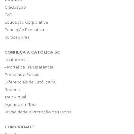
Graduação
EaD
Educação Corporativa
Educação Executiva
Cursos Livres
CONHEÇA A CATÓLICA SC
Institucional
– Portal de Transparência
Portarias e Editais
Diferenciais da Católica SC
Reitoria
Tour Virtual
Agende um Tour
Privacidade e Proteção de Dados
COMUNIDADE