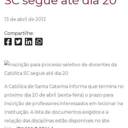
SC segue até dia 20
13 de abril de 2012
Compartilhe:
A Católica de Santa Catarina informa que termina no
próximo dia 20 de abril (sexta-feira) o prazo para
inscrição de professores interessados em lecionar na
Instituição. A lista de documentos exigidos e a
relação das disciplinas estão disponíveis no site