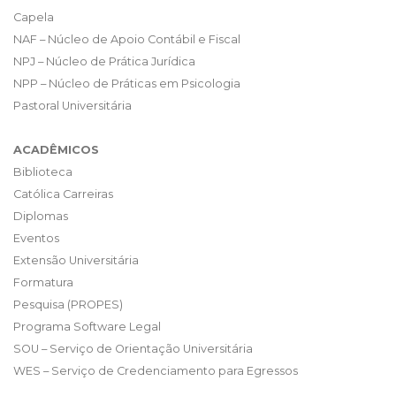
Capela
NAF – Núcleo de Apoio Contábil e Fiscal
NPJ – Núcleo de Prática Jurídica
NPP – Núcleo de Práticas em Psicologia
Pastoral Universitária
ACADÊMICOS
Biblioteca
Católica Carreiras
Diplomas
Eventos
Extensão Universitária
Formatura
Pesquisa (PROPES)
Programa Software Legal
SOU – Serviço de Orientação Universitária
WES – Serviço de Credenciamento para Egressos