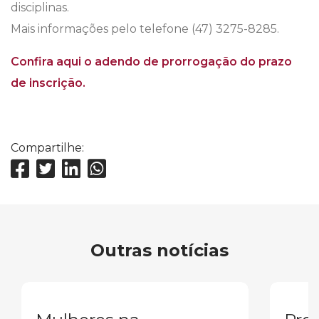
disciplinas.
Mais informações pelo telefone (47) 3275-8285.
Confira aqui o adendo de prorrogação do prazo
de inscrição.
Compartilhe:
Outras notícias