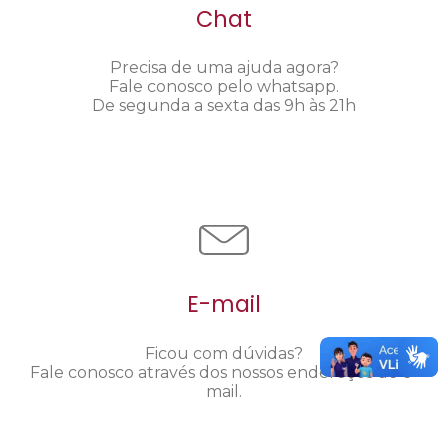
Chat
Precisa de uma ajuda agora?
Fale conosco pelo whatsapp.
De segunda a sexta das 9h às 21h
E-mail
Ficou com dúvidas?
Fale conosco através dos nossos endereços de e-
mail.