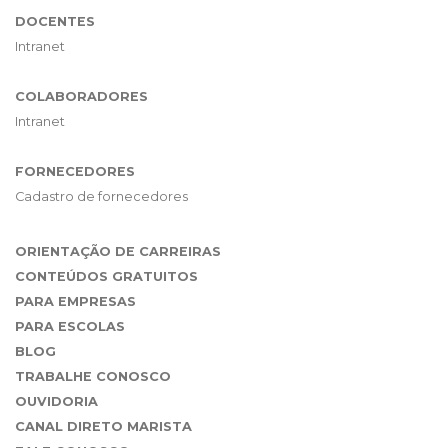
DOCENTES
Intranet
COLABORADORES
Intranet
FORNECEDORES
Cadastro de fornecedores
ORIENTAÇÃO DE CARREIRAS
CONTEÚDOS GRATUITOS
PARA EMPRESAS
PARA ESCOLAS
BLOG
TRABALHE CONOSCO
OUVIDORIA
CANAL DIRETO MARISTA