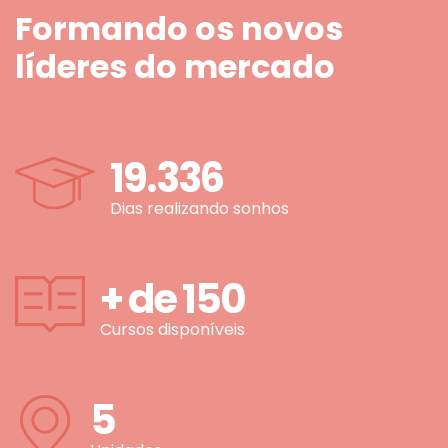
Formando os novos
líderes do mercado
19.336
Dias realizando sonhos
+ de
150
Cursos disponíveis
5