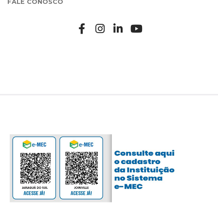
FALE CONOSCO