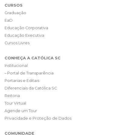
CURSOS
Graduação
EaD
Educação Corporativa
Educação Executiva
Cursos Livres
CONHEÇA A CATÓLICA SC
Institucional
– Portal de Transparência
Portarias e Editais
Diferenciais da Católica SC
Reitoria
Tour Virtual
Agende um Tour
Privacidade e Proteção de Dados
COMUNIDADE