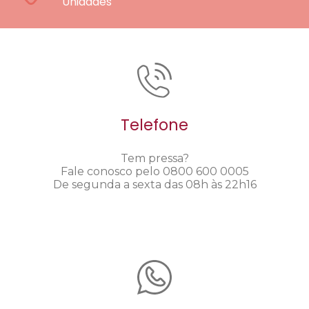
Unidades
Telefone
Tem pressa?
Fale conosco pelo 0800 600 0005
De segunda a sexta das 08h às 22h16