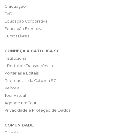
Graduação
EaD
Educação Corporativa
Educação Executiva
Cursos Livres
CONHEÇA A CATÓLICA SC
Institucional
– Portal de Transparência
Portarias e Editais
Diferenciais da Católica SC
Reitoria
Tour Virtual
Agende um Tour
Privacidade e Proteção de Dados
COMUNIDADE
Capela