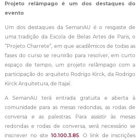
Projeto relâmpago é um dos destaques do
evento
Um dos destaques da SemanAU é o resgaste de
uma tradição da Escola de Belas Artes de Paris, o
“Projeto Charrete”, em que acadêmicos de todas as
fases do curso se reunirão para resolver, em curto
espaço de tempo, um projeto relâmpago com a
participação do arquiteto Rodrigo Kirck, da Rodrigo
Kirck Arquitetura, de Itajaí.
A SemanAU terá entrada gratuita e aberta à
comunidade para as mesas redondas, as rodas de
conversa e as palestras. Para assistir às mesas
redondas e rodas de conversa, será necessário se
inscrever no site
10.100.3.85
. O link de inscrições