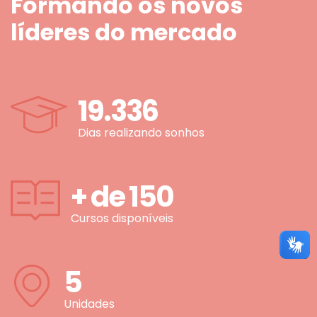
Formando os novos
líderes do mercado
19.336
Dias realizando sonhos
+ de
150
Cursos disponíveis
5
Unidades