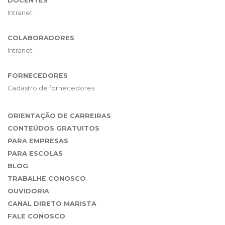
DOCENTES
Intranet
COLABORADORES
Intranet
FORNECEDORES
Cadastro de fornecedores
ORIENTAÇÃO DE CARREIRAS
CONTEÚDOS GRATUITOS
PARA EMPRESAS
PARA ESCOLAS
BLOG
TRABALHE CONOSCO
OUVIDORIA
CANAL DIRETO MARISTA
FALE CONOSCO