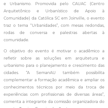
e Urbanismo. Promovida pelo CAUAC (Centro
Arquitetônico e Urbanístico de Apoio à
Comunidade) da Católica SC em Joinville, o evento
traz o tema “Urbanidades”, com mesas redondas,
rodas de conversa e palestras abertas à
comunidade.
O objetivo do evento é motivar o acadêmico a
refletir sobre as soluções em arquitetura e
urbanismo para o planejamento e crescimento das
cidades. “A SemanAU também possibilita
complementar a formação acadêmica e ampliar os
conhecimentos técnicos por meio da troca de
experiências com profissionais de diversas áreas”,
comenta a integrante da comissão organizadora do