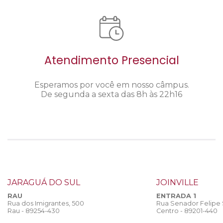
Atendimento Presencial
Esperamos por você em nosso câmpus.
De segunda a sexta das 8h às 22h16
JARAGUÁ DO SUL
JOINVILLE
RAU
ENTRADA 1
Rua dos Imigrantes, 500
Rua Senador Felipe
Rau - 89254-430
Centro - 89201-440