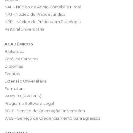
NAF – Núcleo de Apoio Contábil e Fiscal
NPJ – Núcleo de Prática Jurídica
NPP – Núcleo de Práticas em Psicologia
Pastoral Universitária
ACADÊMICOS
Biblioteca
Católica Carreiras
Diplomas
Eventos
Extensão Universitária
Formatura
Pesquisa (PROPES)
Programa Software Legal
SOU – Serviço de Orientação Universitária
WES – Serviço de Credenciamento para Egressos