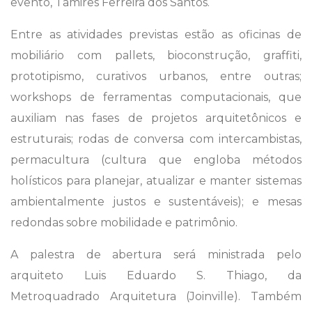
evento, Tamires Ferreira dos Santos.
Entre as atividades previstas estão as oficinas de
mobiliário com pallets, bioconstrução, graffiti,
prototipismo, curativos urbanos, entre outras;
workshops de ferramentas computacionais, que
auxiliam nas fases de projetos arquitetônicos e
estruturais; rodas de conversa com intercambistas,
permacultura (cultura que engloba métodos
holísticos para planejar, atualizar e manter sistemas
ambientalmente justos e sustentáveis); e mesas
redondas sobre mobilidade e patrimônio.
A palestra de abertura será ministrada pelo
arquiteto Luis Eduardo S. Thiago, da
Metroquadrado Arquitetura (Joinville). Também