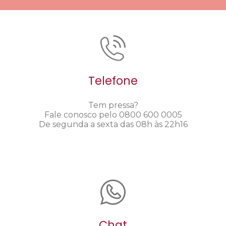
Telefone
Tem pressa?
Fale conosco pelo 0800 600 0005
De segunda a sexta das 08h às 22h16
Chat