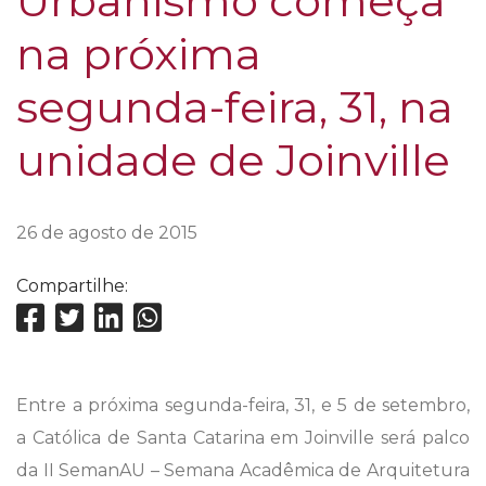
Urbanismo começa
na próxima
segunda-feira, 31, na
unidade de Joinville
26 de agosto de 2015
Compartilhe:
Entre a próxima segunda-feira, 31, e 5 de setembro,
a Católica de Santa Catarina em Joinville será palco
da II SemanAU – Semana Acadêmica de Arquitetura