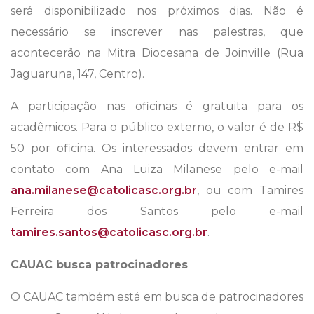
será disponibilizado nos próximos dias. Não é
necessário se inscrever nas palestras, que
acontecerão na Mitra Diocesana de Joinville (Rua
Jaguaruna, 147, Centro).
A participação nas oficinas é gratuita para os
acadêmicos. Para o público externo, o valor é de R$
50 por oficina. Os interessados devem entrar em
contato com Ana Luiza Milanese pelo e-mail
ana.milanese@catolicasc.org.br
, ou com Tamires
Ferreira dos Santos pelo e-mail
tamires.santos@catolicasc.org.br
.
CAUAC busca patrocinadores
O CAUAC também está em busca de patrocinadores