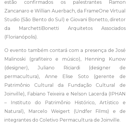
estão confirmados os palestrantes Ramon
Zancanaro e Willian Auerbach, da FrameOne Virtual
Studio (São Bento do Sul) e Giovani Bonetto, diretor
da MarchettiBonetti Arquitetos Associados
(Florianópolis).
O evento também contará com a presença de José
Malinoski (grafiteiro e músico), Henning Kunow
(designer), Juliano Riciardi (designer de
permacultura), Anne Elise Soto (gerente de
Patrimônio Cultural da Fundação Cultural de
Joinville), Fabiano Teixeira e Nelson Lacerda (IPHAN
– Instituto do Patrimônio Histórico, Artístico e
Natural), Marcelo Weigert (Undfer Films) e de
integrantes do Coletivo Permacultura de Joinville.