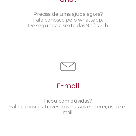
Precisa de uma ajuda agora?
Fale conosco pelo whatsapp.
De segunda a sexta das 9h às 21h
E-mail
Ficou com dúvidas?
Fale conosco através dos nossos endereços de e-
mail.