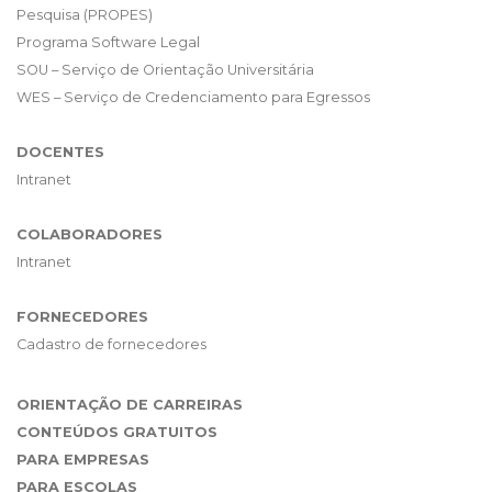
Pesquisa (PROPES)
Programa Software Legal
SOU – Serviço de Orientação Universitária
WES – Serviço de Credenciamento para Egressos
DOCENTES
Intranet
COLABORADORES
Intranet
FORNECEDORES
Cadastro de fornecedores
ORIENTAÇÃO DE CARREIRAS
CONTEÚDOS GRATUITOS
PARA EMPRESAS
PARA ESCOLAS