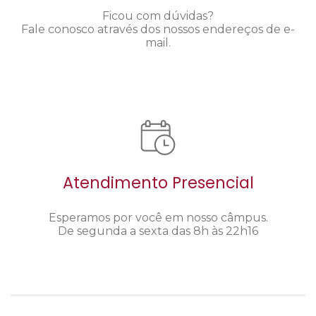
Ficou com dúvidas?
Fale conosco através dos nossos endereços de e-
mail.
Atendimento Presencial
Esperamos por você em nosso câmpus.
De segunda a sexta das 8h às 22h16