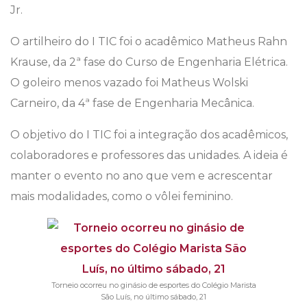
Jr.
O artilheiro do I TIC foi o acadêmico Matheus Rahn
Krause, da 2ª fase do Curso de Engenharia Elétrica.
O goleiro menos vazado foi Matheus Wolski
Carneiro, da 4ª fase de Engenharia Mecânica.
O objetivo do I TIC foi a integração dos acadêmicos,
colaboradores e professores das unidades. A ideia é
manter o evento no ano que vem e acrescentar
mais modalidades, como o vôlei feminino.
Torneio ocorreu no ginásio de esportes do Colégio Marista
São Luís, no último sábado, 21