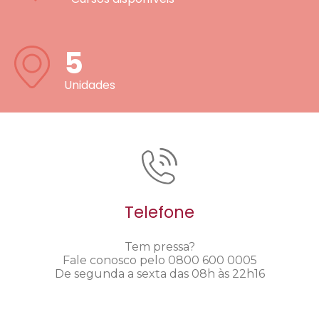
5
Unidades
Telefone
Tem pressa?
Fale conosco pelo 0800 600 0005
De segunda a sexta das 08h às 22h16