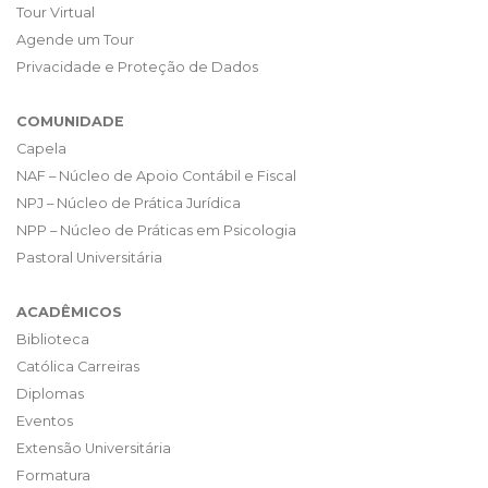
Tour Virtual
Agende um Tour
Privacidade e Proteção de Dados
COMUNIDADE
Capela
NAF – Núcleo de Apoio Contábil e Fiscal
NPJ – Núcleo de Prática Jurídica
NPP – Núcleo de Práticas em Psicologia
Pastoral Universitária
ACADÊMICOS
Biblioteca
Católica Carreiras
Diplomas
Eventos
Extensão Universitária
Formatura