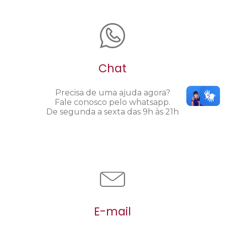
Chat
Precisa de uma ajuda agora?
Fale conosco pelo whatsapp.
De segunda a sexta das 9h às 21h
E-mail