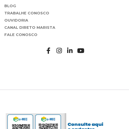
BLOG
TRABALHE CONOSCO
OUVIDORIA
CANAL DIRETO MARISTA
FALE CONOSCO