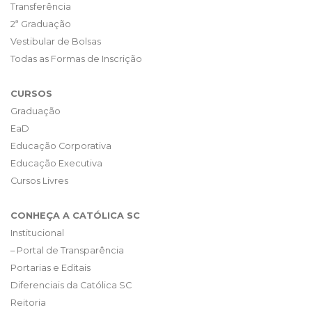
Transferência
2ª Graduação
Vestibular de Bolsas
Todas as Formas de Inscrição
CURSOS
Graduação
EaD
Educação Corporativa
Educação Executiva
Cursos Livres
CONHEÇA A CATÓLICA SC
Institucional
– Portal de Transparência
Portarias e Editais
Diferenciais da Católica SC
Reitoria