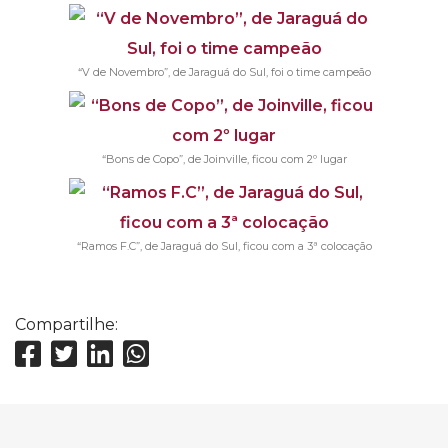
“V de Novembro”, de Jaraguá do Sul, foi o time campeão
“Bons de Copo”, de Joinville, ficou com 2º lugar
“Ramos F.C”, de Jaraguá do Sul, ficou com a 3ª colocação
Compartilhe: