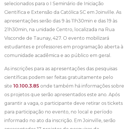
selecionados para o I Seminário de Iniciação
Científica e Extensão da Católica SC em Joinville. As
apresentações serão das 9 às 11h30min e das 19 às
21h30min, na unidade Centro, localizada na Rua
Visconde de Taunay, 427. O evento mobilizará
estudantes e professores em programação aberta à
comunidade acadêmica e ao público em geral.
As inscrições para as apresentações das pesquisas
científicas podem ser feitas gratuitamente pelo
site
10.100.3.85
onde também há informações sobre
os projetos que serão apresentados este ano. Após
garantir a vaga, o participante deve retirar os tickets
para participação no evento, no local e período
informado no ato da inscrição. Em Joinville, serão