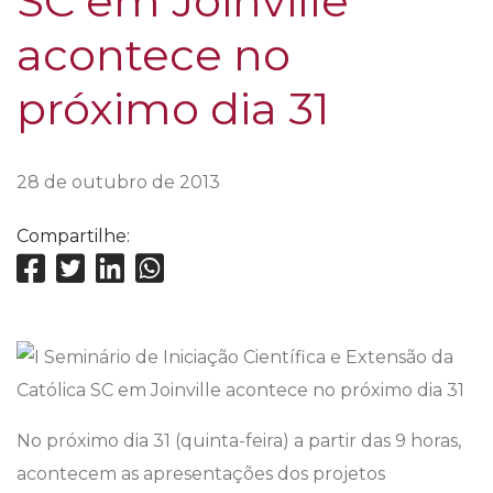
SC em Joinville
acontece no
próximo dia 31
28 de outubro de 2013
Compartilhe:
No próximo dia 31 (quinta-feira) a partir das 9 horas,
acontecem as apresentações dos projetos