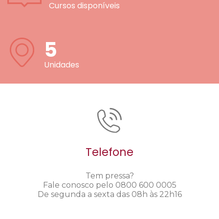
Cursos disponíveis
5
Unidades
Telefone
Tem pressa?
Fale conosco pelo 0800 600 0005
De segunda a sexta das 08h às 22h16