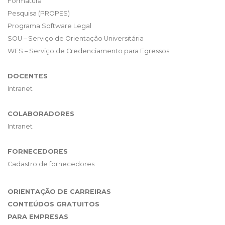
Formatura
Pesquisa (PROPES)
Programa Software Legal
SOU – Serviço de Orientação Universitária
WES – Serviço de Credenciamento para Egressos
DOCENTES
Intranet
COLABORADORES
Intranet
FORNECEDORES
Cadastro de fornecedores
ORIENTAÇÃO DE CARREIRAS
CONTEÚDOS GRATUITOS
PARA EMPRESAS