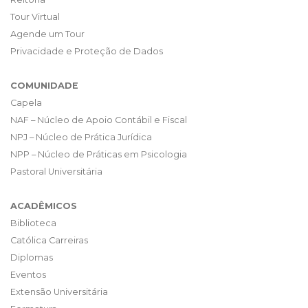
Tour Virtual
Agende um Tour
Privacidade e Proteção de Dados
COMUNIDADE
Capela
NAF – Núcleo de Apoio Contábil e Fiscal
NPJ – Núcleo de Prática Jurídica
NPP – Núcleo de Práticas em Psicologia
Pastoral Universitária
ACADÊMICOS
Biblioteca
Católica Carreiras
Diplomas
Eventos
Extensão Universitária