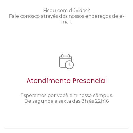
Ficou com dúvidas?
Fale conosco através dos nossos endereços de e-
mail.
Atendimento Presencial
Esperamos por você em nosso câmpus.
De segunda a sexta das 8h às 22h16