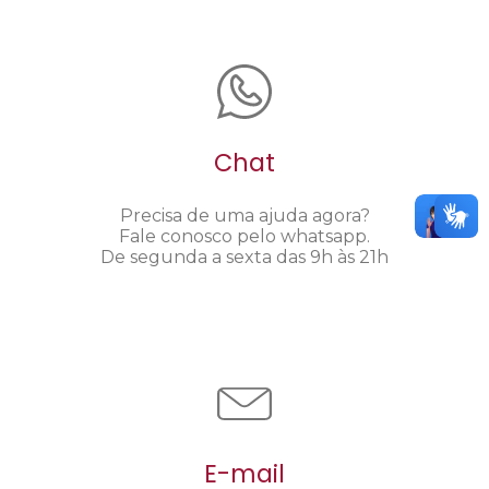
Chat
Precisa de uma ajuda agora?
Fale conosco pelo whatsapp.
De segunda a sexta das 9h às 21h
E-mail