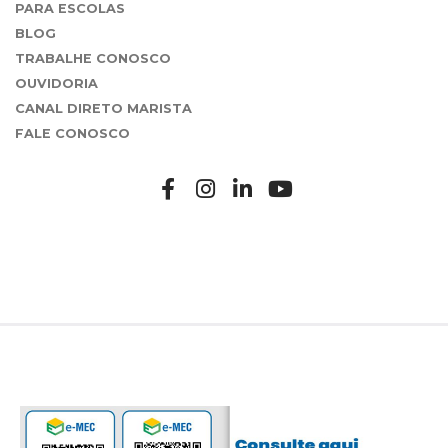
PARA ESCOLAS
BLOG
TRABALHE CONOSCO
OUVIDORIA
CANAL DIRETO MARISTA
FALE CONOSCO