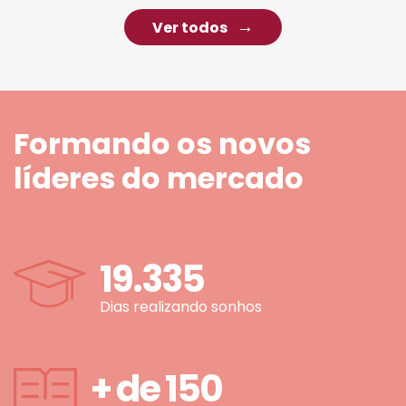
Ver todos
Formando os novos
líderes do mercado
19.335
Dias realizando sonhos
+ de
150