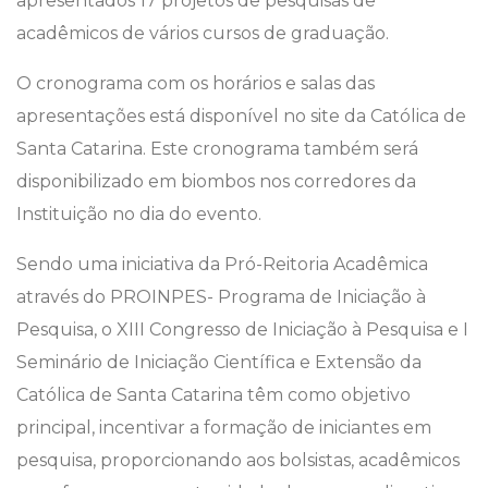
apresentados 17 projetos de pesquisas de
acadêmicos de vários cursos de graduação.
O cronograma com os horários e salas das
apresentações está disponível no site da Católica de
Santa Catarina. Este cronograma também será
disponibilizado em biombos nos corredores da
Instituição no dia do evento.
Sendo uma iniciativa da Pró-Reitoria Acadêmica
através do PROINPES- Programa de Iniciação à
Pesquisa, o XIII Congresso de Iniciação à Pesquisa e I
Seminário de Iniciação Científica e Extensão da
Católica de Santa Catarina têm como objetivo
principal, incentivar a formação de iniciantes em
pesquisa, proporcionando aos bolsistas, acadêmicos