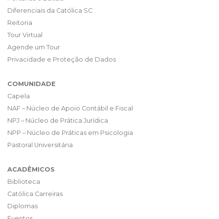
Diferenciais da Católica SC
Reitoria
Tour Virtual
Agende um Tour
Privacidade e Proteção de Dados
COMUNIDADE
Capela
NAF – Núcleo de Apoio Contábil e Fiscal
NPJ – Núcleo de Prática Jurídica
NPP – Núcleo de Práticas em Psicologia
Pastoral Universitária
ACADÊMICOS
Biblioteca
Católica Carreiras
Diplomas
Eventos