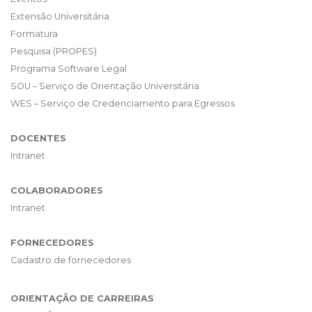
Extensão Universitária
Formatura
Pesquisa (PROPES)
Programa Software Legal
SOU – Serviço de Orientação Universitária
WES – Serviço de Credenciamento para Egressos
DOCENTES
Intranet
COLABORADORES
Intranet
FORNECEDORES
Cadastro de fornecedores
ORIENTAÇÃO DE CARREIRAS