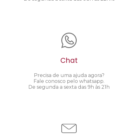
Chat
Precisa de uma ajuda agora?
Fale conosco pelo whatsapp.
De segunda a sexta das 9h às 21h