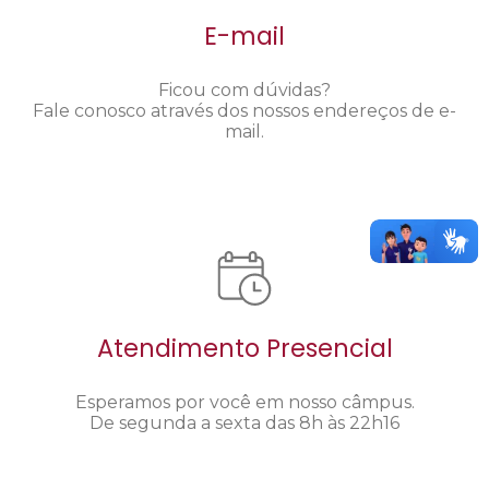
E-mail
Ficou com dúvidas?
Fale conosco através dos nossos endereços de e-
mail.
Atendimento Presencial
Esperamos por você em nosso câmpus.
De segunda a sexta das 8h às 22h16