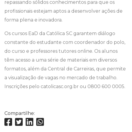
repassando sólidos conhecimentos para que os
profissionais estejam aptos a desenvolver ações de
forma plena e inovadora.
Os cursos EaD da Católica SC garantem diálogo
constante do estudante com coordenador do polo,
do curso e professores tutores online. Os alunos
têm acesso a uma série de materiais em diversos
formatos, além da Central de Carreiras, que permite
a visualização de vagas no mercado de trabalho.
Inscrições pelo catolicasc.org.br ou 0800 600 0005.
Compartilhe: