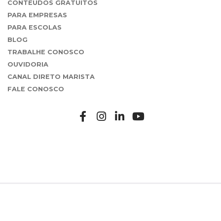
CONTEÚDOS GRATUITOS
PARA EMPRESAS
PARA ESCOLAS
BLOG
TRABALHE CONOSCO
OUVIDORIA
CANAL DIRETO MARISTA
FALE CONOSCO