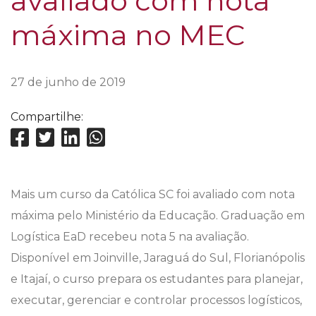
avaliado com nota
máxima no MEC
27 de junho de 2019
Compartilhe:
Mais um curso da Católica SC foi avaliado com nota
máxima pelo Ministério da Educação. Graduação em
Logística EaD recebeu nota 5 na avaliação.
Disponível em Joinville, Jaraguá do Sul, Florianópolis
e Itajaí, o curso prepara os estudantes para planejar,
executar, gerenciar e controlar processos logísticos,