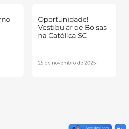
rno
Oportunidade!
Vestibular de Bolsas
na Católica SC
25 de novembro de 2025