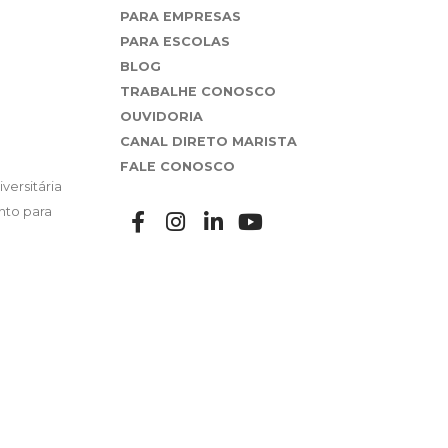
PARA EMPRESAS
PARA ESCOLAS
BLOG
TRABALHE CONOSCO
OUVIDORIA
CANAL DIRETO MARISTA
FALE CONOSCO
versitária
nto para