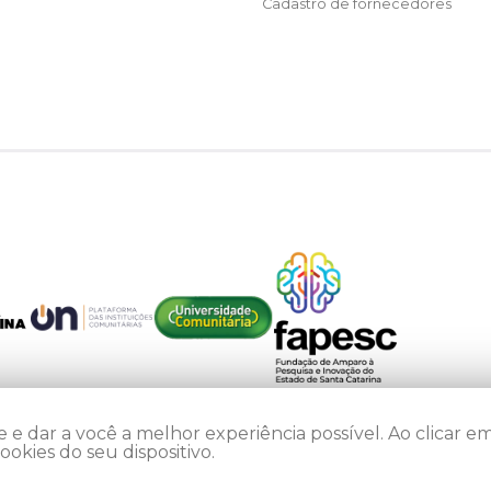
Cadastro de fornecedores
 e dar a você a melhor experiência possível. Ao clicar em
kies do seu dispositivo.