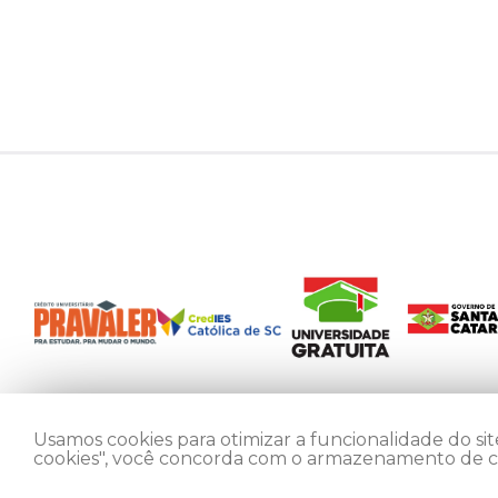
Usamos cookies para otimizar a funcionalidade do site
cookies", você concorda com o armazenamento de coo