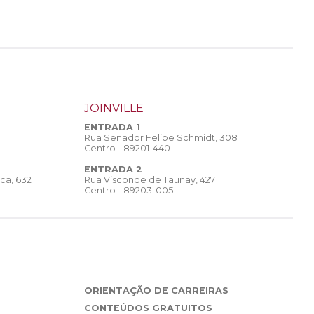
JOINVILLE
ENTRADA 1
Rua Senador Felipe Schmidt, 308
Centro - 89201-440
ENTRADA 2
Rua Visconde de Taunay, 427
ca, 632
Centro - 89203-005
ORIENTAÇÃO DE CARREIRAS
CONTEÚDOS GRATUITOS