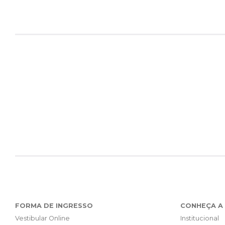
FORMA DE INGRESSO
CONHEÇA A 
Vestibular Online
Institucional