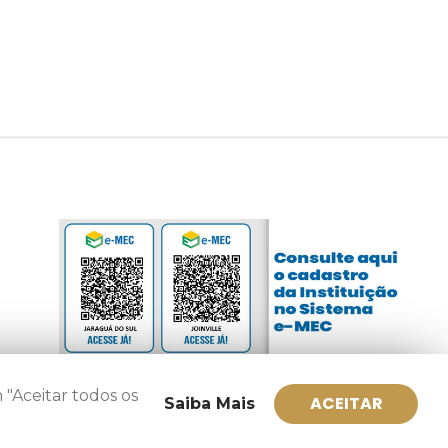
 "Aceitar todos os
ACEITAR
Saiba Mais