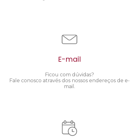
E-mail
Ficou com dúvidas?
Fale conosco através dos nossos endereços de e-
mail.