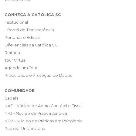
CONHEÇA A CATÓLICA SC
Institucional
– Portal de Transparência
Portarias e Editais
Diferenciais da Católica SC
Reitoria
Tour Virtual
Agende um Tour
Privacidade e Proteção de Dados
COMUNIDADE
Capela
NAF – Núcleo de Apoio Contábil e Fiscal
NPJ – Núcleo de Prática Jurídica
NPP – Núcleo de Práticas em Psicologia
Pastoral Universitária