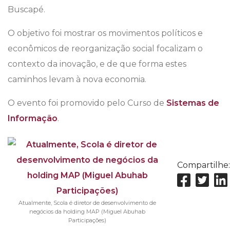
Buscapé.
O objetivo foi mostrar os movimentos políticos e
econômicos de reorganização social focalizam o
contexto da inovação, e de que forma estes
caminhos levam à nova economia.
O evento foi promovido pelo Curso de
Sistemas de
Informação
.
Compartilhe:
Atualmente, Scola é diretor de desenvolvimento de
negócios da holding MAP (Miguel Abuhab
Participações)