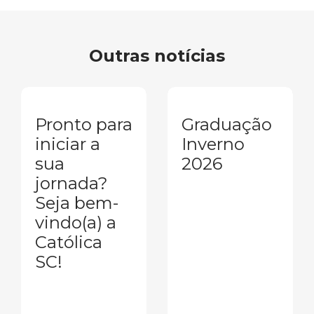
Outras notícias
Pronto para
Graduação
iniciar a
Inverno
sua
2026
jornada?
Seja bem-
vindo(a) a
Católica
SC!