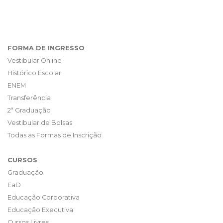
FORMA DE INGRESSO
Vestibular Online
Histórico Escolar
ENEM
Transferência
2ª Graduação
Vestibular de Bolsas
Todas as Formas de Inscrição
CURSOS
Graduação
EaD
Educação Corporativa
Educação Executiva
Cursos Livres