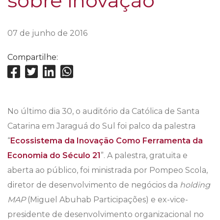
sobre inovação
07 de junho de 2016
Compartilhe:
No último dia 30, o auditório da Católica de Santa
Catarina em Jaraguá do Sul foi palco da palestra
“
Ecossistema da Inovação Como Ferramenta da
Economia do Século 21
”. A palestra, gratuita e
aberta ao público, foi ministrada por Pompeo Scola,
diretor de desenvolvimento de negócios da
holding
MAP
(Miguel Abuhab Participações) e ex-vice-
presidente de desenvolvimento organizacional no