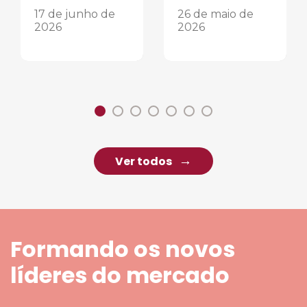
17 de junho de
26 de maio de
2026
2026
Ver todos
Formando os novos
líderes do mercado