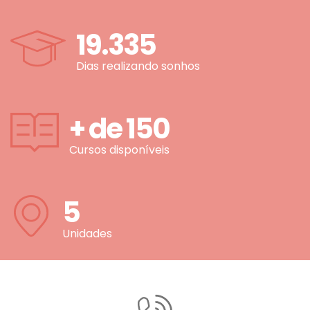
19.335
Dias realizando sonhos
+ de
150
Cursos disponíveis
5
Unidades