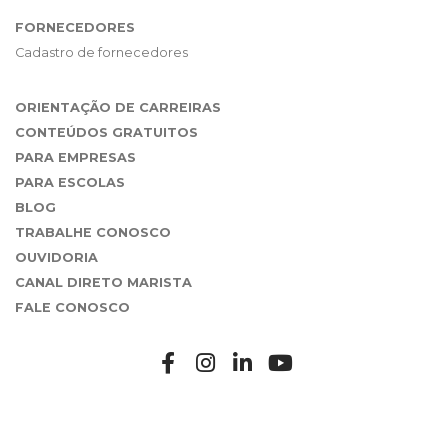
FORNECEDORES
Cadastro de fornecedores
ORIENTAÇÃO DE CARREIRAS
CONTEÚDOS GRATUITOS
PARA EMPRESAS
PARA ESCOLAS
BLOG
TRABALHE CONOSCO
OUVIDORIA
CANAL DIRETO MARISTA
FALE CONOSCO