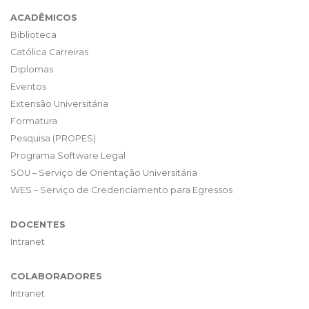
ACADÊMICOS
Biblioteca
Católica Carreiras
Diplomas
Eventos
Extensão Universitária
Formatura
Pesquisa (PROPES)
Programa Software Legal
SOU – Serviço de Orientação Universitária
WES – Serviço de Credenciamento para Egressos
DOCENTES
Intranet
COLABORADORES
Intranet