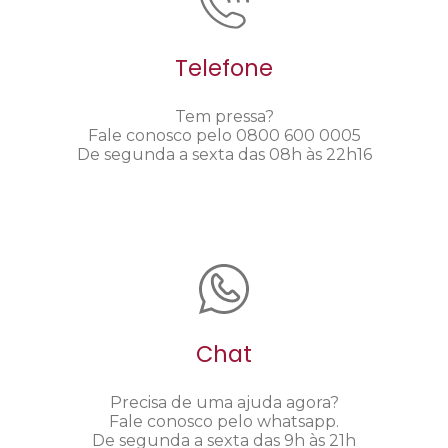
Telefone
Tem pressa?
Fale conosco pelo 0800 600 0005
De segunda a sexta das 08h às 22h16
Chat
Precisa de uma ajuda agora?
Fale conosco pelo whatsapp.
De segunda a sexta das 9h às 21h