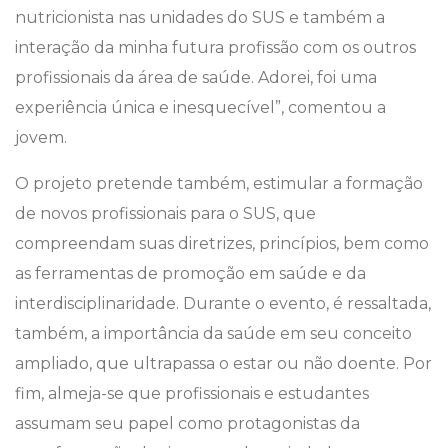
nutricionista nas unidades do SUS e também a
interação da minha futura profissão com os outros
profissionais da área de saúde. Adorei, foi uma
experiência única e inesquecível”, comentou a
jovem.
O projeto pretende também, estimular a formação
de novos profissionais para o SUS, que
compreendam suas diretrizes, princípios, bem como
as ferramentas de promoção em saúde e da
interdisciplinaridade. Durante o evento, é ressaltada,
também, a importância da saúde em seu conceito
ampliado, que ultrapassa o estar ou não doente. Por
fim, almeja-se que profissionais e estudantes
assumam seu papel como protagonistas da