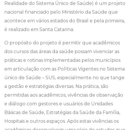
Realidade do Sistema Único de Saúde) é um projeto
nacional financiado pelo Ministério da Saúde que
acontece em vários estados do Brasil e pela primeira,
é realizado em Santa Catarina.
O propósito do projeto é permitir que acadêmicos
dos cursos das áreas da saúde possam vivenciar as
práticas e rotinas implementadas pelos municípios
em articulação com as Políticas Vigentes no Sistema
único de Saúde – SUS, especialmente no que tange
a gestão e estratégias diversas. Na prática, são
permitidas aos acadêmicos, vivências de observação
e diálogo com gestores e usuários de Unidades
Básicas de Saúde, Estratégias da Saúde da Família,
Hospitais e outros espaços. Após estas vivências os
acadêmicos desenvolvem uma série de estudos que