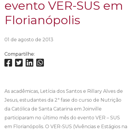
evento VER-SUS em
Florianópolis
01 de agosto de 2013
Compartilhe:
As acadêmicas, Letícia dos Santos e Rillary Alves de
Jesus, estudantes da 2ª fase do curso de Nutrição
da Católica de Santa Catarina em Joinville
participaram no último mês do evento VER – SUS
em Florianópolis. O VER-SUS (Vivências e Estágios na