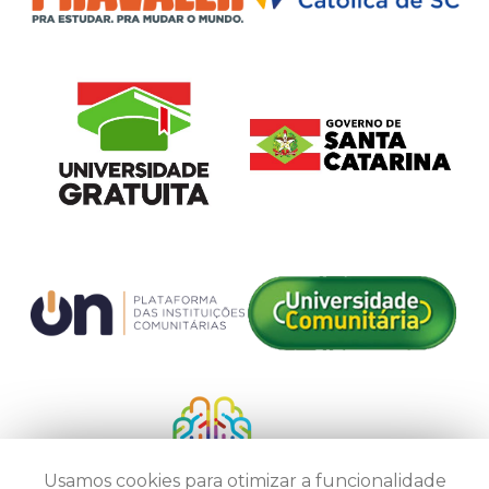
Usamos cookies para otimizar a funcionalidade