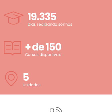
19.335
Dias realizando sonhos
+ de
150
Cursos disponíveis
5
Unidades