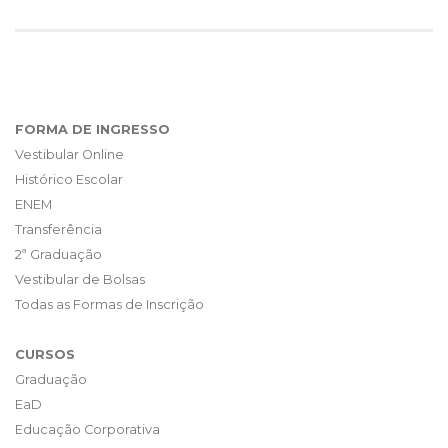
FORMA DE INGRESSO
Vestibular Online
Histórico Escolar
ENEM
Transferência
2ª Graduação
Vestibular de Bolsas
Todas as Formas de Inscrição
CURSOS
Graduação
EaD
Educação Corporativa