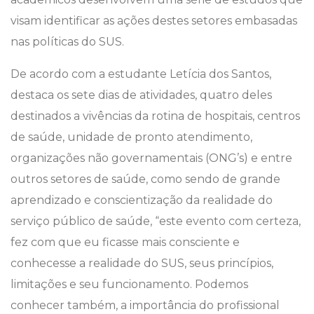
visam identificar as ações destes setores embasadas
nas políticas do SUS.
De acordo com a estudante Letícia dos Santos,
destaca os sete dias de atividades, quatro deles
destinados a vivências da rotina de hospitais, centros
de saúde, unidade de pronto atendimento,
organizações não governamentais (ONG’s) e entre
outros setores de saúde, como sendo de grande
aprendizado e conscientização da realidade do
serviço público de saúde, “este evento com certeza,
fez com que eu ficasse mais consciente e
conhecesse a realidade do SUS, seus princípios,
limitações e seu funcionamento. Podemos
conhecer também, a importância do profissional