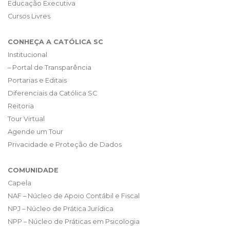
Educação Executiva
Cursos Livres
CONHEÇA A CATÓLICA SC
Institucional
– Portal de Transparência
Portarias e Editais
Diferenciais da Católica SC
Reitoria
Tour Virtual
Agende um Tour
Privacidade e Proteção de Dados
COMUNIDADE
Capela
NAF – Núcleo de Apoio Contábil e Fiscal
NPJ – Núcleo de Prática Jurídica
NPP – Núcleo de Práticas em Psicologia