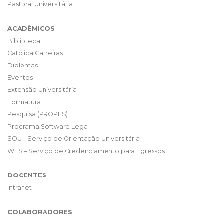
Pastoral Universitária
ACADÊMICOS
Biblioteca
Católica Carreiras
Diplomas
Eventos
Extensão Universitária
Formatura
Pesquisa (PROPES)
Programa Software Legal
SOU – Serviço de Orientação Universitária
WES – Serviço de Credenciamento para Egressos
DOCENTES
Intranet
COLABORADORES