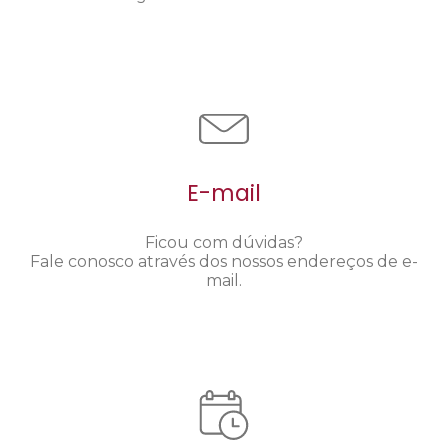
E-mail
Ficou com dúvidas?
Fale conosco através dos nossos endereços de e-
mail.