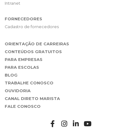
Intranet
FORNECEDORES
Cadastro de fornecedores
ORIENTAÇÃO DE CARREIRAS
CONTEÚDOS GRATUITOS
PARA EMPRESAS
PARA ESCOLAS
BLOG
TRABALHE CONOSCO
OUVIDORIA
CANAL DIRETO MARISTA
FALE CONOSCO