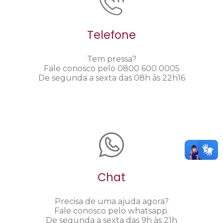
Telefone
Tem pressa?
Fale conosco pelo 0800 600 0005
De segunda a sexta das 08h às 22h16
Chat
Precisa de uma ajuda agora?
Fale conosco pelo whatsapp.
De segunda a sexta das 9h às 21h