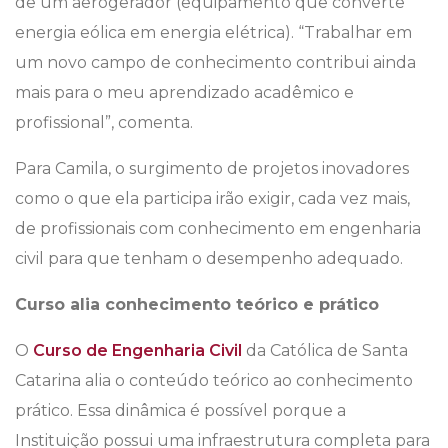
de um aerogerador (equipamento que converte
energia eólica em energia elétrica). “Trabalhar em
um novo campo de conhecimento contribui ainda
mais para o meu aprendizado acadêmico e
profissional”, comenta.
Para Camila, o surgimento de projetos inovadores
como o que ela participa irão exigir, cada vez mais,
de profissionais com conhecimento em engenharia
civil para que tenham o desempenho adequado.
Curso alia conhecimento teórico e prático
O
Curso de Engenharia Civil
da Católica de Santa
Catarina alia o conteúdo teórico ao conhecimento
prático. Essa dinâmica é possível porque a
Instituição possui uma infraestrutura completa para