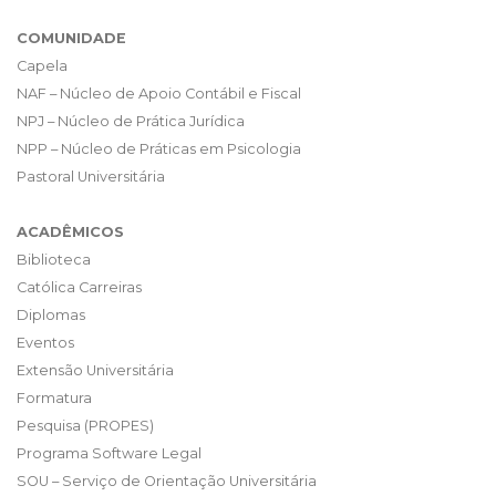
COMUNIDADE
Capela
NAF – Núcleo de Apoio Contábil e Fiscal
NPJ – Núcleo de Prática Jurídica
NPP – Núcleo de Práticas em Psicologia
Pastoral Universitária
ACADÊMICOS
Biblioteca
Católica Carreiras
Diplomas
Eventos
Extensão Universitária
Formatura
Pesquisa (PROPES)
Programa Software Legal
SOU – Serviço de Orientação Universitária