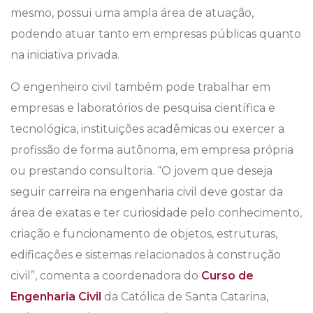
mesmo, possui uma ampla área de atuação,
podendo atuar tanto em empresas públicas quanto
na iniciativa privada.
O engenheiro civil também pode trabalhar em
empresas e laboratórios de pesquisa científica e
tecnológica, instituições acadêmicas ou exercer a
profissão de forma autônoma, em empresa própria
ou prestando consultoria. “O jovem que deseja
seguir carreira na engenharia civil deve gostar da
área de exatas e ter curiosidade pelo conhecimento,
criação e funcionamento de objetos, estruturas,
edificações e sistemas relacionados à construção
civil”, comenta a coordenadora do
Curso de
Engenharia Civil
da Católica de Santa Catarina,