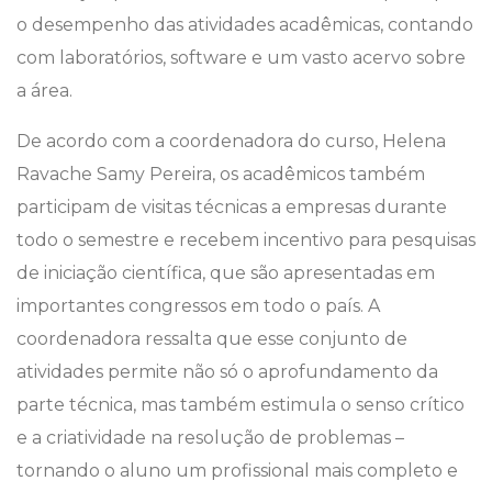
o desempenho das atividades acadêmicas, contando
com laboratórios, software e um vasto acervo sobre
a área.
De acordo com a coordenadora do curso, Helena
Ravache Samy Pereira, os acadêmicos também
participam de visitas técnicas a empresas durante
todo o semestre e recebem incentivo para pesquisas
de iniciação científica, que são apresentadas em
importantes congressos em todo o país. A
coordenadora ressalta que esse conjunto de
atividades permite não só o aprofundamento da
parte técnica, mas também estimula o senso crítico
e a criatividade na resolução de problemas –
tornando o aluno um profissional mais completo e