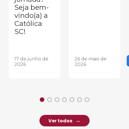
Seja bem-
vindo(a) a
Católica
SC!
17 de junho de
26 de maio de
2026
2026
Ver todos