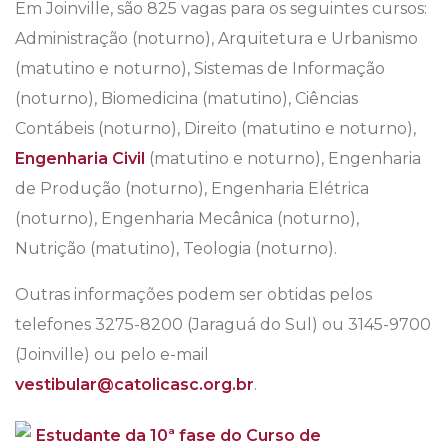
Em Joinville, são 825 vagas para os seguintes cursos:
Administração (noturno), Arquitetura e Urbanismo
(matutino e noturno), Sistemas de Informação
(noturno), Biomedicina (matutino), Ciências
Contábeis (noturno), Direito (matutino e noturno),
Engenharia Civil
(matutino e noturno), Engenharia
de Produção (noturno), Engenharia Elétrica
(noturno), Engenharia Mecânica (noturno),
Nutrição (matutino), Teologia (noturno).
Outras informações podem ser obtidas pelos
telefones 3275-8200 (Jaraguá do Sul) ou 3145-9700
(Joinville) ou pelo e-mail
vestibular@catolicasc.org.br
.