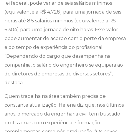
lei federal, pode variar de seis salários mínimos
(equivalente a R$ 4.728) para uma jornada de seis
horas até 8,5 salários mínimos (equivalente a R$
6.304) para uma jornada de oito horas. Esse valor
pode aumentar de acordo com o porte da empresa
e do tempo de experiência do profissional.
“Dependendo do cargo que desempenha na
companhia, o salário do engenheiro se equipara ao
de diretores de empresas de diversos setores”,
destaca.
Quem trabalha na área também precisa de
constante atualização. Helena diz que, nos últimos
anos, o mercado da engenharia civil tem buscado
profissionais com experiência e formação
complementar, como pós-graduação. “Os novos