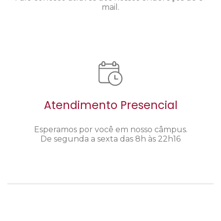
mail.
Atendimento Presencial
Esperamos por você em nosso câmpus.
De segunda a sexta das 8h às 22h16