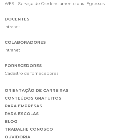
WES – Serviço de Credenciamento para Egressos
DOCENTES
Intranet
COLABORADORES
Intranet
FORNECEDORES
Cadastro de fornecedores
ORIENTAÇÃO DE CARREIRAS
CONTEÚDOS GRATUITOS
PARA EMPRESAS
PARA ESCOLAS
BLOG
TRABALHE CONOSCO
OUVIDORIA