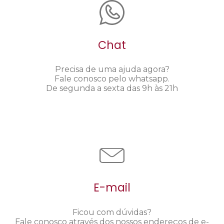
Chat
Precisa de uma ajuda agora?
Fale conosco pelo whatsapp.
De segunda a sexta das 9h às 21h
E-mail
Ficou com dúvidas?
Fale conosco através dos nossos endereços de e-