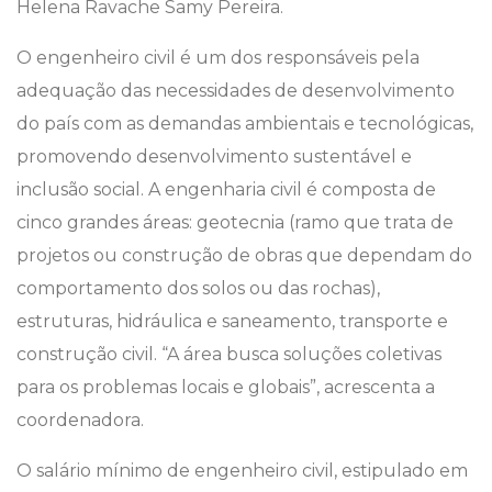
Helena Ravache Samy Pereira.
O engenheiro civil é um dos responsáveis pela
adequação das necessidades de desenvolvimento
do país com as demandas ambientais e tecnológicas,
promovendo desenvolvimento sustentável e
inclusão social. A engenharia civil é composta de
cinco grandes áreas: geotecnia (ramo que trata de
projetos ou construção de obras que dependam do
comportamento dos solos ou das rochas),
estruturas, hidráulica e saneamento, transporte e
construção civil. “A área busca soluções coletivas
para os problemas locais e globais”, acrescenta a
coordenadora.
O salário mínimo de engenheiro civil, estipulado em