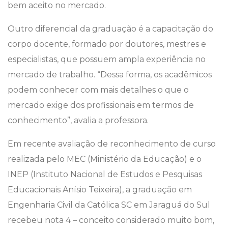
bem aceito no mercado.
Outro diferencial da graduação é a capacitação do
corpo docente, formado por doutores, mestres e
especialistas, que possuem ampla experiência no
mercado de trabalho. “Dessa forma, os acadêmicos
podem conhecer com mais detalhes o que o
mercado exige dos profissionais em termos de
conhecimento”, avalia a professora.
Em recente avaliação de reconhecimento de curso
realizada pelo MEC (Ministério da Educação) e o
INEP (Instituto Nacional de Estudos e Pesquisas
Educacionais Anísio Teixeira), a graduação em
Engenharia Civil da Católica SC em Jaraguá do Sul
recebeu nota 4 – conceito considerado muito bom,