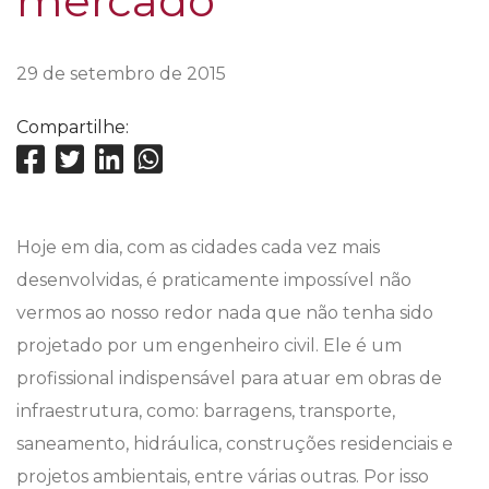
mercado
29 de setembro de 2015
Compartilhe:
Hoje em dia, com as cidades cada vez mais
desenvolvidas, é praticamente impossível não
vermos ao nosso redor nada que não tenha sido
projetado por um engenheiro civil. Ele é um
profissional indispensável para atuar em obras de
infraestrutura, como: barragens, transporte,
saneamento, hidráulica, construções residenciais e
projetos ambientais, entre várias outras. Por isso