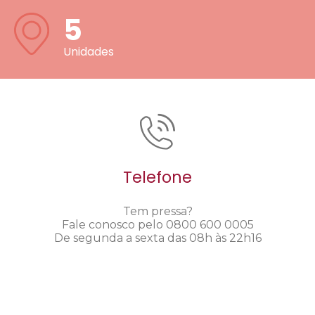
5
Unidades
Telefone
Tem pressa?
Fale conosco pelo 0800 600 0005
De segunda a sexta das 08h às 22h16