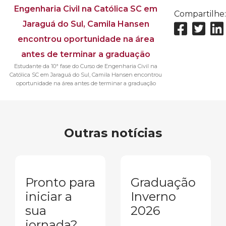
Compartilhe:
Estudante da 10ª fase do Curso de Engenharia Civil na
Católica SC em Jaraguá do Sul, Camila Hansen encontrou
oportunidade na área antes de terminar a graduação
Outras notícias
Pronto para
Graduação
iniciar a
Inverno
sua
2026
jornada?