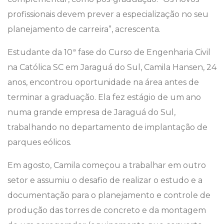
profissionais devem prever a especialização no seu
planejamento de carreira”, acrescenta.
Estudante da 10ª fase do Curso de Engenharia Civil
na Católica SC em Jaraguá do Sul, Camila Hansen, 24
anos, encontrou oportunidade na área antes de
terminar a graduação. Ela fez estágio de um ano
numa grande empresa de Jaraguá do Sul,
trabalhando no departamento de implantação de
parques eólicos.
Em agosto, Camila começou a trabalhar em outro
setor e assumiu o desafio de realizar o estudo e a
documentação para o planejamento e controle de
produção das torres de concreto e da montagem