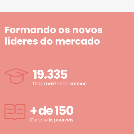
Formando os novos
líderes do mercado
19.335
Dias realizando sonhos
+ de
150
Cursos disponíveis