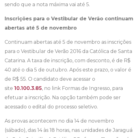
sendo que a nota máxima vai até 5.
Inscrições para o Vestibular de Verão continuam
abertas até 5 de novembro
Continuam abertas até 5 de novembro as inscrições
para o Vestibular de Verão 2016 da Católica de Santa
Catarina. A taxa de inscrição, com desconto, é de R$
40 até o dia 5 de outubro. Após este prazo, o valor é
de R$ 55. O candidato deve acessar o
site
10.100.3.85
, no link Formas de Ingresso, para
efetuar a inscrição. Na opção também pode ser
acessado o edital do processo seletivo.
As provas acontecem no dia 14 de novembro
(sábado), das 14 às 18 horas, nas unidades de Jaraguá