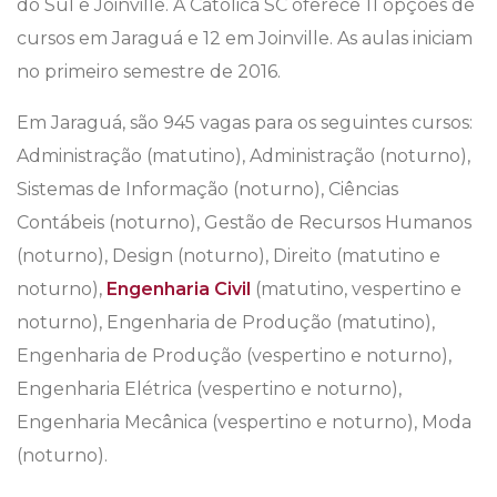
do Sul e Joinville. A Católica SC oferece 11 opções de
cursos em Jaraguá e 12 em Joinville. As aulas iniciam
no primeiro semestre de 2016.
Em Jaraguá, são 945 vagas para os seguintes cursos:
Administração (matutino), Administração (noturno),
Sistemas de Informação (noturno), Ciências
Contábeis (noturno), Gestão de Recursos Humanos
(noturno), Design (noturno), Direito (matutino e
noturno),
Engenharia Civil
(matutino, vespertino e
noturno), Engenharia de Produção (matutino),
Engenharia de Produção (vespertino e noturno),
Engenharia Elétrica (vespertino e noturno),
Engenharia Mecânica (vespertino e noturno), Moda
(noturno).