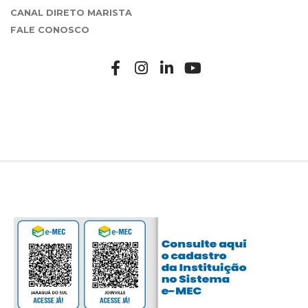
CANAL DIRETO MARISTA
FALE CONOSCO