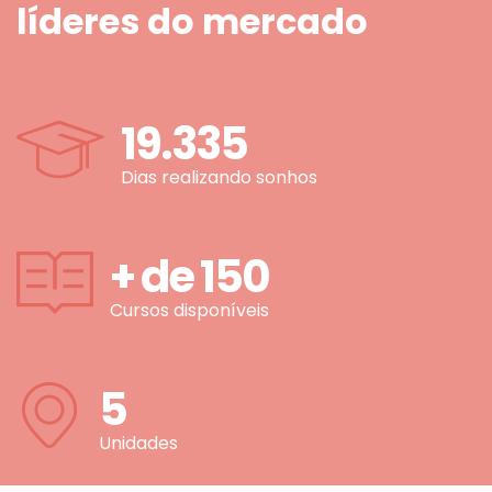
líderes do mercado
19.335
Dias realizando sonhos
+ de
150
Cursos disponíveis
5
Unidades