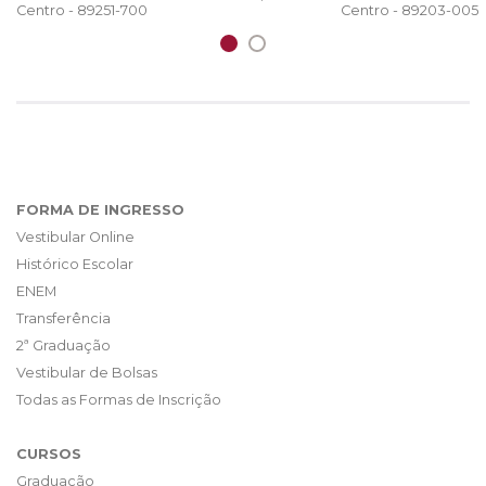
Centro - 89203-005
Centro - 89251-700
FORMA DE INGRESSO
Vestibular Online
Histórico Escolar
ENEM
Transferência
2ª Graduação
Vestibular de Bolsas
Todas as Formas de Inscrição
CURSOS
Graduação