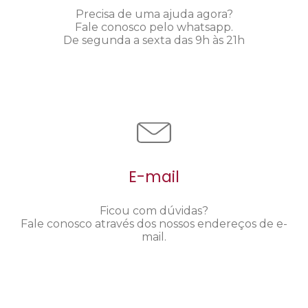
Precisa de uma ajuda agora?
Fale conosco pelo whatsapp.
De segunda a sexta das 9h às 21h
E-mail
Ficou com dúvidas?
Fale conosco através dos nossos endereços de e-
mail.