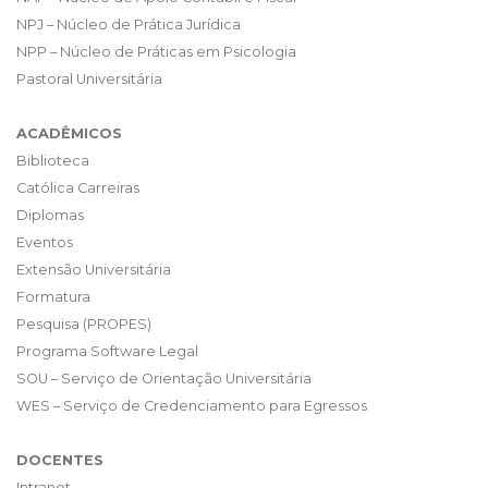
NPJ – Núcleo de Prática Jurídica
NPP – Núcleo de Práticas em Psicologia
Pastoral Universitária
ACADÊMICOS
Biblioteca
Católica Carreiras
Diplomas
Eventos
Extensão Universitária
Formatura
Pesquisa (PROPES)
Programa Software Legal
SOU – Serviço de Orientação Universitária
WES – Serviço de Credenciamento para Egressos
DOCENTES
Intranet