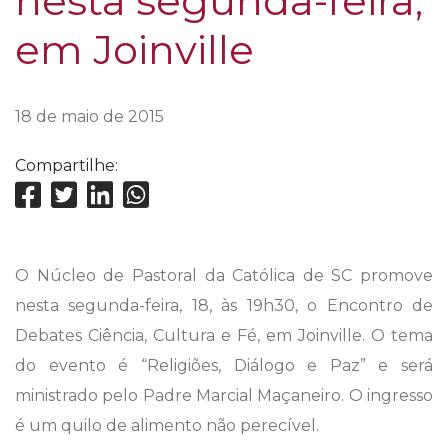
nesta segunda-feira,
em Joinville
18 de maio de 2015
Compartilhe:
O Núcleo de Pastoral da Católica de SC promove
nesta segunda-feira, 18, às 19h30, o Encontro de
Debates Ciência, Cultura e Fé, em Joinville. O tema
do evento é “Religiões, Diálogo e Paz” e será
ministrado pelo Padre Marcial Maçaneiro. O ingresso
é um quilo de alimento não perecível.