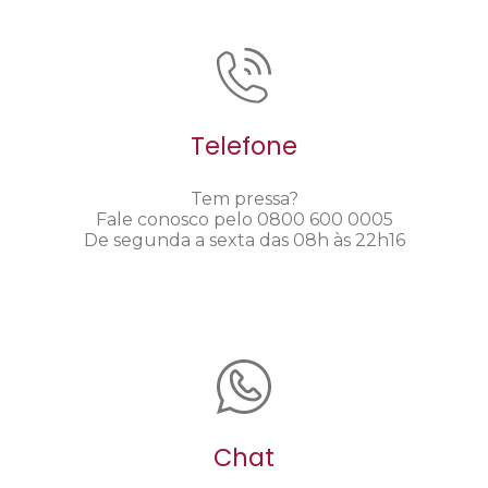
Telefone
Tem pressa?
Fale conosco pelo 0800 600 0005
De segunda a sexta das 08h às 22h16
Chat