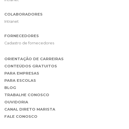
COLABORADORES
Intranet
FORNECEDORES
Cadastro de fornecedores
ORIENTAÇÃO DE CARREIRAS
CONTEÚDOS GRATUITOS
PARA EMPRESAS
PARA ESCOLAS
BLOG
TRABALHE CONOSCO
OUVIDORIA
CANAL DIRETO MARISTA
FALE CONOSCO