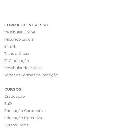
FORMA DE INGRESSO
Vestibular Online
Histórico Escolar
ENEM
Transferência
2ª Graduação
Vestibular de Bolsas
Todas as Formas de Inscrição
CURSOS
Graduação
EaD
Educação Corporativa
Educação Executiva
Cursos Livres