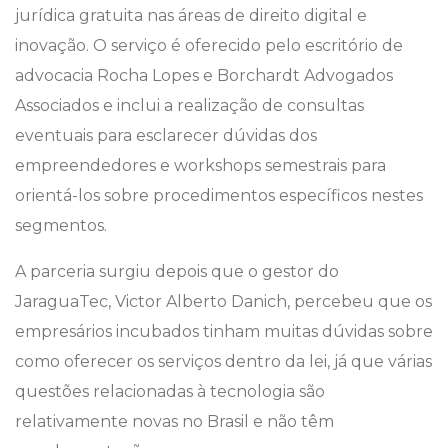
jurídica gratuita nas áreas de direito digital e
inovação. O serviço é oferecido pelo escritório de
advocacia Rocha Lopes e Borchardt Advogados
Associados e inclui a realização de consultas
eventuais para esclarecer dúvidas dos
empreendedores e workshops semestrais para
orientá-los sobre procedimentos específicos nestes
segmentos.
A parceria surgiu depois que o gestor do
JaraguaTec, Victor Alberto Danich, percebeu que os
empresários incubados tinham muitas dúvidas sobre
como oferecer os serviços dentro da lei, já que várias
questões relacionadas à tecnologia são
relativamente novas no Brasil e não têm