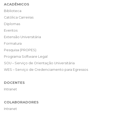
ACADÊMICOS
Biblioteca
Católica Carreiras
Diplomas
Eventos
Extensão Universitária
Formatura
Pesquisa (PROPES)
Programa Software Legal
SOU – Serviço de Orientação Universitária
WES – Serviço de Credenciamento para Egressos
DOCENTES
Intranet
COLABORADORES
Intranet