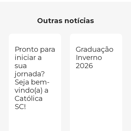
Outras notícias
Pronto para
Graduação
iniciar a
Inverno
sua
2026
jornada?
Seja bem-
vindo(a) a
Católica
SC!