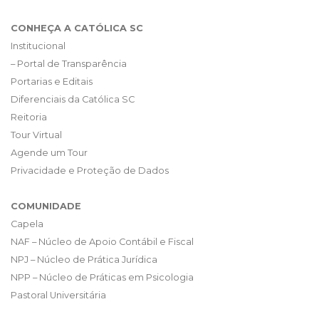
CONHEÇA A CATÓLICA SC
Institucional
– Portal de Transparência
Portarias e Editais
Diferenciais da Católica SC
Reitoria
Tour Virtual
Agende um Tour
Privacidade e Proteção de Dados
COMUNIDADE
Capela
NAF – Núcleo de Apoio Contábil e Fiscal
NPJ – Núcleo de Prática Jurídica
NPP – Núcleo de Práticas em Psicologia
Pastoral Universitária