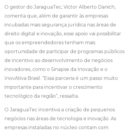
O gestor do JaraguaTec, Victor Alberto Danich,
comenta que, além de garantir às empresas
incubadas mais segurança jurídica nas áreas de
direito digital e inovação, esse apoio vai possibilitar
que os empreendedores tenham mais
oportunidade de participar de programas públicos
de incentivo ao desenvolvimento de negócios
inovadores, como o Sinapse da Inovação e o
InovAtiva Brasil. “Essa parceria é um passo muito
importante para incentivar o crescimento
tecnológico da região”, ressalta.
O JaraguaTec incentiva a criação de pequenos
negócios nas áreas de tecnologia e inovação. As
empresas instaladas no núcleo contam com