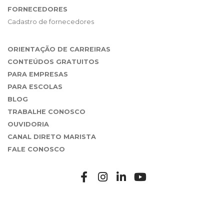
FORNECEDORES
Cadastro de fornecedores
ORIENTAÇÃO DE CARREIRAS
CONTEÚDOS GRATUITOS
PARA EMPRESAS
PARA ESCOLAS
BLOG
TRABALHE CONOSCO
OUVIDORIA
CANAL DIRETO MARISTA
FALE CONOSCO