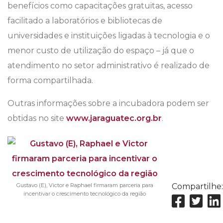
benefícios como capacitações gratuitas, acesso
facilitado a laboratórios e bibliotecas de
universidades e instituições ligadas à tecnologia e o
menor custo de utilização do espaço – já que o
atendimento no setor administrativo é realizado de
forma compartilhada.
Outras informações sobre a incubadora podem ser
obtidas no site
www.jaraguatec.org.br
.
Gustavo (E), Victor e Raphael firmaram parceria para
Compartilhe:
incentivar o crescimento tecnológico da região