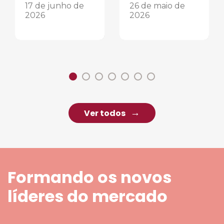
17 de junho de
26 de maio de
2026
2026
Ver todos
Formando os novos
líderes do mercado