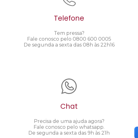
Telefone
Tem pressa?
Fale conosco pelo 0800 600 0005
De segunda a sexta das 08h às 22h16
Chat
Precisa de uma ajuda agora?
Fale conosco pelo whatsapp.
De segunda a sexta das 9h às 21h