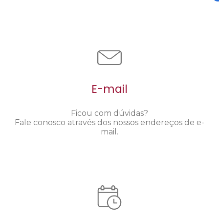
E-mail
Ficou com dúvidas?
Fale conosco através dos nossos endereços de e-
mail.