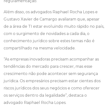
regulamentação.
Além disso, os advogados Raphael Rocha Lopes e
Gustavo Xavier de Camargo avaliaram que, apesar
de a área de TI estar evoluindo muito rápido no país,
com o surgimento de novidades a cada dia, o
conhecimento jurídico sobre estes temas não é
compartilhado na mesma velocidade.
“As empresas inovadoras precisam acompanhar as
tendências do mercado para crescer, mas esse
crescimento não pode acontecer sem segurança
jurídica. Os empresários precisam estar cientes dos
riscos jurídicos dos seus negócios e como oferecer
os serviços dentro da legalidade”, destaca o
advogado Raphael Rocha Lopes.