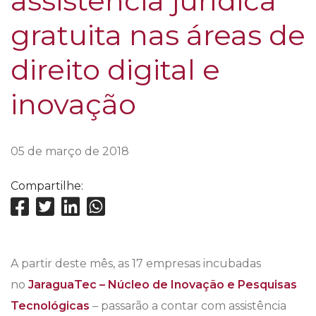
assistência jurídica
gratuita nas áreas de
direito digital e
inovação
05 de março de 2018
Compartilhe:
A partir deste mês, as 17 empresas incubadas
no
JaraguaTec – Núcleo de Inovação e Pesquisas
Tecnológicas
– passarão a contar com assistência