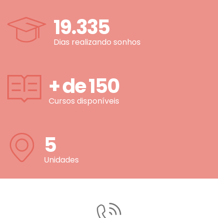
19.335
Dias realizando sonhos
+ de
150
Cursos disponíveis
5
Unidades