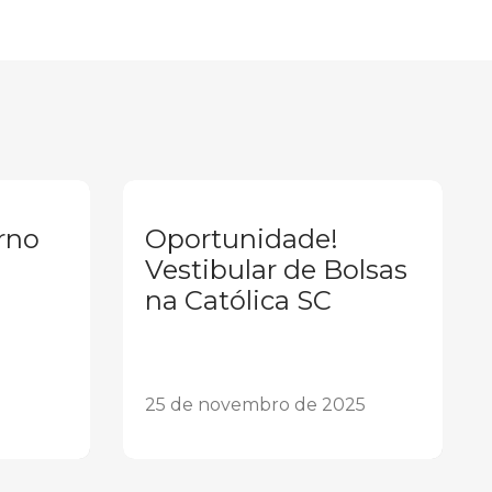
rno
Oportunidade!
Vestibular de Bolsas
na Católica SC
25 de novembro de 2025