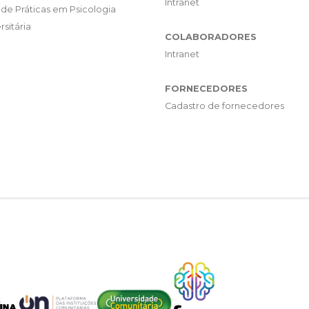
Intranet
de Práticas em Psicologia
rsitária
COLABORADORES
Intranet
FORNECEDORES
Cadastro de fornecedores