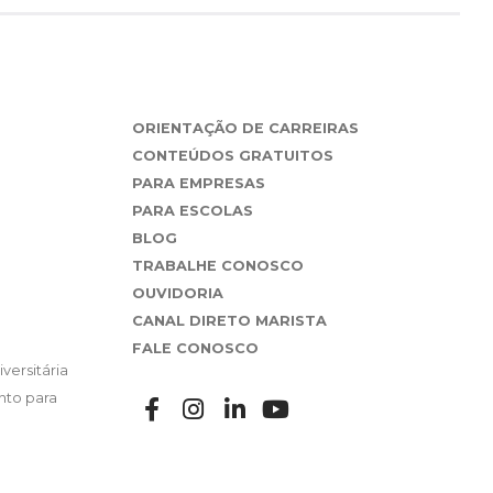
ORIENTAÇÃO DE CARREIRAS
CONTEÚDOS GRATUITOS
PARA EMPRESAS
PARA ESCOLAS
BLOG
TRABALHE CONOSCO
OUVIDORIA
CANAL DIRETO MARISTA
FALE CONOSCO
versitária
nto para