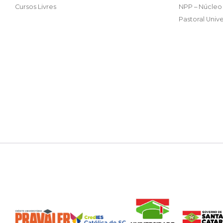
Cursos Livres
NPP – Núcleo 
Pastoral Unive