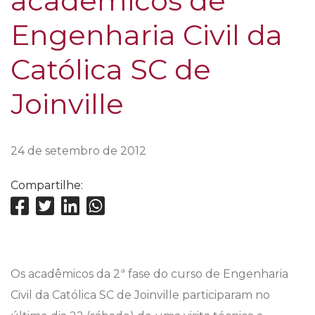
acadêmicos de
Engenharia Civil da
Católica SC de
Joinville
24 de setembro de 2012
Compartilhe:
Os acadêmicos da 2ª fase do curso de Engenharia
Civil da Católica SC de Joinville participaram no