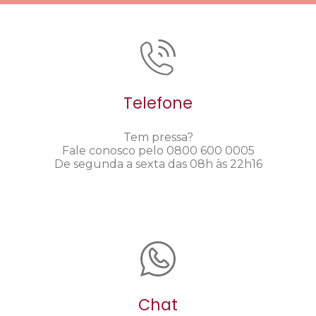
Telefone
Tem pressa?
Fale conosco pelo 0800 600 0005
De segunda a sexta das 08h às 22h16
Chat