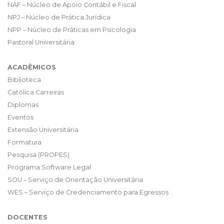
NAF – Núcleo de Apoio Contábil e Fiscal
NPJ – Núcleo de Prática Jurídica
NPP – Núcleo de Práticas em Psicologia
Pastoral Universitária
ACADÊMICOS
Biblioteca
Católica Carreiras
Diplomas
Eventos
Extensão Universitária
Formatura
Pesquisa (PROPES)
Programa Software Legal
SOU – Serviço de Orientação Universitária
WES – Serviço de Credenciamento para Egressos
DOCENTES