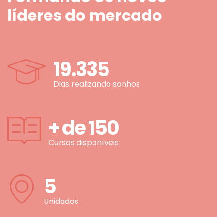
líderes do mercado
19.335
Dias realizando sonhos
+ de
150
Cursos disponíveis
5
Unidades