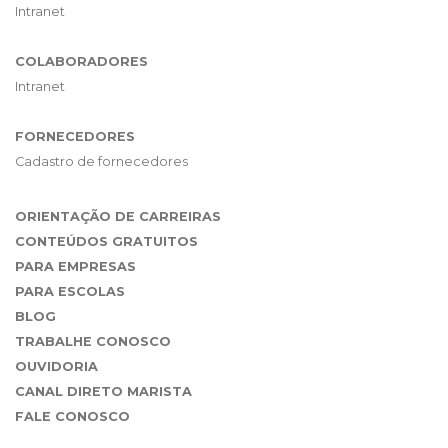
Intranet
COLABORADORES
Intranet
FORNECEDORES
Cadastro de fornecedores
ORIENTAÇÃO DE CARREIRAS
CONTEÚDOS GRATUITOS
PARA EMPRESAS
PARA ESCOLAS
BLOG
TRABALHE CONOSCO
OUVIDORIA
CANAL DIRETO MARISTA
FALE CONOSCO