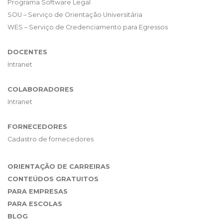
Programa Software Legal
SOU – Serviço de Orientação Universitária
WES – Serviço de Credenciamento para Egressos
DOCENTES
Intranet
COLABORADORES
Intranet
FORNECEDORES
Cadastro de fornecedores
ORIENTAÇÃO DE CARREIRAS
CONTEÚDOS GRATUITOS
PARA EMPRESAS
PARA ESCOLAS
BLOG