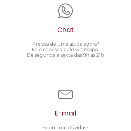
Chat
Precisa de uma ajuda agora?
Fale conosco pelo whatsapp.
De segunda a sexta das 9h às 21h
E-mail
Ficou com dúvidas?