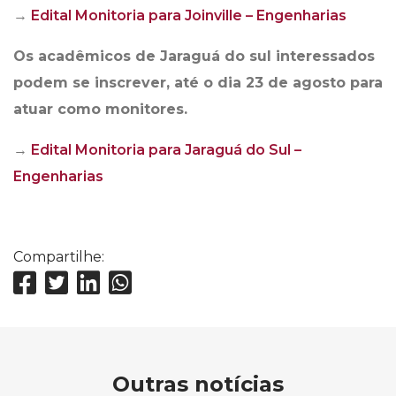
→
Edital Monitoria para Joinville – Engenharias
Os acadêmicos de Jaraguá do sul interessados
podem se inscrever, até o dia 23 de agosto para
atuar como monitores.
→
Edital Monitoria para Jaraguá do Sul –
Engenharias
Compartilhe:
Outras notícias