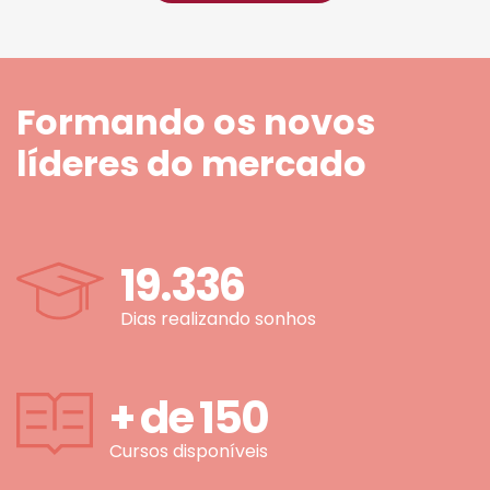
Formando os novos
líderes do mercado
19.336
Dias realizando sonhos
+ de
150
Cursos disponíveis