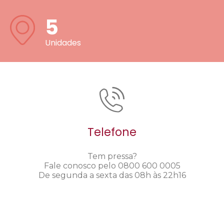
5
Unidades
Telefone
Tem pressa?
Fale conosco pelo 0800 600 0005
De segunda a sexta das 08h às 22h16