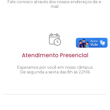
Fale conosco através dos nossos endereços de e-
mail.
Atendimento Presencial
Esperamos por você em nosso câmpus.
De segunda a sexta das 8h às 22h16