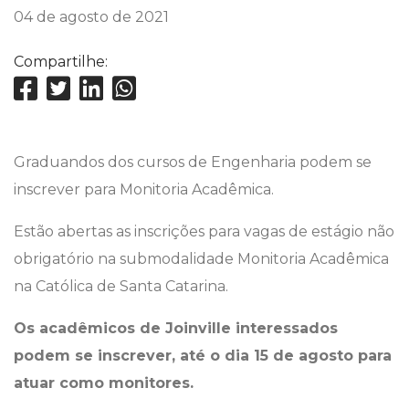
04 de agosto de 2021
Compartilhe:
Graduandos dos cursos de Engenharia podem se
inscrever para Monitoria Acadêmica.
Estão abertas as inscrições para vagas de estágio não
obrigatório na submodalidade Monitoria Acadêmica
na Católica de Santa Catarina.
Os acadêmicos de Joinville interessados
podem se inscrever, até o dia 15 de agosto para
atuar como monitores.