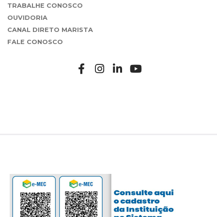
TRABALHE CONOSCO
OUVIDORIA
CANAL DIRETO MARISTA
FALE CONOSCO