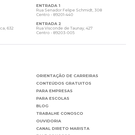
ENTRADA 1
Rua Senador Felipe Schmidt, 308
Centro - 89201-440
ENTRADA 2
Rua Visconde de Taunay, 427
ca, 632
Centro - 89203-005
ORIENTAÇÃO DE CARREIRAS
CONTEÚDOS GRATUITOS
PARA EMPRESAS
PARA ESCOLAS
BLOG
TRABALHE CONOSCO
OUVIDORIA
CANAL DIRETO MARISTA