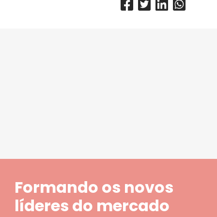
Formando os novos
líderes do mercado