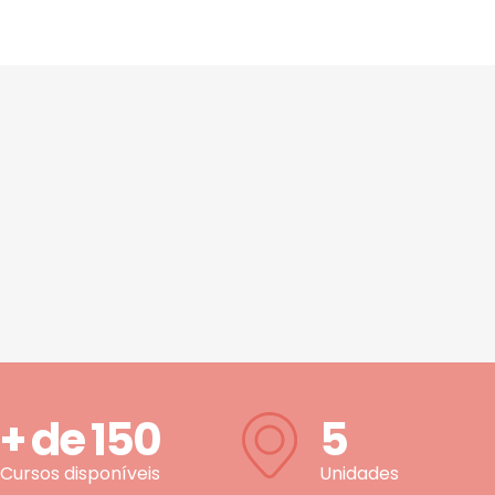
+ de
150
5
Cursos disponíveis
Unidades