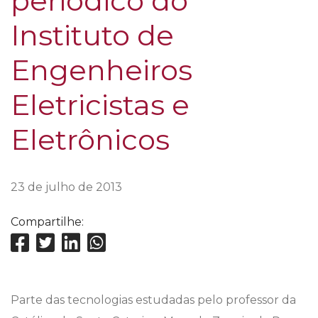
periódico do
Instituto de
Engenheiros
Eletricistas e
Eletrônicos
23 de julho de 2013
Compartilhe:
Parte das tecnologias estudadas pelo professor da