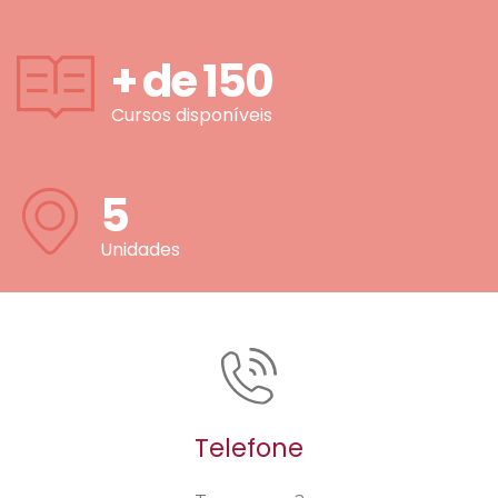
+ de
150
Cursos disponíveis
5
Unidades
Telefone