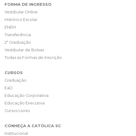
FORMA DE INGRESSO
Vestibular Online
Histórico Escolar
ENEM
Transferência
2ª Graduação
Vestibular de Bolsas
Todas as Formas de Inscrição
CURSOS
Graduação
EaD
Educação Corporativa
Educação Executiva
Cursos Livres
CONHEÇA A CATÓLICA SC
Institucional