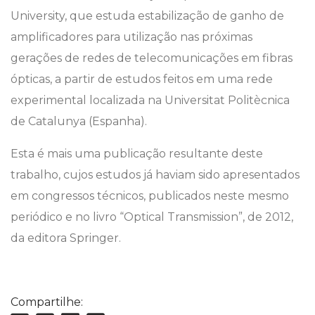
University, que estuda estabilização de ganho de
amplificadores para utilização nas próximas
gerações de redes de telecomunicações em fibras
ópticas, a partir de estudos feitos em uma rede
experimental localizada na Universitat Politècnica
de Catalunya (Espanha).
Esta é mais uma publicação resultante deste
trabalho, cujos estudos já haviam sido apresentados
em congressos técnicos, publicados neste mesmo
periódico e no livro “Optical Transmission”, de 2012,
da editora Springer.
Compartilhe: