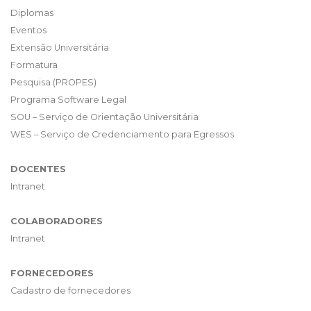
Diplomas
Eventos
Extensão Universitária
Formatura
Pesquisa (PROPES)
Programa Software Legal
SOU – Serviço de Orientação Universitária
WES – Serviço de Credenciamento para Egressos
DOCENTES
Intranet
COLABORADORES
Intranet
FORNECEDORES
Cadastro de fornecedores