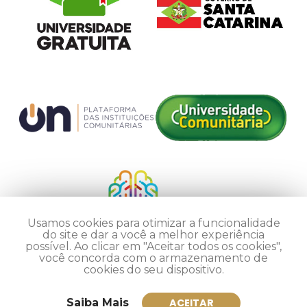
Usamos cookies para otimizar a funcionalidade
do site e dar a você a melhor experiência
possível. Ao clicar em "Aceitar todos os cookies",
você concorda com o armazenamento de
cookies do seu dispositivo.
Saiba Mais
ACEITAR