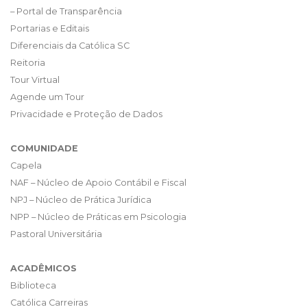
– Portal de Transparência
Portarias e Editais
Diferenciais da Católica SC
Reitoria
Tour Virtual
Agende um Tour
Privacidade e Proteção de Dados
COMUNIDADE
Capela
NAF – Núcleo de Apoio Contábil e Fiscal
NPJ – Núcleo de Prática Jurídica
NPP – Núcleo de Práticas em Psicologia
Pastoral Universitária
ACADÊMICOS
Biblioteca
Católica Carreiras