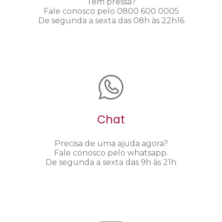
Tem pressa?
Fale conosco pelo 0800 600 0005
De segunda a sexta das 08h às 22h16
Chat
Precisa de uma ajuda agora?
Fale conosco pelo whatsapp.
De segunda a sexta das 9h às 21h