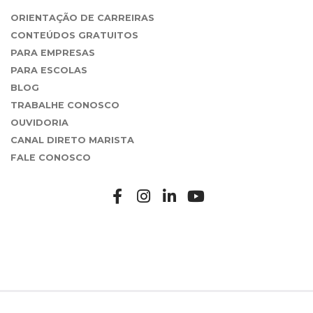
ORIENTAÇÃO DE CARREIRAS
CONTEÚDOS GRATUITOS
PARA EMPRESAS
PARA ESCOLAS
BLOG
TRABALHE CONOSCO
OUVIDORIA
CANAL DIRETO MARISTA
FALE CONOSCO