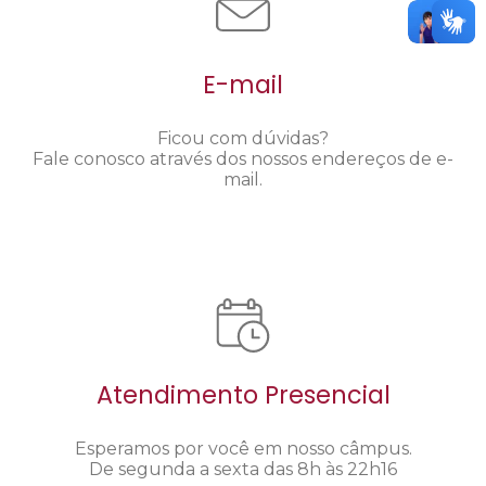
E-mail
Ficou com dúvidas?
Fale conosco através dos nossos endereços de e-
mail.
Atendimento Presencial
Esperamos por você em nosso câmpus.
De segunda a sexta das 8h às 22h16