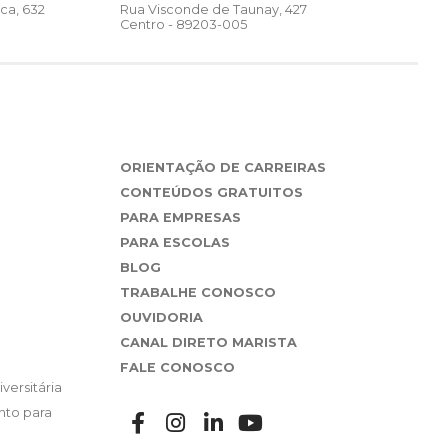
Rua Visconde de Taunay, 427
ca, 632
Centro - 89203-005
ORIENTAÇÃO DE CARREIRAS
CONTEÚDOS GRATUITOS
PARA EMPRESAS
PARA ESCOLAS
BLOG
TRABALHE CONOSCO
OUVIDORIA
CANAL DIRETO MARISTA
FALE CONOSCO
versitária
nto para