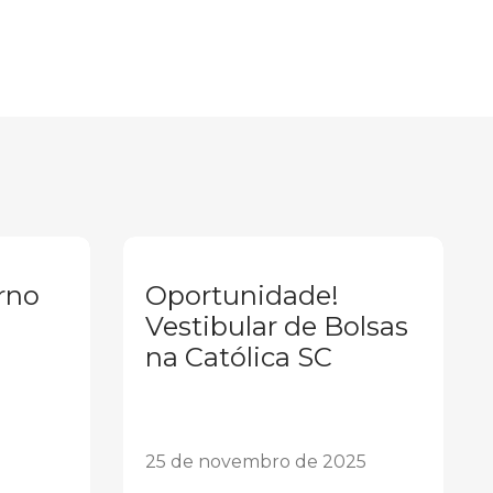
rno
Oportunidade!
Vestibular de Bolsas
na Católica SC
25 de novembro de 2025