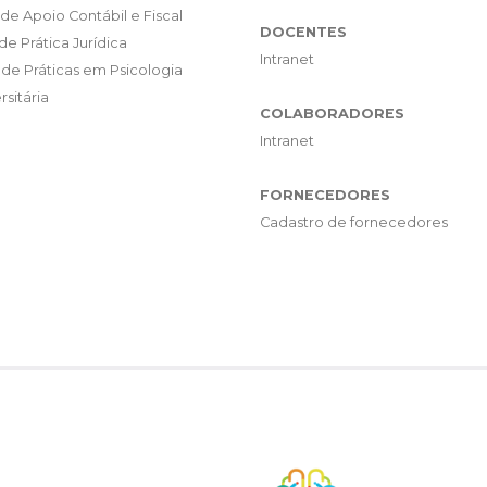
de Apoio Contábil e Fiscal
DOCENTES
de Prática Jurídica
Intranet
de Práticas em Psicologia
rsitária
COLABORADORES
Intranet
FORNECEDORES
Cadastro de fornecedores