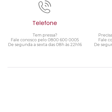
Telefone
Tem pressa?
Precis
Fale conosco pelo 0800 600 0005
Fale c
De segunda a sexta das 08h às 22h16
De segun