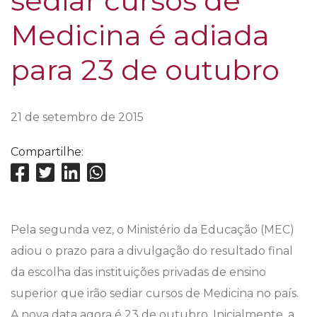
sediar cursos de
Medicina é adiada
para 23 de outubro
21 de setembro de 2015
Compartilhe:
Pela segunda vez, o Ministério da Educação (MEC)
adiou o prazo para a divulgação do resultado final
da escolha das instituições privadas de ensino
superior que irão sediar cursos de Medicina no país.
A nova data agora é 23 de outubro. Inicialmente, a