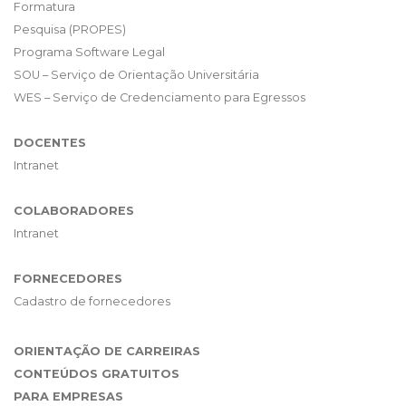
Formatura
Pesquisa (PROPES)
Programa Software Legal
SOU – Serviço de Orientação Universitária
WES – Serviço de Credenciamento para Egressos
DOCENTES
Intranet
COLABORADORES
Intranet
FORNECEDORES
Cadastro de fornecedores
ORIENTAÇÃO DE CARREIRAS
CONTEÚDOS GRATUITOS
PARA EMPRESAS