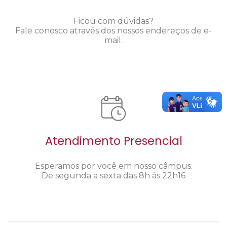
Ficou com dúvidas?
Fale conosco através dos nossos endereços de e-
mail.
Atendimento Presencial
Esperamos por você em nosso câmpus.
De segunda a sexta das 8h às 22h16