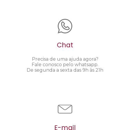
Chat
Precisa de uma ajuda agora?
Fale conosco pelo whatsapp.
De segunda a sexta das 9h às 21h
E-mail