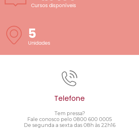
Cursos disponíveis
5
Unidades
Telefone
Tem pressa?
Fale conosco pelo 0800 600 0005
De segunda a sexta das 08h às 22h16