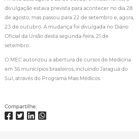
divulgação estava prevista para acontecer no dia 28
de agosto, mas passou para 22 de setembro e, agora,
23 de outubro. A mudança foi divulgada no Diário
Oficial da União desta segunda-feira, 21 de
setembro.
O MEC autorizou a abertura de cursos de Medicina
em 36 municípios brasileiros, incluindo Jaraguá do
Sul, através do Programa Mais Médicos.
Compartilhe: