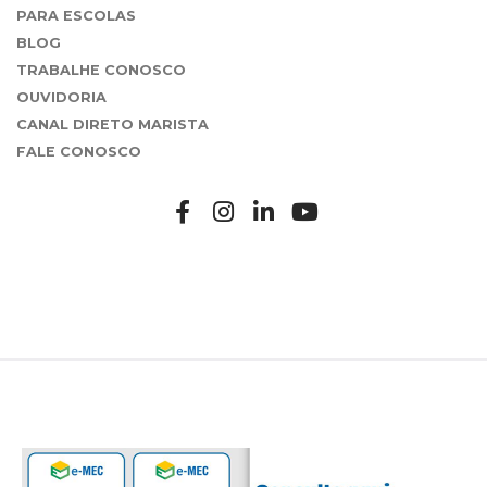
PARA ESCOLAS
BLOG
TRABALHE CONOSCO
OUVIDORIA
CANAL DIRETO MARISTA
FALE CONOSCO