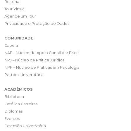
Reitoria
Tour Virtual
Agende um Tour
Privacidade e Proteção de Dados
COMUNIDADE
Capela
NAF – Núcleo de Apoio Contábil e Fiscal
NPJ – Núcleo de Prática Jurídica
NPP – Núcleo de Práticas em Psicologia
Pastoral Universitária
ACADÊMICOS
Biblioteca
Católica Carreiras
Diplomas
Eventos
Extensão Universitária