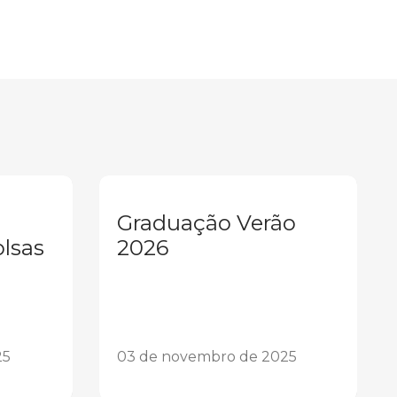
Graduação Verão
olsas
2026
25
03 de novembro de 2025