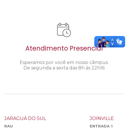
Atendimento Presencial
Esperamos por você em nosso câmpus.
De segunda a sexta das 8h às 22h16
JARAGUÁ DO SUL
JOINVILLE
RAU
ENTRADA 1