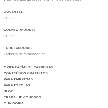
DOCENTES
Intranet
COLABORADORES
Intranet
FORNECEDORES
Cadastro de fornecedores
ORIENTAÇÃO DE CARREIRAS
CONTEÚDOS GRATUITOS
PARA EMPRESAS
PARA ESCOLAS
BLOG
TRABALHE CONOSCO
OUVIDORIA