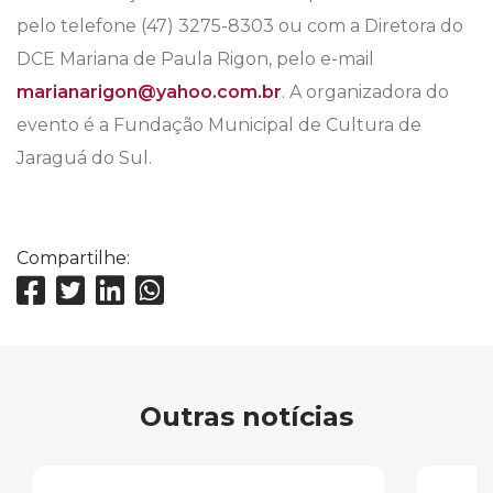
pelo telefone (47) 3275-8303 ou com a Diretora do
DCE Mariana de Paula Rigon, pelo e-mail
marianarigon@yahoo.com.br
. A organizadora do
evento é a Fundação Municipal de Cultura de
Jaraguá do Sul.
Compartilhe:
Outras notícias