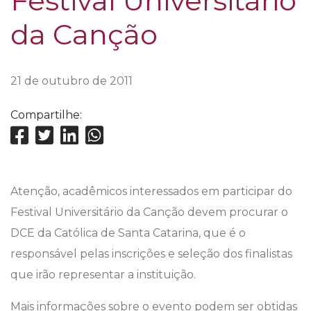
Festival Universitário
da Canção
21 de outubro de 2011
Compartilhe:
Atenção, acadêmicos interessados em participar do
Festival Universitário da Canção devem procurar o
DCE da Católica de Santa Catarina, que é o
responsável pelas inscrições e seleção dos finalistas
que irão representar a instituição.
Mais informações sobre o evento podem ser obtidas