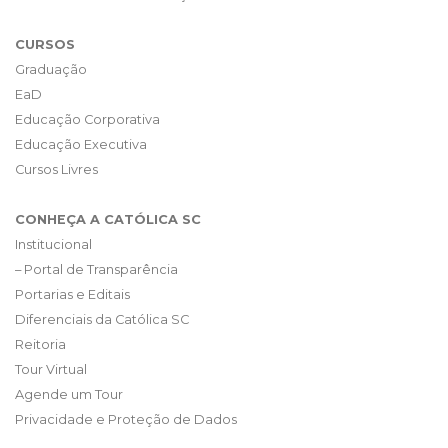
CURSOS
Graduação
EaD
Educação Corporativa
Educação Executiva
Cursos Livres
CONHEÇA A CATÓLICA SC
Institucional
– Portal de Transparência
Portarias e Editais
Diferenciais da Católica SC
Reitoria
Tour Virtual
Agende um Tour
Privacidade e Proteção de Dados