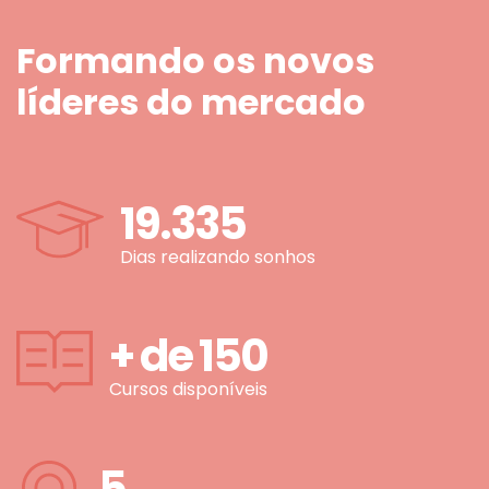
Formando os novos
líderes do mercado
19.335
Dias realizando sonhos
+ de
150
Cursos disponíveis
5