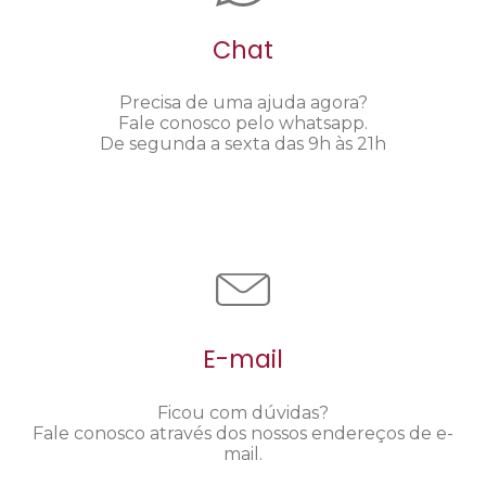
Chat
Precisa de uma ajuda agora?
Fale conosco pelo whatsapp.
De segunda a sexta das 9h às 21h
E-mail
Ficou com dúvidas?
Fale conosco através dos nossos endereços de e-
mail.