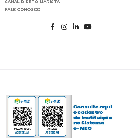
CANAL DIRETO MARISTA
FALE CONOSCO