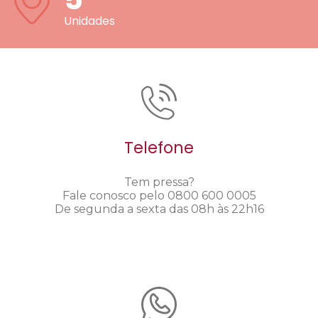
Unidades
Telefone
Tem pressa?
Fale conosco pelo 0800 600 0005
De segunda a sexta das 08h às 22h16