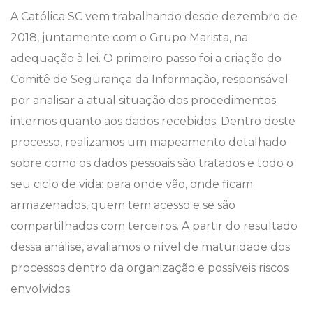
A Católica SC vem trabalhando desde dezembro de
2018, juntamente com o Grupo Marista, na
adequação à lei. O primeiro passo foi a criação do
Comitê de Segurança da Informação, responsável
por analisar a atual situação dos procedimentos
internos quanto aos dados recebidos. Dentro deste
processo, realizamos um mapeamento detalhado
sobre como os dados pessoais são tratados e todo o
seu ciclo de vida: para onde vão, onde ficam
armazenados, quem tem acesso e se são
compartilhados com terceiros. A partir do resultado
dessa análise, avaliamos o nível de maturidade dos
processos dentro da organização e possíveis riscos
envolvidos.