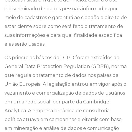
indiscriminado de dados pessoais informados por
meio de cadastros e garantirá ao cidadão o direito de
estar ciente sobre como será feito o tratamento de
suas informações e para qual finalidade específica
elas serão usadas.
Os princípios básicos da LGPD foram extraídos da
General Data Protection Regulation (GDPR), norma
que regula o tratamento de dados nos países da
União Europeia. A legislação entrou em vigor após o
vazamento e comercialização de dados de usuários
em uma rede social, por parte da Cambridge
Analytica. A empresa britânica de consultoria
política atuava em campanhas eleitorais com base
em mineração e análise de dados e comunicação