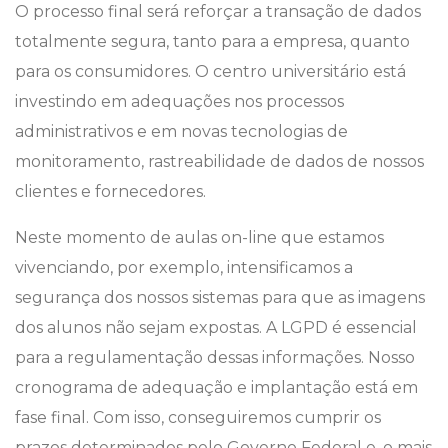
O processo final será reforçar a transação de dados
totalmente segura, tanto para a empresa, quanto
para os consumidores. O centro universitário está
investindo em adequações nos processos
administrativos e em novas tecnologias de
monitoramento, rastreabilidade de dados de nossos
clientes e fornecedores.
Neste momento de aulas on-line que estamos
vivenciando, por exemplo, intensificamos a
segurança dos nossos sistemas para que as imagens
dos alunos não sejam expostas. A LGPD é essencial
para a regulamentação dessas informações. Nosso
cronograma de adequação e implantação está em
fase final. Com isso, conseguiremos cumprir os
prazos determinados pelo Governo Federal e, o mais