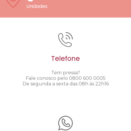
Unidades
Telefone
Tem pressa?
Fale conosco pelo 0800 600 0005
De segunda a sexta das 08h às 22h16