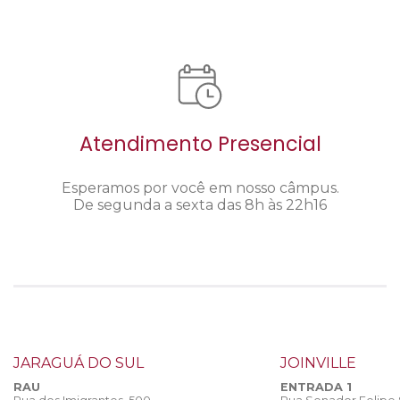
Atendimento Presencial
Esperamos por você em nosso câmpus.
De segunda a sexta das 8h às 22h16
JARAGUÁ DO SUL
JOINVILLE
RAU
ENTRADA 1