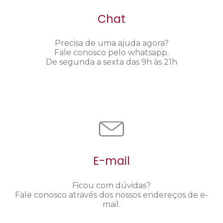
Chat
Precisa de uma ajuda agora?
Fale conosco pelo whatsapp.
De segunda a sexta das 9h às 21h
E-mail
Ficou com dúvidas?
Fale conosco através dos nossos endereços de e-
mail.