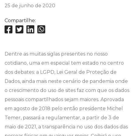
25 de junho de 2020
Compartilhe:
Dentre as muitas siglas presentes no nosso
cotidiano, uma em especial tem estado no centro
dos debates: a LGPD, Lei Geral de Proteção de
Dados, ainda mais neste cenário de pandemia onde
o crescimento do uso de sites faz com que os dados
pessoais compartilhados sejam maiores. Aprovada
em agosto de 2018 pelo então presidente Michel
Temer, passará a regulamentar, a partir de 3 de
maio de 2021, a transparência no uso dos dados das
pessoas físicas em quaisquer meios. Coibirá o uso