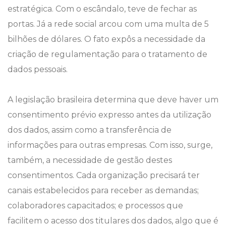
estratégica. Com o escândalo, teve de fechar as
portas. Já a rede social arcou com uma multa de 5
bilhões de dólares. O fato expôs a necessidade da
criação de regulamentação para o tratamento de
dados pessoais.
A legislação brasileira determina que deve haver um
consentimento prévio expresso antes da utilização
dos dados, assim como a transferência de
informações para outras empresas. Com isso, surge,
também, a necessidade de gestão destes
consentimentos. Cada organização precisará ter
canais estabelecidos para receber as demandas;
colaboradores capacitados; e processos que
facilitem o acesso dos titulares dos dados, algo que é