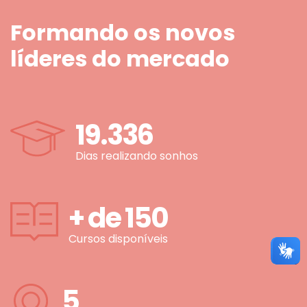
Formando os novos
líderes do mercado
19.336
Dias realizando sonhos
+ de
150
Cursos disponíveis
5