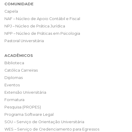
COMUNIDADE
Capela
NAF – Núcleo de Apoio Contábil e Fiscal
NPJ – Núcleo de Prática Jurídica
NPP – Núcleo de Práticas em Psicologia
Pastoral Universitária
ACADÊMICOS
Biblioteca
Católica Carreiras
Diplomas
Eventos
Extensão Universitária
Formatura
Pesquisa (PROPES)
Programa Software Legal
SOU – Serviço de Orientação Universitária
WES – Serviço de Credenciamento para Egressos