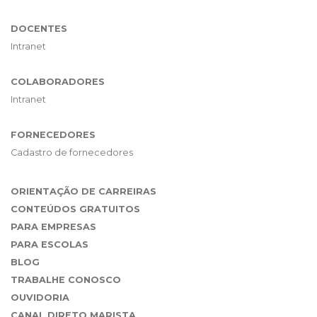
DOCENTES
Intranet
COLABORADORES
Intranet
FORNECEDORES
Cadastro de fornecedores
ORIENTAÇÃO DE CARREIRAS
CONTEÚDOS GRATUITOS
PARA EMPRESAS
PARA ESCOLAS
BLOG
TRABALHE CONOSCO
OUVIDORIA
CANAL DIRETO MARISTA