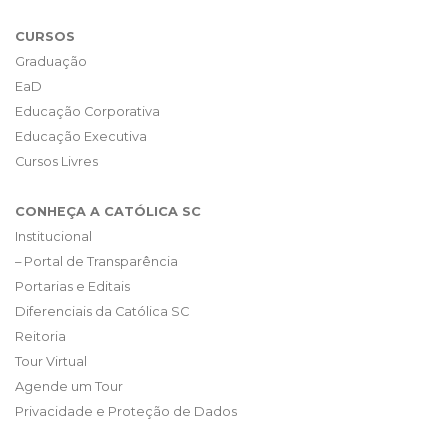
CURSOS
Graduação
EaD
Educação Corporativa
Educação Executiva
Cursos Livres
CONHEÇA A CATÓLICA SC
Institucional
– Portal de Transparência
Portarias e Editais
Diferenciais da Católica SC
Reitoria
Tour Virtual
Agende um Tour
Privacidade e Proteção de Dados