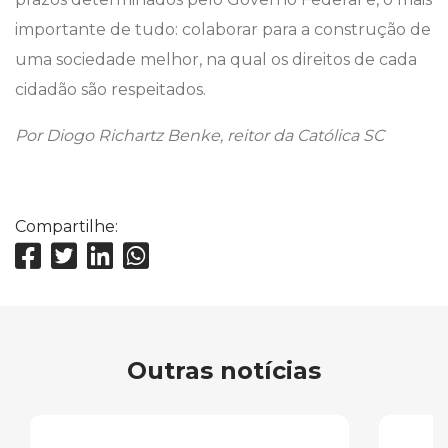
importante de tudo: colaborar para a construção de
uma sociedade melhor, na qual os direitos de cada
cidadão são respeitados.
Por Diogo Richartz Benke, reitor da Católica SC
Compartilhe:
Outras notícias