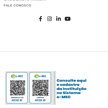
FALE CONOSCO