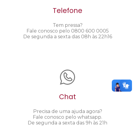
Telefone
Tem pressa?
Fale conosco pelo 0800 600 0005
De segunda a sexta das 08h às 22h16
Chat
Precisa de uma ajuda agora?
Fale conosco pelo whatsapp.
De segunda a sexta das 9h às 21h