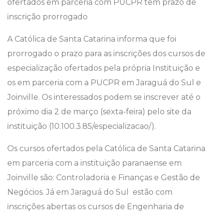
A Católica de Santa Catarina informa que foi
prorrogado o prazo para as inscrições dos cursos de
especialização ofertados pela própria Instituição e
os em parceria com a PUCPR em Jaraguá do Sul e
Joinville. Os interessados podem se inscrever até o
próximo dia 2 de março (sexta-feira) pelo site da
instituição (10.100.3.85/especializacao/).
Os cursos ofertados pela Católica de Santa Catarina
em parceria com a instituição paranaense em
Joinville são: Controladoria e Finanças e Gestão de
Negócios. Já em Jaraguá do Sul estão com
inscrições abertas os cursos de Engenharia de