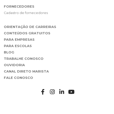
FORNECEDORES
Cadastro de fornecedores
ORIENTAÇÃO DE CARREIRAS
CONTEÚDOS GRATUITOS
PARA EMPRESAS
PARA ESCOLAS
BLOG
TRABALHE CONOSCO
OUVIDORIA
CANAL DIRETO MARISTA
FALE CONOSCO