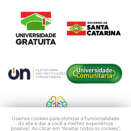
Usamos cookies para otimizar a funcionalidade
do site e dar a você a melhor experiência
possível. Ao clicar em "Aceitar todos os cookies",