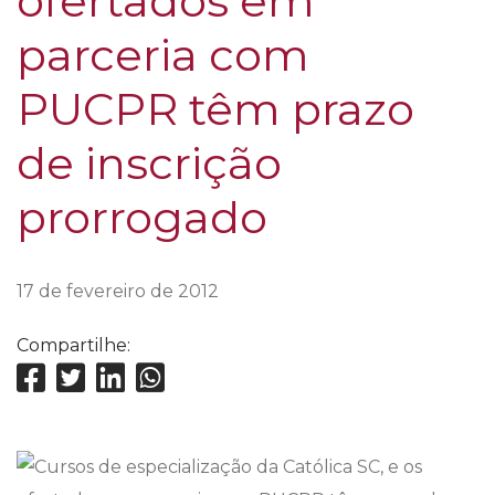
ofertados em
parceria com
PUCPR têm prazo
de inscrição
prorrogado
17 de fevereiro de 2012
Compartilhe: