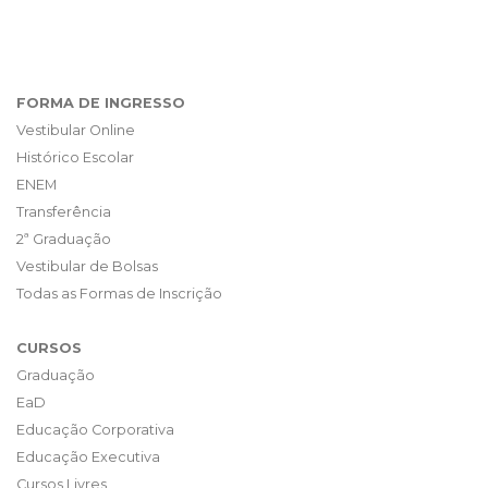
FORMA DE INGRESSO
Vestibular Online
Histórico Escolar
ENEM
Transferência
2ª Graduação
Vestibular de Bolsas
Todas as Formas de Inscrição
CURSOS
Graduação
EaD
Educação Corporativa
Educação Executiva
Cursos Livres