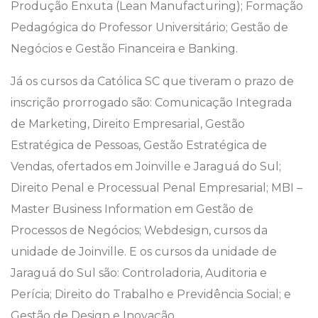
Produção Enxuta (Lean Manufacturing); Formação
Pedagógica do Professor Universitário; Gestão de
Negócios e Gestão Financeira e Banking.
Já os cursos da Católica SC que tiveram o prazo de
inscrição prorrogado são: Comunicação Integrada
de Marketing, Direito Empresarial, Gestão
Estratégica de Pessoas, Gestão Estratégica de
Vendas, ofertados em Joinville e Jaraguá do Sul;
Direito Penal e Processual Penal Empresarial; MBI –
Master Business Information em Gestão de
Processos de Negócios; Webdesign, cursos da
unidade de Joinville. E os cursos da unidade de
Jaraguá do Sul são: Controladoria, Auditoria e
Perícia; Direito do Trabalho e Previdência Social; e
Gestão de Design e Inovação.