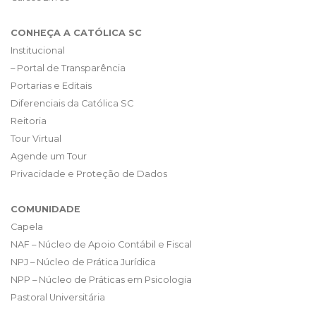
CONHEÇA A CATÓLICA SC
Institucional
– Portal de Transparência
Portarias e Editais
Diferenciais da Católica SC
Reitoria
Tour Virtual
Agende um Tour
Privacidade e Proteção de Dados
COMUNIDADE
Capela
NAF – Núcleo de Apoio Contábil e Fiscal
NPJ – Núcleo de Prática Jurídica
NPP – Núcleo de Práticas em Psicologia
Pastoral Universitária