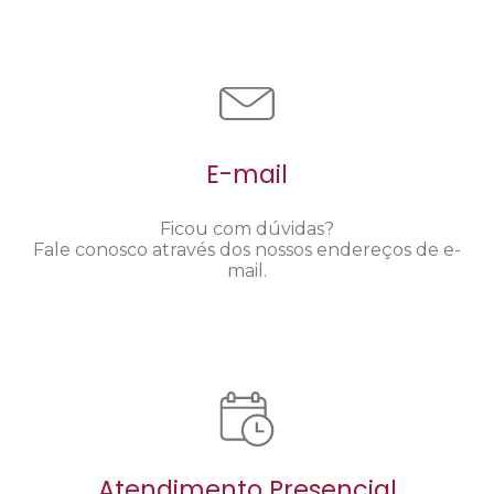
E-mail
Ficou com dúvidas?
Fale conosco através dos nossos endereços de e-
mail.
Atendimento Presencial