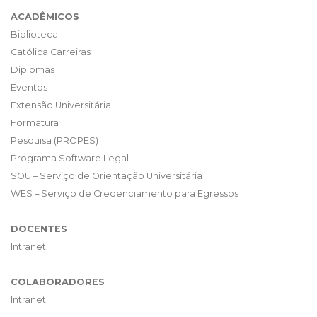
ACADÊMICOS
Biblioteca
Católica Carreiras
Diplomas
Eventos
Extensão Universitária
Formatura
Pesquisa (PROPES)
Programa Software Legal
SOU – Serviço de Orientação Universitária
WES – Serviço de Credenciamento para Egressos
DOCENTES
Intranet
COLABORADORES
Intranet