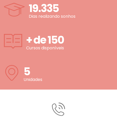
19.335
Dias realizando sonhos
+ de
150
Cursos disponíveis
5
Unidades