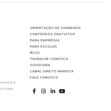
ORIENTAÇÃO DE CARREIRAS
CONTEÚDOS GRATUITOS
PARA EMPRESAS
PARA ESCOLAS
BLOG
TRABALHE CONOSCO
OUVIDORIA
CANAL DIRETO MARISTA
FALE CONOSCO
versitária
nto para