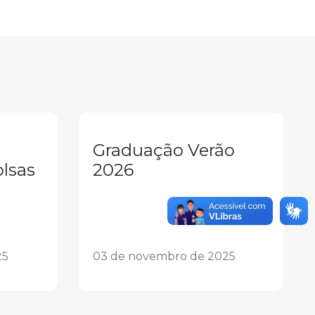
Graduação Verão
olsas
2026
25
03 de novembro de 2025