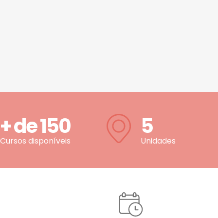
+ de
150
5
Cursos disponíveis
Unidades