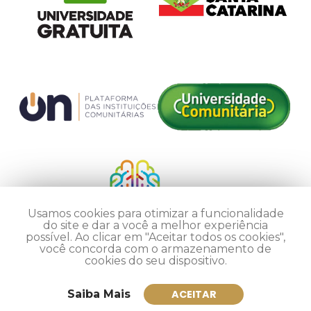
Usamos cookies para otimizar a funcionalidade
do site e dar a você a melhor experiência
possível. Ao clicar em "Aceitar todos os cookies",
você concorda com o armazenamento de
cookies do seu dispositivo.
Saiba Mais
ACEITAR
Inscreva-se