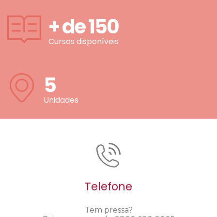
+ de
150
Cursos disponíveis
5
Unidades
Telefone
Tem pressa?