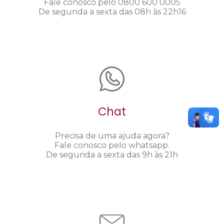
Fale conosco pelo 0800 600 0005
De segunda a sexta das 08h às 22h16
Chat
Precisa de uma ajuda agora?
Fale conosco pelo whatsapp.
De segunda a sexta das 9h às 21h