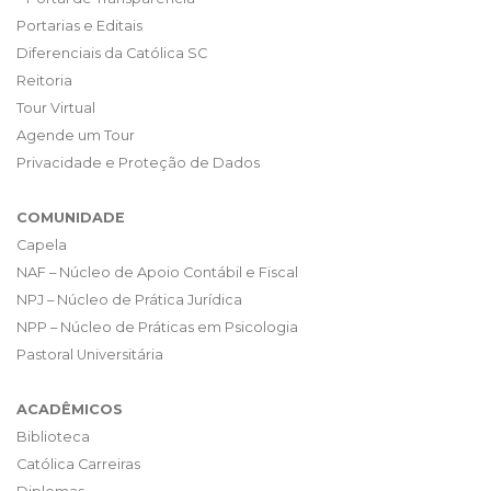
Portarias e Editais
Diferenciais da Católica SC
Reitoria
Tour Virtual
Agende um Tour
Privacidade e Proteção de Dados
COMUNIDADE
Capela
NAF – Núcleo de Apoio Contábil e Fiscal
NPJ – Núcleo de Prática Jurídica
NPP – Núcleo de Práticas em Psicologia
Pastoral Universitária
ACADÊMICOS
Biblioteca
Católica Carreiras