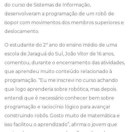
do curso de Sistemas de Informação,
desenvolveram a programação de um robô de
isopor com movimentos dos membros superiores e
deslocamento.
O estudante do 2º ano do ensino médio de uma
escola de Jaraguá do Sul, João Vitor de 16 anos,
comentou, durante o encerramento das atividades,
que aprendeu muito conteúdo relacionado à
programação. “Eu me inscrevi no curso achando
que logo aprenderia sobre robótica, mas depois
entendi que é necessário conhecer bem sobre
programação e raciocínio lógico para avançar
construindo robôs. Gosto muito de matemática e
isso facilitou o aprendizado”, afirma o jovem que