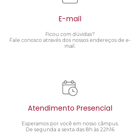
E-mail
Ficou com dúvidas?
Fale conosco através dos nossos endereços de e-
mail.
Atendimento Presencial
Esperamos por você em nosso câmpus.
De segunda a sexta das 8h às 22h16