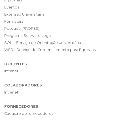
Diplomas
Eventos
Extensão Universitária
Formatura
Pesquisa (PROPES)
Programa Software Legal
SOU – Serviço de Orientação Universitária
WES – Serviço de Credenciamento para Egressos
DOCENTES
Intranet
COLABORADORES
Intranet
FORNECEDORES
Cadastro de fornecedores