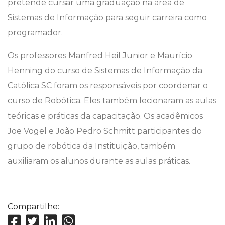
pretende cursar uma graduação na área de
Sistemas de Informação para seguir carreira como
programador.
Os professores Manfred Heil Junior e Maurício
Henning do curso de Sistemas de Informação da
Católica SC foram os responsáveis por coordenar o
curso de Robótica. Eles também lecionaram as aulas
teóricas e práticas da capacitação. Os acadêmicos
Joe Vogel e João Pedro Schmitt participantes do
grupo de robótica da Instituição, também
auxiliaram os alunos durante as aulas práticas.
Compartilhe: