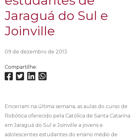
estudantes de
Jaraguá do Sul e
Joinville
09 de dezembro de 2013
Compartilhe:
Encerram na última semana, as aulas do curso de
Robótica oferecido pela Católica de Santa Catarina
em Jaraguá do Sul e Joinville a jovens e
adolescentes estudantes do ensino médio de