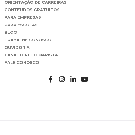
ORIENTAÇÃO DE CARREIRAS
CONTEÚDOS GRATUITOS
PARA EMPRESAS
PARA ESCOLAS
BLOG
TRABALHE CONOSCO
OUVIDORIA
CANAL DIRETO MARISTA
FALE CONOSCO