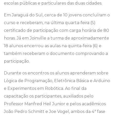
escolas públicas e particulares das duas cidades.
Em Jaraguá do Sul, cerca de 10 jovens concluíram o
curso e receberam, na última quarta-feira (5)
certificado de participação com carga horária de 80
horas. Já em Joinville a turma de aproximadamente
18 alunos encerrou as aulas na quinta-feira (6) e
também receberam o documento comprovando a
participação.
Durante os encontros os alunos aprenderam sobre
Lógica de Programação, Eletrônica Básica e Arduino
e Experimentos em Robótica. Ao final da
capacitação os participantes, auxiliados pelo
Professor Manfred Heil Junior e pelos acadêmicos
João Pedro Schmitt e Joe Vogel, ambos da 4ª fase