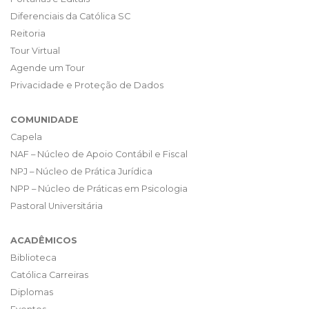
Diferenciais da Católica SC
Reitoria
Tour Virtual
Agende um Tour
Privacidade e Proteção de Dados
COMUNIDADE
Capela
NAF – Núcleo de Apoio Contábil e Fiscal
NPJ – Núcleo de Prática Jurídica
NPP – Núcleo de Práticas em Psicologia
Pastoral Universitária
ACADÊMICOS
Biblioteca
Católica Carreiras
Diplomas