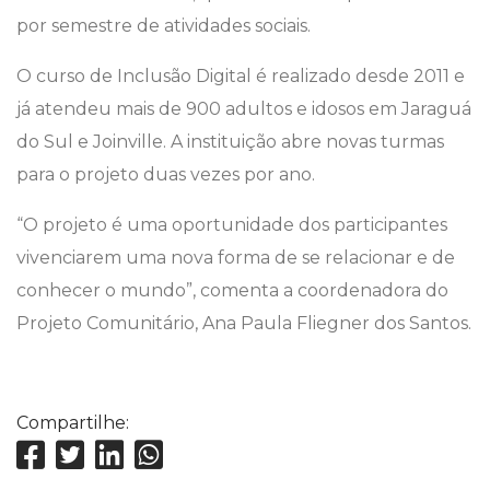
por semestre de atividades sociais.
O curso de Inclusão Digital é realizado desde 2011 e
já atendeu mais de 900 adultos e idosos em Jaraguá
do Sul e Joinville. A instituição abre novas turmas
para o projeto duas vezes por ano.
“O projeto é uma oportunidade dos participantes
vivenciarem uma nova forma de se relacionar e de
conhecer o mundo”, comenta a coordenadora do
Projeto Comunitário, Ana Paula Fliegner dos Santos.
Compartilhe: