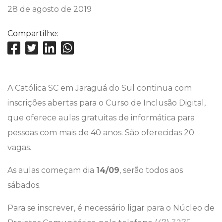
28 de agosto de 2019
Compartilhe:
A Católica SC em Jaraguá do Sul continua com
inscrições abertas para o Curso de Inclusão Digital,
que oferece aulas gratuitas de informática para
pessoas com mais de 40 anos. São oferecidas 20
vagas.
As aulas começam dia
14/09
, serão todos aos
sábados.
Para se inscrever, é necessário ligar para o Núcleo de