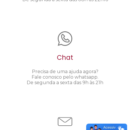
Chat
Precisa de uma ajuda agora?
Fale conosco pelo whatsapp.
De segunda a sexta das 9h às 21h