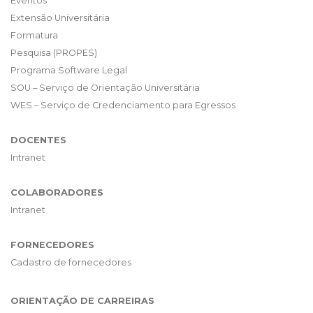
Eventos
Extensão Universitária
Formatura
Pesquisa (PROPES)
Programa Software Legal
SOU – Serviço de Orientação Universitária
WES – Serviço de Credenciamento para Egressos
DOCENTES
Intranet
COLABORADORES
Intranet
FORNECEDORES
Cadastro de fornecedores
ORIENTAÇÃO DE CARREIRAS