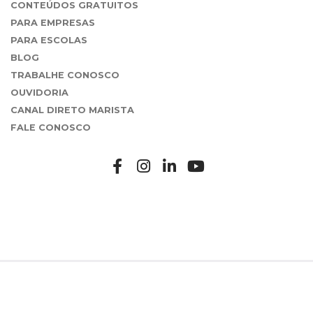
CONTEÚDOS GRATUITOS
PARA EMPRESAS
PARA ESCOLAS
BLOG
TRABALHE CONOSCO
OUVIDORIA
CANAL DIRETO MARISTA
FALE CONOSCO