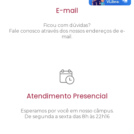
E-mail
Ficou com dúvidas?
Fale conosco através dos nossos endereços de e-
mail.
Atendimento Presencial
Esperamos por você em nosso câmpus.
De segunda a sexta das 8h às 22h16