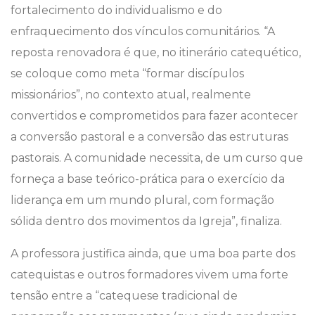
fortalecimento do individualismo e do
enfraquecimento dos vínculos comunitários. “A
reposta renovadora é que, no itinerário catequético,
se coloque como meta “formar discípulos
missionários”, no contexto atual, realmente
convertidos e comprometidos para fazer acontecer
a conversão pastoral e a conversão das estruturas
pastorais. A comunidade necessita, de um curso que
forneça a base teórico-prática para o exercício da
liderança em um mundo plural, com formação
sólida dentro dos movimentos da Igreja”, finaliza.
A professora justifica ainda, que uma boa parte dos
catequistas e outros formadores vivem uma forte
tensão entre a “catequese tradicional de