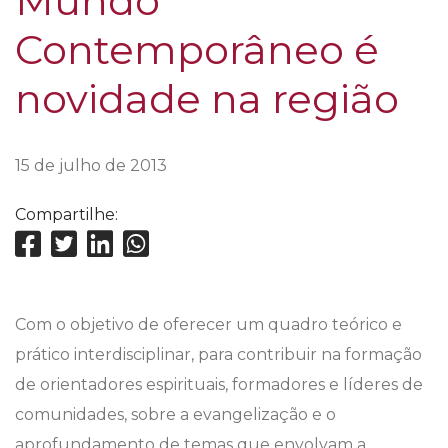
Mundo
Contemporâneo é
novidade na região
15 de julho de 2013
Compartilhe:
Com o objetivo de oferecer um quadro teórico e
prático interdisciplinar, para contribuir na formação
de orientadores espirituais, formadores e líderes de
comunidades, sobre a evangelização e o
aprofundamento de temas que envolvam a