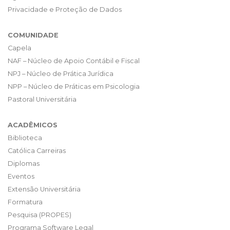
Privacidade e Proteção de Dados
COMUNIDADE
Capela
NAF – Núcleo de Apoio Contábil e Fiscal
NPJ – Núcleo de Prática Jurídica
NPP – Núcleo de Práticas em Psicologia
Pastoral Universitária
ACADÊMICOS
Biblioteca
Católica Carreiras
Diplomas
Eventos
Extensão Universitária
Formatura
Pesquisa (PROPES)
Programa Software Legal