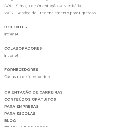
SOU – Serviço de Orientação Universitária
WES – Serviço de Credenciamento para Egressos
DOCENTES
Intranet
COLABORADORES
Intranet
FORNECEDORES
Cadastro de fornecedores
ORIENTAÇÃO DE CARREIRAS
CONTEÚDOS GRATUITOS
PARA EMPRESAS
PARA ESCOLAS
BLOG