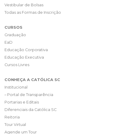
Vestibular de Bolsas
Todas as Formas de Inscrição
CURSOS
Graduação
EaD
Educação Corporativa
Educação Executiva
Cursos Livres
CONHEÇA A CATÓLICA SC
Institucional
– Portal de Transparência
Portarias e Editais
Diferenciais da Católica SC
Reitoria
Tour Virtual
Agende um Tour