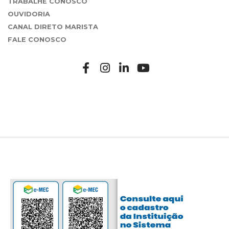
TRABALHE CONOSCO
OUVIDORIA
CANAL DIRETO MARISTA
FALE CONOSCO