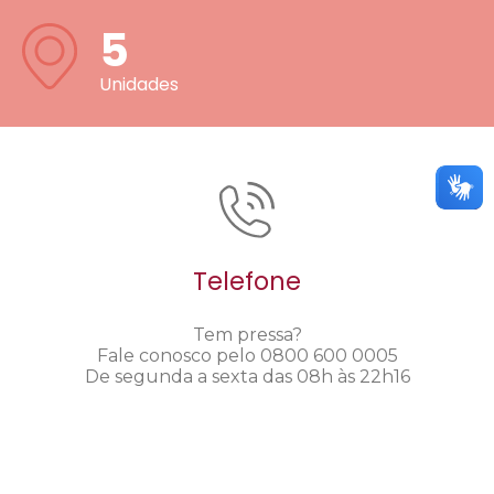
5
Unidades
Telefone
Tem pressa?
Fale conosco pelo 0800 600 0005
De segunda a sexta das 08h às 22h16