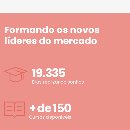
Formando os novos
líderes do mercado
19.335
Dias realizando sonhos
+ de
150
Cursos disponíveis