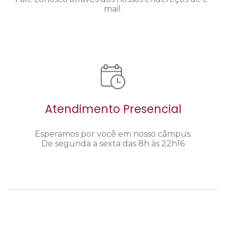
mail.
Atendimento Presencial
Esperamos por você em nosso câmpus.
De segunda a sexta das 8h às 22h16