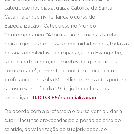
catequese nos dias atuais, a Católica de Santa
Catarina em Joinville, lança o curso de
Especialização – Catequese no Mundo
Contemporâneo. “A formação é uma das tarefas
mais urgentes de nossas comunidades, pois, todas as
pessoas envolvidas na propagação do Evangelho,
são de certo modo, intérpretes da Igreja junto à
comunidade”, comenta a coordenadora do curso,
professora Teresinha Mocellin
.
Interessados podem
se inscrever até o dia 29 de julho pelo site da
Instituição
10.100.3.85/especializacao
.
De acordo com a professora o curso vem ajudar a
suprir lacunas provocadas pela perda da crise de
sentido, da valorização da subjetividade, do