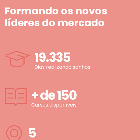
Formando os novos
líderes do mercado
19.335
Dias realizando sonhos
+ de
150
Cursos disponíveis
5