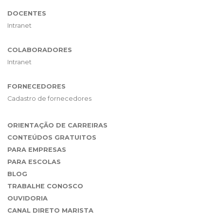
DOCENTES
Intranet
COLABORADORES
Intranet
FORNECEDORES
Cadastro de fornecedores
ORIENTAÇÃO DE CARREIRAS
CONTEÚDOS GRATUITOS
PARA EMPRESAS
PARA ESCOLAS
BLOG
TRABALHE CONOSCO
OUVIDORIA
CANAL DIRETO MARISTA