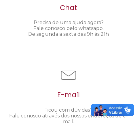
Chat
Precisa de uma ajuda agora?
Fale conosco pelo whatsapp.
De segunda a sexta das 9h às 21h
E-mail
Ficou com dúvidas?
Fale conosco através dos nossos endereços de e-
mail.