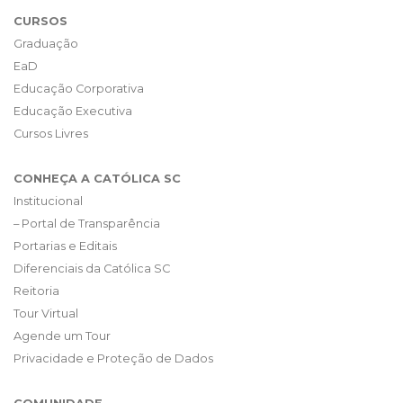
CURSOS
Graduação
EaD
Educação Corporativa
Educação Executiva
Cursos Livres
CONHEÇA A CATÓLICA SC
Institucional
– Portal de Transparência
Portarias e Editais
Diferenciais da Católica SC
Reitoria
Tour Virtual
Agende um Tour
Privacidade e Proteção de Dados