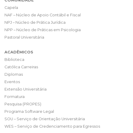
COMUNIDADE
Capela
NAF – Núcleo de Apoio Contábil e Fiscal
NPJ – Núcleo de Prática Jurídica
NPP – Núcleo de Práticas em Psicologia
Pastoral Universitária
ACADÊMICOS
Biblioteca
Católica Carreiras
Diplomas
Eventos
Extensão Universitária
Formatura
Pesquisa (PROPES)
Programa Software Legal
SOU – Serviço de Orientação Universitária
WES – Serviço de Credenciamento para Egressos