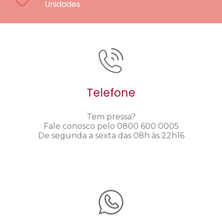
Unidades
Telefone
Tem pressa?
Fale conosco pelo 0800 600 0005
De segunda a sexta das 08h às 22h16