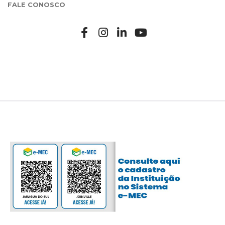
FALE CONOSCO