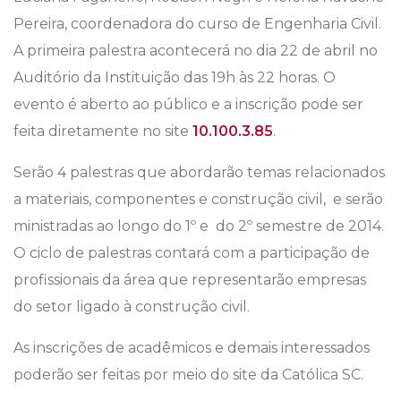
Pereira, coordenadora do curso de Engenharia Civil.
A primeira palestra acontecerá no dia 22 de abril no
Auditório da Instituição das 19h às 22 horas. O
evento é aberto ao público e a inscrição pode ser
feita diretamente no site
10.100.3.85
.
Serão 4 palestras que abordarão temas relacionados
a materiais, componentes e construção civil, e serão
ministradas ao longo do 1º e do 2º semestre de 2014.
O ciclo de palestras contará com a participação de
profissionais da área que representarão empresas
do setor ligado à construção civil.
As inscrições de acadêmicos e demais interessados
poderão ser feitas por meio do site da Católica SC.