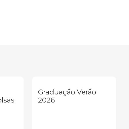
Graduação Verão
olsas
2026