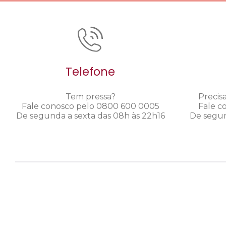
Telefone
Tem pressa?
Precis
Fale conosco pelo 0800 600 0005
Fale c
De segunda a sexta das 08h às 22h16
De segun