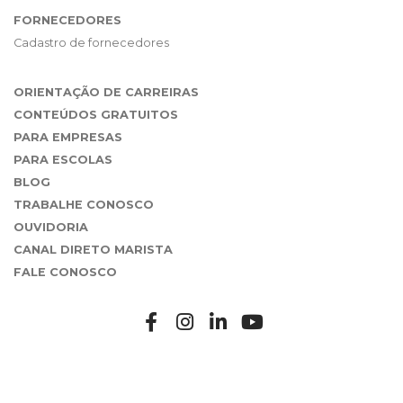
FORNECEDORES
Cadastro de fornecedores
ORIENTAÇÃO DE CARREIRAS
CONTEÚDOS GRATUITOS
PARA EMPRESAS
PARA ESCOLAS
BLOG
TRABALHE CONOSCO
OUVIDORIA
CANAL DIRETO MARISTA
FALE CONOSCO