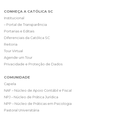
CONHEÇA A CATÓLICA SC
Institucional
– Portal de Transparência
Portarias e Editais
Diferenciais da Católica SC
Reitoria
Tour Virtual
Agende um Tour
Privacidade e Proteção de Dados
COMUNIDADE
Capela
NAF – Núcleo de Apoio Contábil e Fiscal
NPJ – Núcleo de Prática Jurídica
NPP – Núcleo de Práticas em Psicologia
Pastoral Universitária