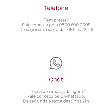
Telefone
Tem pressa?
Fale conosco pelo 0800 600 0005
De segunda a sexta das 08h às 22h16
Chat
Precisa de uma ajuda agora?
Fale conosco pelo whatsapp.
De segunda a sexta das 9h às 21h