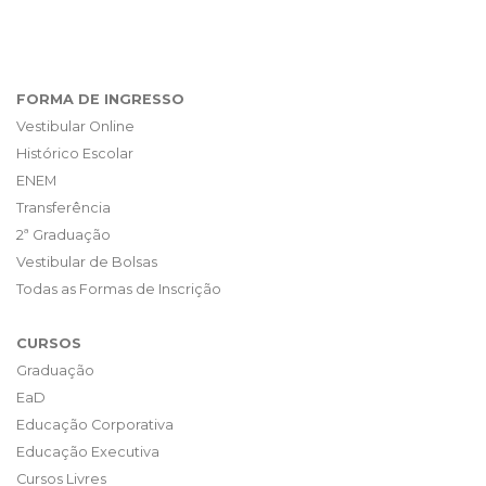
FORMA DE INGRESSO
Vestibular Online
Histórico Escolar
ENEM
Transferência
2ª Graduação
Vestibular de Bolsas
Todas as Formas de Inscrição
CURSOS
Graduação
EaD
Educação Corporativa
Educação Executiva
Cursos Livres