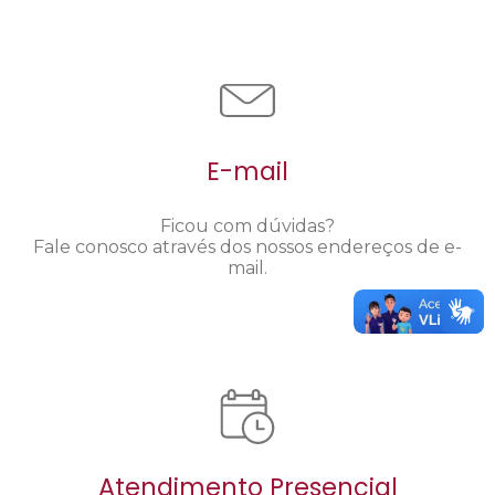
E-mail
Ficou com dúvidas?
Fale conosco através dos nossos endereços de e-
mail.
Atendimento Presencial