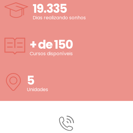
19.335
Dias realizando sonhos
+ de
150
Cursos disponíveis
5
Unidades