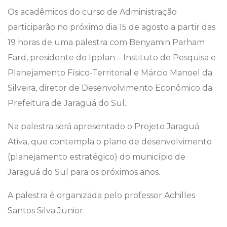
Os acadêmicos do curso de Administração
participarão no próximo dia 15 de agosto a partir das
19 horas de uma palestra com Benyamin Parham
Fard, presidente do Ipplan – Instituto de Pesquisa e
Planejamento Físico-Territorial e Márcio Manoel da
Silveira, diretor de Desenvolvimento Econômico da
Prefeitura de Jaraguá do Sul.
Na palestra será apresentado o Projeto Jaraguá
Ativa, que contempla o plano de desenvolvimento
(planejamento estratégico) do município de
Jaraguá do Sul para os próximos anos.
A palestra é organizada pelo professor Achilles
Santos Silva Junior.