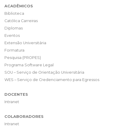
ACADÊMICOS
Biblioteca
Católica Carreiras
Diplomas
Eventos
Extensão Universitária
Formatura
Pesquisa (PROPES)
Programa Software Legal
SOU – Serviço de Orientação Universitária
WES – Serviço de Credenciamento para Egressos
DOCENTES
Intranet
COLABORADORES
Intranet