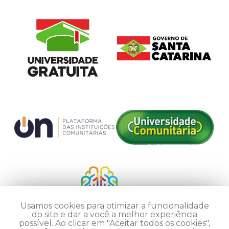
Usamos cookies para otimizar a funcionalidade
do site e dar a você a melhor experiência
possível. Ao clicar em "Aceitar todos os cookies",