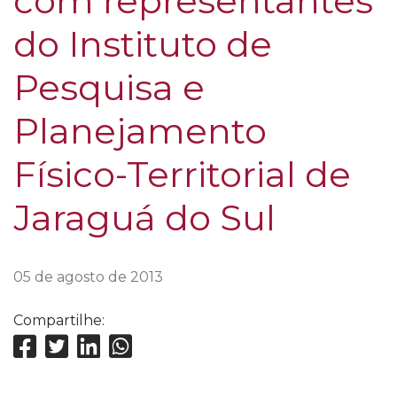
com representantes
do Instituto de
Pesquisa e
Planejamento
Físico-Territorial de
Jaraguá do Sul
05 de agosto de 2013
Compartilhe: