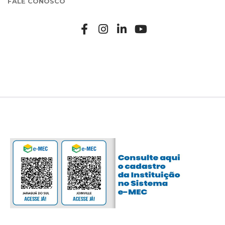
FALE CONOSCO