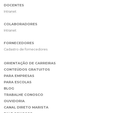
DOCENTES
Intranet
COLABORADORES
Intranet
FORNECEDORES
Cadastro de fornecedores
ORIENTAÇÃO DE CARREIRAS
CONTEÚDOS GRATUITOS
PARA EMPRESAS
PARA ESCOLAS
BLOG
TRABALHE CONOSCO
OUVIDORIA
CANAL DIRETO MARISTA