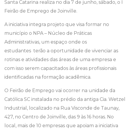
Santa Catarina realiza no dia 7 de junho, sábado, o I
Feirão de Emprego de Joinville.
A iniciativa integra projeto que visa formar no
município o NPA – Núcleo de Práticas
Administrativas, um espaço onde os
estudantes terão a oportunidade de vivenciar as
rotinas e atividades das áreas de uma empresa e
com isso serem capacitados às áreas profissionais
identificadas na formação acadêmica.
O Feirão de Emprego vai ocorrer na unidade da
Católica SC instalada no prédio da antiga Cia. Wetzel
Industrial, localizado na Rua Visconde de Taunay,
427, no Centro de Joinville, das 9 às 16 horas. No
local, mais de 10 empresas que apoiam a iniciativa