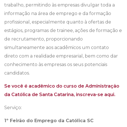
trabalho, permitindo às empresas divulgar toda a
informação na área de emprego e da formação
profissional, especialmente quanto à ofertas de
estágios, programas de trainee, ações de formação e
de recrutamento, proporcionando
simultaneamente aos acadêmicos um contato
direto com a realidade empresarial, bem como dar
conhecimento às empresas os seus potenciais
candidatos.
Se você é acadêmico do curso de Administração
da Católica de Santa Catarina, inscreva-se aqui.
Serviço:
1º Feirão do Emprego da Católica SC