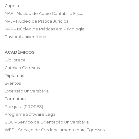
Capela
NAF – Núcleo de Apoio Contábil e Fiscal
NPJ – Núcleo de Prática Jurídica
NPP – Núcleo de Práticas em Psicologia
Pastoral Universitária
ACADÊMICOS
Biblioteca
Católica Carreiras
Diplomas
Eventos
Extensão Universitária
Formatura
Pesquisa (PROPES)
Programa Software Legal
SOU – Serviço de Orientação Universitária
WES – Serviço de Credenciamento para Egressos