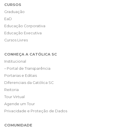
CURSOS
Graduação
EaD
Educação Corporativa
Educação Executiva
Cursos Livres
CONHEÇA A CATÓLICA SC
Institucional
– Portal de Transparência
Portarias e Editais
Diferenciais da Católica SC
Reitoria
Tour Virtual
Agende um Tour
Privacidade e Proteção de Dados
COMUNIDADE