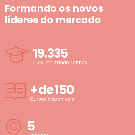
Formando os novos
líderes do mercado
19.335
Dias realizando sonhos
+ de
150
Cursos disponíveis
5