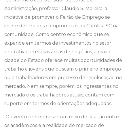
Administração, professor Cláudio S. Moreira, a
iniciativa de promover o Feirão de Emprego se
insere dentro dos compromissos da Católica SC na
comunidade. Como centro econômico que se
expande em termos de investimentos no setor
produtivo em várias áreas de negócios, a maior
cidade do Estado oferece muitas oportunidades de
trabalho a jovens que buscam o primeiro emprego
ou a trabalhadores em processo de recolocação no
mercado. Nem sempre, porém, os ingressantes no
mercado e os trabalhadores atuais, contam com
suporte em termos de orientações adequadas.
O evento pretende ser um meio de ligação entre
os acadêmicos e a realidade do mercado de