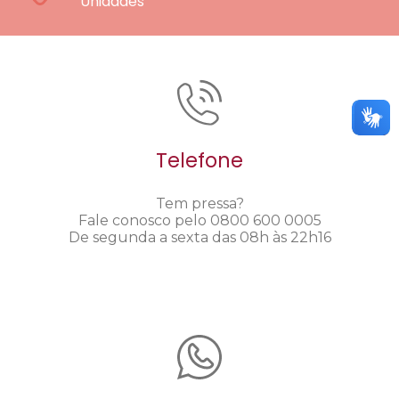
Unidades
Telefone
Tem pressa?
Fale conosco pelo 0800 600 0005
De segunda a sexta das 08h às 22h16