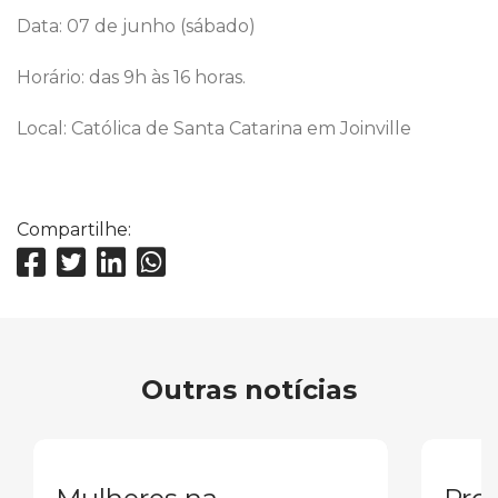
Data: 07 de junho (sábado)
Horário: das 9h às 16 horas.
Local: Católica de Santa Catarina em Joinville
Compartilhe:
Outras notícias