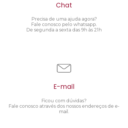
Chat
Precisa de uma ajuda agora?
Fale conosco pelo whatsapp.
De segunda a sexta das 9h às 21h
E-mail
Ficou com dúvidas?
Fale conosco através dos nossos endereços de e-
mail.