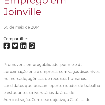
Emprego em
Joinville
30 de maio de 2014
Compartilhe:
Promover a empregabilidade, por meio da
aproximação entre empresas com vagas disponíveis
no mercado, agências de recursos humanos,
candidatos que buscam oportunidades de trabalho
e estudantes universitários da área de
Administração. Com esse objetivo, a Católica de