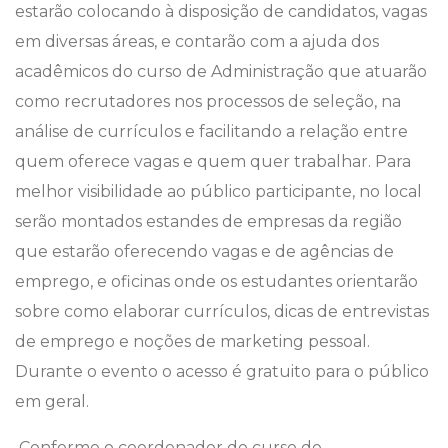
estarão colocando à disposição de candidatos, vagas
em diversas áreas, e contarão com a ajuda dos
acadêmicos do curso de Administração que atuarão
como recrutadores nos processos de seleção, na
análise de currículos e facilitando a relação entre
quem oferece vagas e quem quer trabalhar. Para
melhor visibilidade ao público participante, no local
serão montados estandes de empresas da região
que estarão oferecendo vagas e de agências de
emprego, e oficinas onde os estudantes orientarão
sobre como elaborar currículos, dicas de entrevistas
de emprego e noções de marketing pessoal.
Durante o evento o acesso é gratuito para o público
em geral.
Conforme o coordenador do curso de