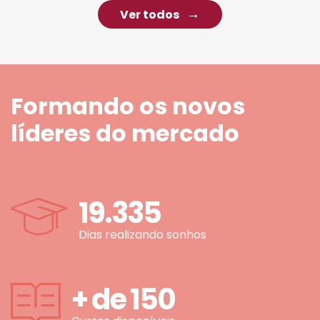
Ver todos
Formando os novos
líderes do mercado
19.335
Dias realizando sonhos
+ de
150