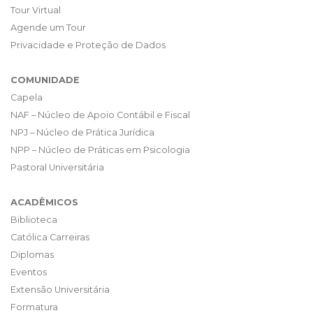
Tour Virtual
Agende um Tour
Privacidade e Proteção de Dados
COMUNIDADE
Capela
NAF – Núcleo de Apoio Contábil e Fiscal
NPJ – Núcleo de Prática Jurídica
NPP – Núcleo de Práticas em Psicologia
Pastoral Universitária
ACADÊMICOS
Biblioteca
Católica Carreiras
Diplomas
Eventos
Extensão Universitária
Formatura