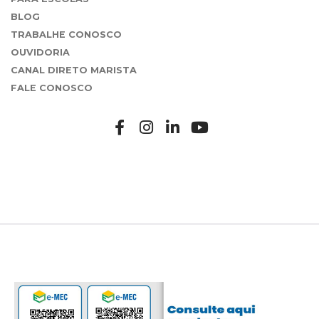
BLOG
TRABALHE CONOSCO
OUVIDORIA
CANAL DIRETO MARISTA
FALE CONOSCO