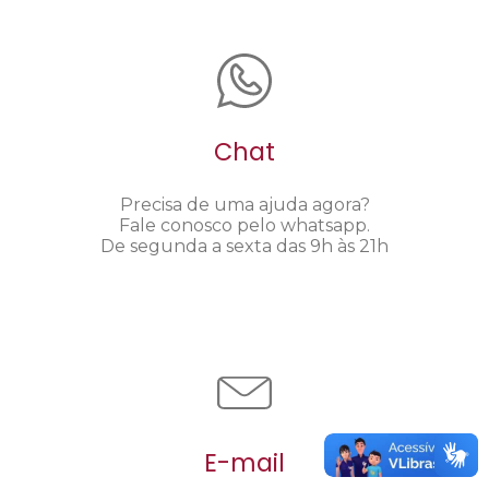
Chat
Precisa de uma ajuda agora?
Fale conosco pelo whatsapp.
De segunda a sexta das 9h às 21h
E-mail