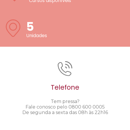
Cursos disponíveis
5
Unidades
Telefone
Tem pressa?
Fale conosco pelo 0800 600 0005
De segunda a sexta das 08h às 22h16