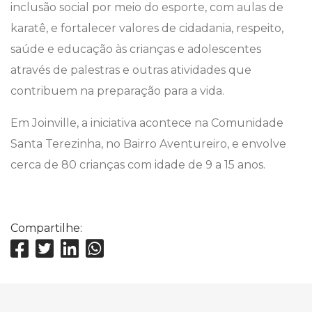
inclusão social por meio do esporte, com aulas de
karatê, e fortalecer valores de cidadania, respeito,
saúde e educação às crianças e adolescentes
através de palestras e outras atividades que
contribuem na preparação para a vida.
Em Joinville, a iniciativa acontece na Comunidade
Santa Terezinha, no Bairro Aventureiro, e envolve
cerca de 80 crianças com idade de 9 a 15 anos.
Compartilhe: