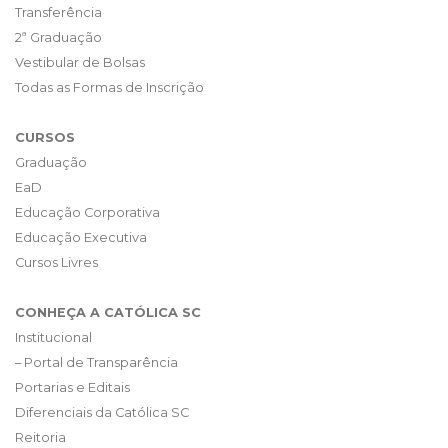
Transferência
2ª Graduação
Vestibular de Bolsas
Todas as Formas de Inscrição
CURSOS
Graduação
EaD
Educação Corporativa
Educação Executiva
Cursos Livres
CONHEÇA A CATÓLICA SC
Institucional
– Portal de Transparência
Portarias e Editais
Diferenciais da Católica SC
Reitoria