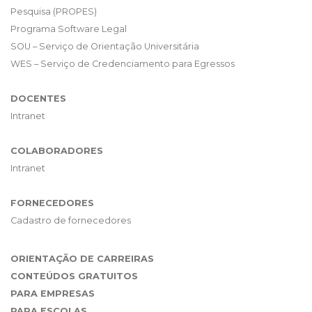
Pesquisa (PROPES)
Programa Software Legal
SOU – Serviço de Orientação Universitária
WES – Serviço de Credenciamento para Egressos
DOCENTES
Intranet
COLABORADORES
Intranet
FORNECEDORES
Cadastro de fornecedores
ORIENTAÇÃO DE CARREIRAS
CONTEÚDOS GRATUITOS
PARA EMPRESAS
PARA ESCOLAS