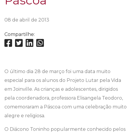
Páscoa
08 de abril de 2013
Compartilhe:
O último dia 28 de março foi uma data muito
especial para os alunos do Projeto Lutar pela Vida
em Joinville. As crianças e adolescentes, dirigidos
pela coordenadora, professora Elisangela Teodoro,
comemoraram a Páscoa com uma celebração muito
alegre e religiosa.
O Diácono Toninho popularmente conhecido pelos