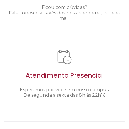
Ficou com dúvidas?
Fale conosco através dos nossos endereços de e-
mail.
Atendimento Presencial
Esperamos por você em nosso câmpus.
De segunda a sexta das 8h às 22h16