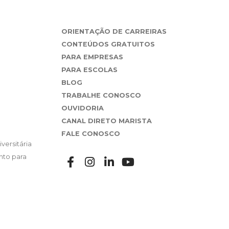
ORIENTAÇÃO DE CARREIRAS
CONTEÚDOS GRATUITOS
PARA EMPRESAS
PARA ESCOLAS
BLOG
TRABALHE CONOSCO
OUVIDORIA
CANAL DIRETO MARISTA
FALE CONOSCO
versitária
nto para