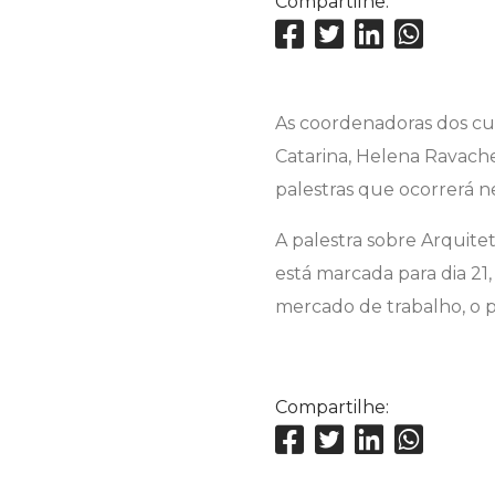
Compartilhe:
As coordenadoras dos cur
Catarina, Helena Ravache
palestras que ocorrerá 
A palestra sobre Arquitet
está marcada para dia 21, 
mercado de trabalho, o pe
Compartilhe: