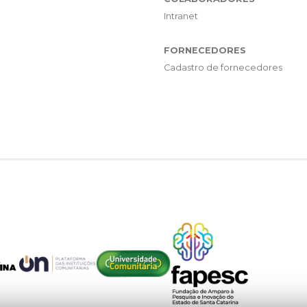
Intranet
FORNECEDORES
Cadastro de fornecedores