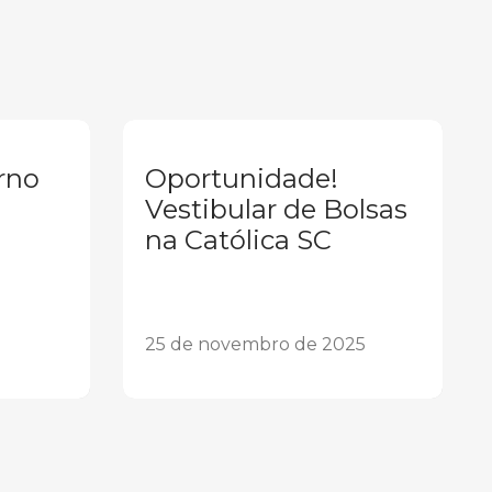
rno
Oportunidade!
Vestibular de Bolsas
na Católica SC
25 de novembro de 2025