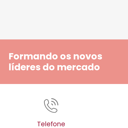
Formando os novos
líderes do mercado
Telefone