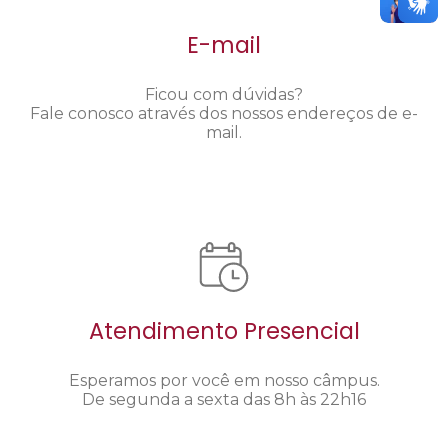
E-mail
Ficou com dúvidas?
Fale conosco através dos nossos endereços de e-
mail.
Atendimento Presencial
Esperamos por você em nosso câmpus.
De segunda a sexta das 8h às 22h16