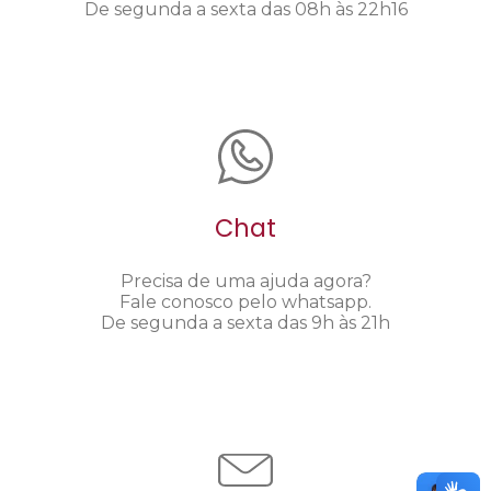
De segunda a sexta das 08h às 22h16
Chat
Precisa de uma ajuda agora?
Fale conosco pelo whatsapp.
De segunda a sexta das 9h às 21h