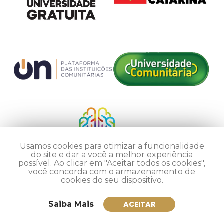
Usamos cookies para otimizar a funcionalidade
do site e dar a você a melhor experiência
possível. Ao clicar em "Aceitar todos os cookies",
você concorda com o armazenamento de
cookies do seu dispositivo.
Saiba Mais
ACEITAR
Inscreva-se