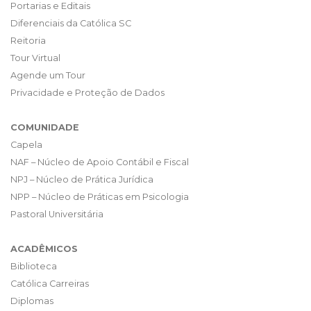
Portarias e Editais
Diferenciais da Católica SC
Reitoria
Tour Virtual
Agende um Tour
Privacidade e Proteção de Dados
COMUNIDADE
Capela
NAF – Núcleo de Apoio Contábil e Fiscal
NPJ – Núcleo de Prática Jurídica
NPP – Núcleo de Práticas em Psicologia
Pastoral Universitária
ACADÊMICOS
Biblioteca
Católica Carreiras
Diplomas