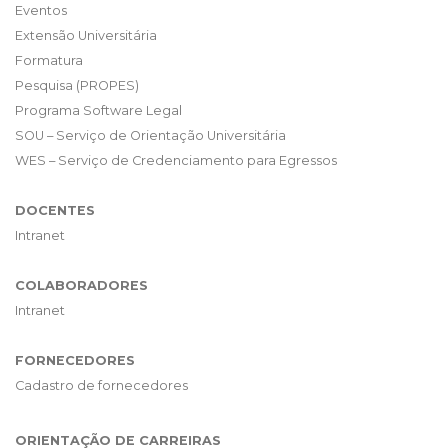
Eventos
Extensão Universitária
Formatura
Pesquisa (PROPES)
Programa Software Legal
SOU – Serviço de Orientação Universitária
WES – Serviço de Credenciamento para Egressos
DOCENTES
Intranet
COLABORADORES
Intranet
FORNECEDORES
Cadastro de fornecedores
ORIENTAÇÃO DE CARREIRAS