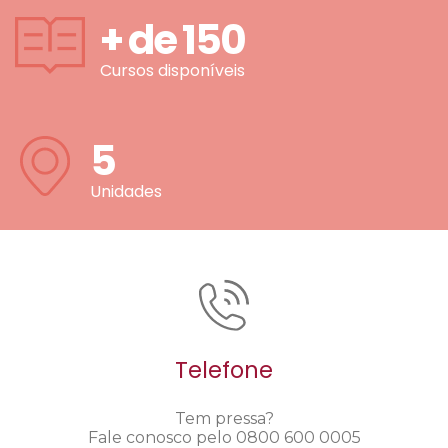
+ de
150
Cursos disponíveis
5
Unidades
Telefone
Tem pressa?
Fale conosco pelo 0800 600 0005