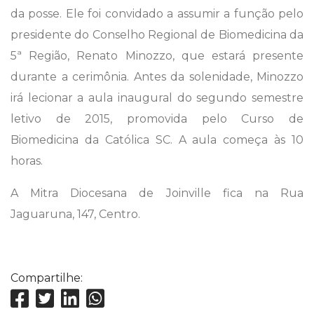
da posse. Ele foi convidado a assumir a função pelo
presidente do Conselho Regional de Biomedicina da
5ª Região, Renato Minozzo, que estará presente
durante a cerimônia. Antes da solenidade, Minozzo
irá lecionar a aula inaugural do segundo semestre
letivo de 2015, promovida pelo Curso de
Biomedicina da Católica SC. A aula começa às 10
horas.
A Mitra Diocesana de Joinville fica na Rua
Jaguaruna, 147, Centro.
Compartilhe: