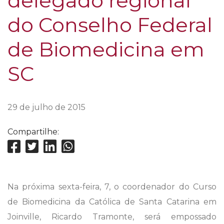
delegado regional
do Conselho Federal
de Biomedicina em
SC
29 de julho de 2015
Compartilhe:
Na próxima sexta-feira, 7, o coordenador do Curso
de Biomedicina da Católica de Santa Catarina em
Joinville, Ricardo Tramonte, será empossado