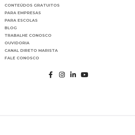
CONTEÚDOS GRATUITOS
PARA EMPRESAS
PARA ESCOLAS
BLOG
TRABALHE CONOSCO
OUVIDORIA
CANAL DIRETO MARISTA
FALE CONOSCO