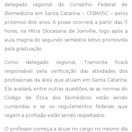
delegado regional do Conselho Federal de
Biomedicina em Santa Catarina – CFBM/SC – pelos
próximos dois anos. A posse ocorrerá a partir das 11
horas, na Mitra Diocesana de Joinville, logo após a
aula magna do segundo semestre letivo promovida
pela graduação.
Como delegado regional, Tramonte ficará
responsável pela verificação das atividades dos
profissionais da área que atuam em Santa Catarina.
Ele avaliará, entre outras questões, se as normas do
Código de Ética dos biomédicos estão sendo
cumpridas e se os regulamentos federais que
regem a profissão estão sendo respeitados.
O professor começa a atuar no cargo no mesmo dia