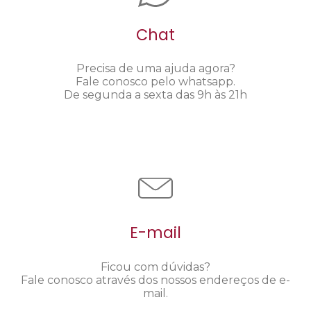
Chat
Precisa de uma ajuda agora?
Fale conosco pelo whatsapp.
De segunda a sexta das 9h às 21h
E-mail
Ficou com dúvidas?
Fale conosco através dos nossos endereços de e-
mail.