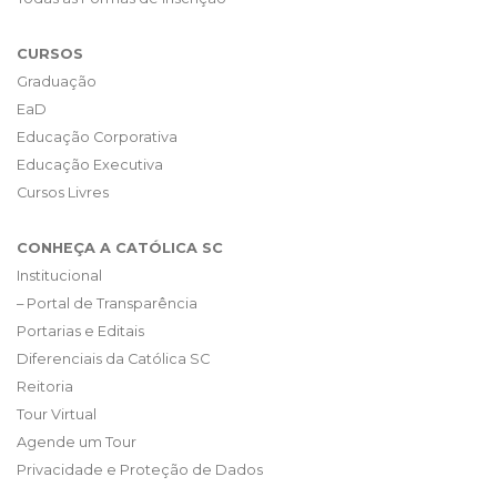
CURSOS
Graduação
EaD
Educação Corporativa
Educação Executiva
Cursos Livres
CONHEÇA A CATÓLICA SC
Institucional
– Portal de Transparência
Portarias e Editais
Diferenciais da Católica SC
Reitoria
Tour Virtual
Agende um Tour
Privacidade e Proteção de Dados