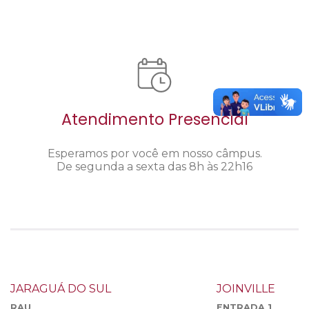
Atendimento Presencial
Esperamos por você em nosso câmpus.
De segunda a sexta das 8h às 22h16
JARAGUÁ DO SUL
JOINVILLE
RAU
ENTRADA 1