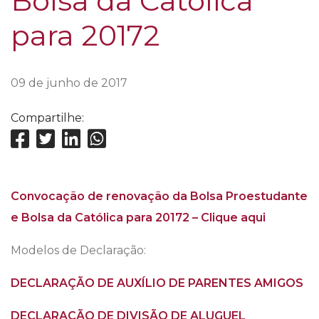
Bolsa da Católica
para 20172
09 de junho de 2017
Compartilhe:
Convocação de renovação da Bolsa Proestudante
e Bolsa da Católica para 20172 – Clique aqui
Modelos de Declaração:
DECLARAÇÃO DE AUXÍLIO DE PARENTES AMIGOS
DECLARAÇÃO DE DIVISÃO DE ALUGUEL