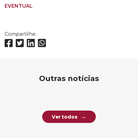
EVENTUAL
Compartilhe:
Outras notícias
Ver todos