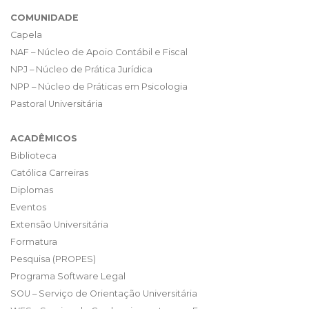
COMUNIDADE
Capela
NAF – Núcleo de Apoio Contábil e Fiscal
NPJ – Núcleo de Prática Jurídica
NPP – Núcleo de Práticas em Psicologia
Pastoral Universitária
ACADÊMICOS
Biblioteca
Católica Carreiras
Diplomas
Eventos
Extensão Universitária
Formatura
Pesquisa (PROPES)
Programa Software Legal
SOU – Serviço de Orientação Universitária