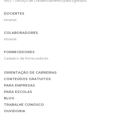
WES – Serviço de Credenciamento para Egressos
DOCENTES
Intranet
COLABORADORES
Intranet
FORNECEDORES
Cadastro de fornecedores
ORIENTAÇÃO DE CARREIRAS
CONTEÚDOS GRATUITOS
PARA EMPRESAS
PARA ESCOLAS
BLOG
TRABALHE CONOSCO
OUVIDORIA