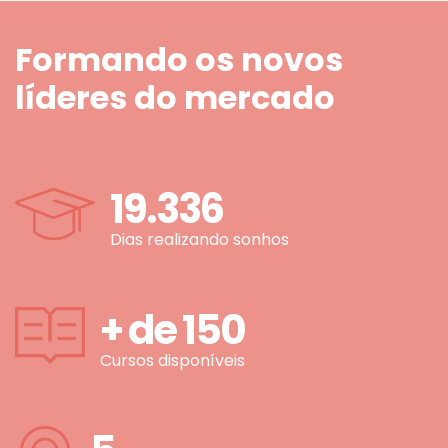
Formando os novos
líderes do mercado
19.336
Dias realizando sonhos
+ de
150
Cursos disponíveis