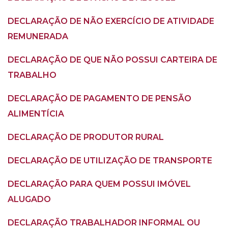
DECLARAÇÃO DE NÃO EXERCÍCIO DE ATIVIDADE
REMUNERADA
DECLARAÇÃO DE QUE NÃO POSSUI CARTEIRA DE
TRABALHO
DECLARAÇÃO DE PAGAMENTO DE PENSÃO
ALIMENTÍCIA
DECLARAÇÃO DE PRODUTOR RURAL
DECLARAÇÃO DE UTILIZAÇÃO DE TRANSPORTE
DECLARAÇÃO PARA QUEM POSSUI IMÓVEL
ALUGADO
DECLARAÇÃO TRABALHADOR INFORMAL OU