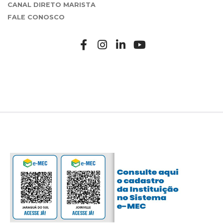
CANAL DIRETO MARISTA
FALE CONOSCO