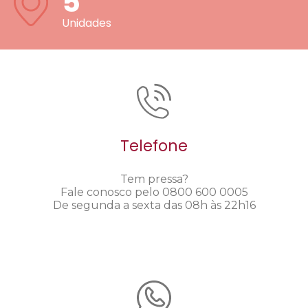
5
Unidades
Telefone
Tem pressa?
Fale conosco pelo 0800 600 0005
De segunda a sexta das 08h às 22h16