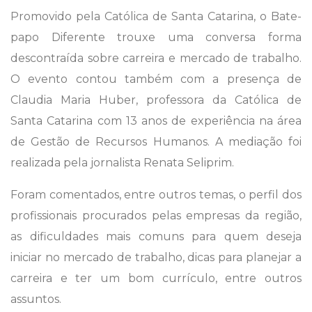
Promovido pela Católica de Santa Catarina, o Bate-
papo Diferente trouxe uma conversa forma
descontraída sobre carreira e mercado de trabalho.
O evento contou também com a presença de
Claudia Maria Huber, professora da Católica de
Santa Catarina com 13 anos de experiência na área
de Gestão de Recursos Humanos. A mediação foi
realizada pela jornalista Renata Seliprim.
Foram comentados, entre outros temas, o perfil dos
profissionais procurados pelas empresas da região,
as dificuldades mais comuns para quem deseja
iniciar no mercado de trabalho, dicas para planejar a
carreira e ter um bom currículo, entre outros
assuntos.