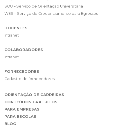
SOU – Serviço de Orientação Universitária
WES – Serviço de Credenciamento para Egressos
DOCENTES
Intranet
COLABORADORES
Intranet
FORNECEDORES
Cadastro de fornecedores
ORIENTAÇÃO DE CARREIRAS
CONTEÚDOS GRATUITOS
PARA EMPRESAS
PARA ESCOLAS
BLOG