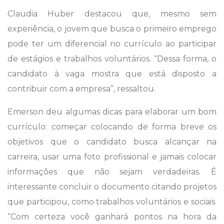
Claudia Huber destacou que, mesmo sem
experiência, o jovem que busca o primeiro emprego
pode ter um diferencial no currículo ao participar
de estágios e trabalhos voluntários. “Dessa forma, o
candidato à vaga mostra que está disposto a
contribuir com a empresa”, ressaltou.
Emerson deu algumas dicas para elaborar um bom
currículo: começar colocando de forma breve os
objetivos que o candidato busca alcançar na
carreira, usar uma foto profissional e jamais colocar
informações que não sejam verdadeiras. É
interessante concluir o documento citando projetos
que participou, como trabalhos voluntários e sociais.
“Com certeza você ganhará pontos na hora da