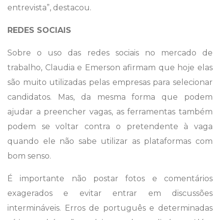
entrevista”, destacou.
REDES SOCIAIS
Sobre o uso das redes sociais no mercado de
trabalho, Claudia e Emerson afirmam que hoje elas
são muito utilizadas pelas empresas para selecionar
candidatos. Mas, da mesma forma que podem
ajudar a preencher vagas, as ferramentas também
podem se voltar contra o pretendente à vaga
quando ele não sabe utilizar as plataformas com
bom senso.
É importante não postar fotos e comentários
exagerados e evitar entrar em discussões
intermináveis. Erros de português e determinadas