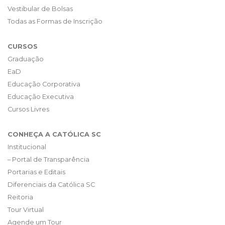
Vestibular de Bolsas
Todas as Formas de Inscrição
CURSOS
Graduação
EaD
Educação Corporativa
Educação Executiva
Cursos Livres
CONHEÇA A CATÓLICA SC
Institucional
– Portal de Transparência
Portarias e Editais
Diferenciais da Católica SC
Reitoria
Tour Virtual
Agende um Tour