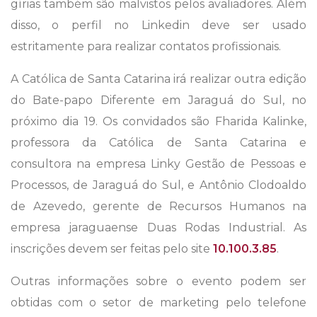
gírias também são malvistos pelos avaliadores. Além
disso, o perfil no Linkedin deve ser usado
estritamente para realizar contatos profissionais.
A Católica de Santa Catarina irá realizar outra edição
do Bate-papo Diferente em Jaraguá do Sul, no
próximo dia 19. Os convidados são Fharida Kalinke,
professora da Católica de Santa Catarina e
consultora na empresa Linky Gestão de Pessoas e
Processos, de Jaraguá do Sul, e Antônio Clodoaldo
de Azevedo, gerente de Recursos Humanos na
empresa jaraguaense Duas Rodas Industrial. As
inscrições devem ser feitas pelo site
10.100.3.85
.
Outras informações sobre o evento podem ser
obtidas com o setor de marketing pelo telefone