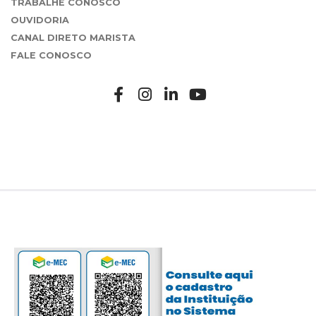
TRABALHE CONOSCO
OUVIDORIA
CANAL DIRETO MARISTA
FALE CONOSCO