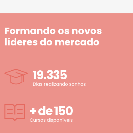
Formando os novos
líderes do mercado
19.335
Dias realizando sonhos
+ de
150
Cursos disponíveis