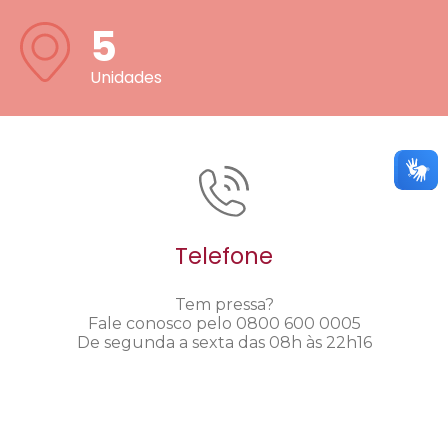
5
Unidades
Telefone
Tem pressa?
Fale conosco pelo 0800 600 0005
De segunda a sexta das 08h às 22h16