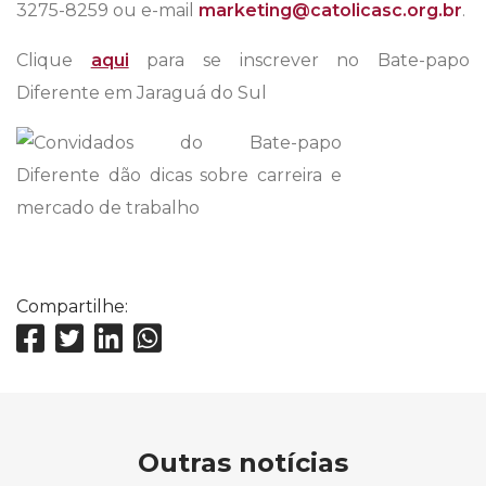
3275-8259 ou e-mail
marketing@catolicasc.org.br
.
Clique
aqui
para se inscrever no Bate-papo
Diferente em Jaraguá do Sul
Compartilhe:
Outras notícias