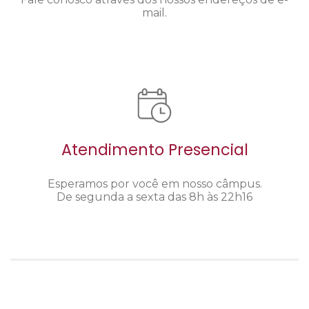
mail.
Atendimento Presencial
Esperamos por você em nosso câmpus.
De segunda a sexta das 8h às 22h16