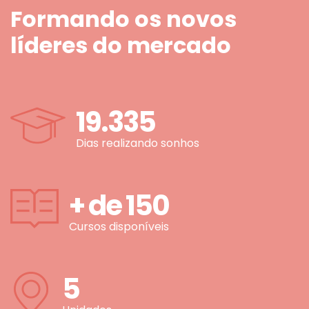
Formando os novos
líderes do mercado
19.335
Dias realizando sonhos
+ de
150
Cursos disponíveis
5