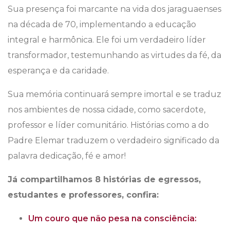
Sua presença foi marcante na vida dos jaraguaenses
na década de 70, implementando a educação
integral e harmônica. Ele foi um verdadeiro líder
transformador, testemunhando as virtudes da fé, da
esperança e da caridade.
Sua memória continuará sempre imortal e se traduz
nos ambientes de nossa cidade, como sacerdote,
professor e líder comunitário. Histórias como a do
Padre Elemar traduzem o verdadeiro significado da
palavra dedicação, fé e amor!
Já compartilhamos 8 histórias de egressos,
estudantes e professores, confira:
Um couro que não pesa na consciência: