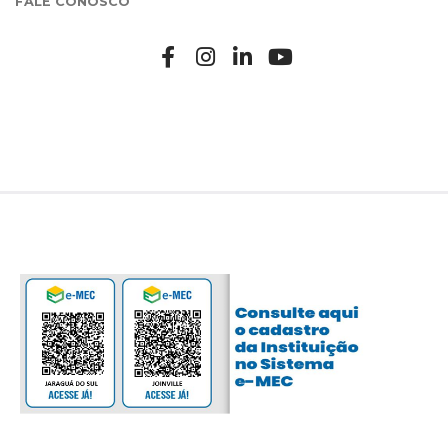
FALE CONOSCO