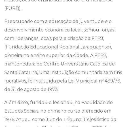
(FURB).
Preocupado com a educação da juventude e o
desenvolvimento econômico local, somou forças
com lideranças locais para a criação da FERJ,
(Fundação Educacional Regional Jaraguaense),
pioneira no ensino superior da cidade. A FERJ,
mantenedora do Centro Universitário Católica de
Santa Catarina, uma instituição comunitária sem fins
lucrativos, foi instituída pela Lei Municipal nº 439/73,
de 31 de agosto de 1973.
Além disso, fundou e lecionou, na Faculdade de
Estudos Sociais, no primeiro curso oferecido em
1976. Atuou como Juiz do Tribunal Eclesiástico da