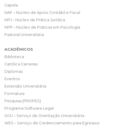
Capela
NAF – Núcleo de Apoio Contábil e Fiscal
NPJ – Núcleo de Prática Jurídica
NPP – Núcleo de Práticas em Psicologia
Pastoral Universitária
ACADÊMICOS
Biblioteca
Católica Carreiras
Diplomas
Eventos
Extensão Universitária
Formatura
Pesquisa (PROPES)
Programa Software Legal
SOU – Serviço de Orientação Universitária
WES – Serviço de Credenciamento para Egressos