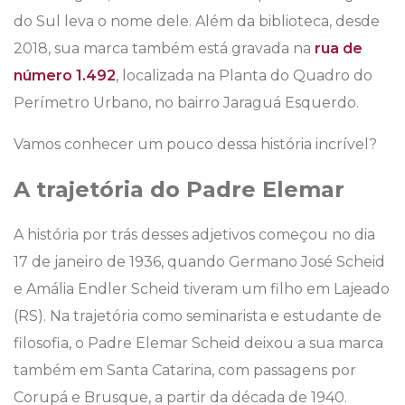
do Sul leva o nome dele. Além da biblioteca, desde
2018, sua marca também está gravada na
rua de
número 1.492
, localizada na Planta do Quadro do
Perímetro Urbano, no bairro Jaraguá Esquerdo.
Vamos conhecer um pouco dessa história incrível?
A trajetória do Padre Elemar
A história por trás desses adjetivos começou no dia
17 de janeiro de 1936, quando Germano José Scheid
e Amália Endler Scheid tiveram um filho em Lajeado
(RS). Na trajetória como seminarista e estudante de
filosofia, o Padre Elemar Scheid deixou a sua marca
também em Santa Catarina, com passagens por
Corupá e Brusque, a partir da década de 1940.