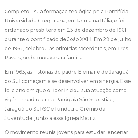
Completou sua formação teológica pela Pontifícia
Universidade Gregoriana, em Roma na Itália, e foi
ordenado presbítero em 23 de dezembro de 1961
durante o pontificado de João XXIII. Em 29 de julho
de 1962, celebrou as primícias sacerdotais, em Três
Passos, onde morava sua família.
Em 1963, as histórias do padre Elemar e de Jaraguá
do Sul começam a se desenvolver em sinergia. Esse
foi o ano em que o líder iniciou sua atuação como
vigário-coadjutor na Paróquia São Sebastião,
Jaraguá do Sul/SC e fundou o Grêmio da
Juventude, junto a essa Igreja Matriz.
O movimento reunia jovens para estudar, encenar