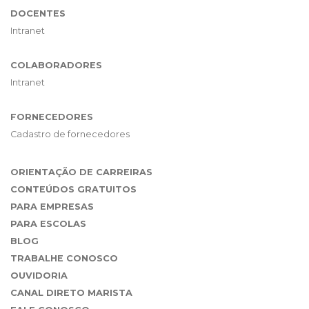
DOCENTES
Intranet
COLABORADORES
Intranet
FORNECEDORES
Cadastro de fornecedores
ORIENTAÇÃO DE CARREIRAS
CONTEÚDOS GRATUITOS
PARA EMPRESAS
PARA ESCOLAS
BLOG
TRABALHE CONOSCO
OUVIDORIA
CANAL DIRETO MARISTA