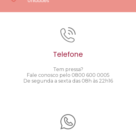
Unidades
Telefone
Tem pressa?
Fale conosco pelo 0800 600 0005
De segunda a sexta das 08h às 22h16