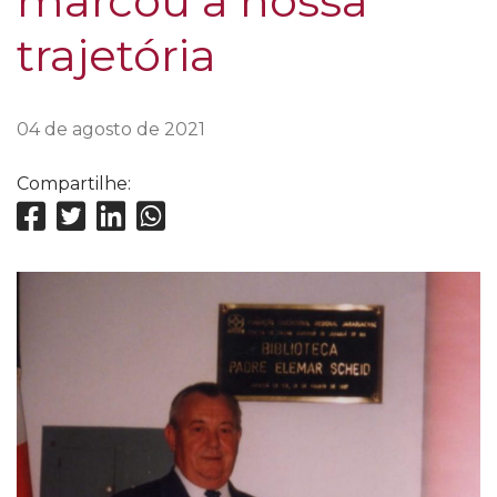
marcou a nossa
trajetória
04 de agosto de 2021
Compartilhe: