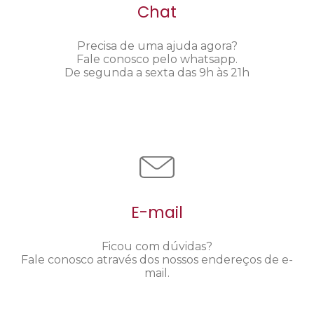
Chat
Precisa de uma ajuda agora?
Fale conosco pelo whatsapp.
De segunda a sexta das 9h às 21h
E-mail
Ficou com dúvidas?
Fale conosco através dos nossos endereços de e-
mail.