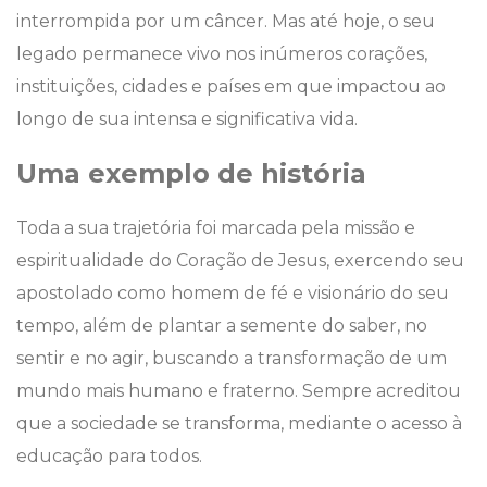
interrompida por um câncer. Mas até hoje, o seu
legado permanece vivo nos inúmeros corações,
instituições, cidades e países em que impactou ao
longo de sua intensa e significativa vida.
Uma exemplo de história
Toda a sua trajetória foi marcada pela missão e
espiritualidade do Coração de Jesus, exercendo seu
apostolado como homem de fé e visionário do seu
tempo, além de plantar a semente do saber, no
sentir e no agir, buscando a transformação de um
mundo mais humano e fraterno. Sempre acreditou
que a sociedade se transforma, mediante o acesso à
educação para todos.