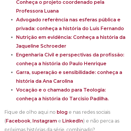
Conheça o projeto coordenado pela
Professora Luana
Advogado referência nas esferas pública e
privada: conheça a história do Luís Fernando
Nutrição em evidência: Conheça a história da
Jaqueline Schroeder
Engenharia Civil e perspectivas da profissão:
conheça a história do Paulo Henrique
Garra, superação e sensibilidade: conheça a
história da Ana Carolina
Vocação e o chamado para Teologia:
conheça a história do Tarcisio Padilha.
Fique de olho aqui no
blog
e nas redes sociais
(
Facebook
,
Instagram
e
LinkedIn
) e não perca as
próximas histórias da série, combinado?