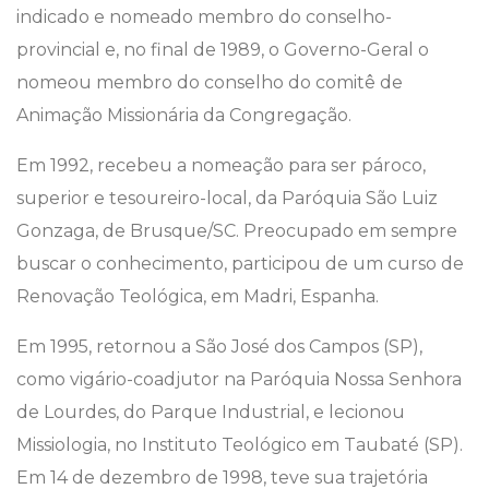
indicado e nomeado membro do conselho-
provincial e, no final de 1989, o Governo-Geral o
nomeou membro do conselho do comitê de
Animação Missionária da Congregação.
Em 1992, recebeu a nomeação para ser pároco,
superior e tesoureiro-local, da Paróquia São Luiz
Gonzaga, de Brusque/SC. Preocupado em sempre
buscar o conhecimento, participou de um curso de
Renovação Teológica, em Madri, Espanha.
Em 1995, retornou a São José dos Campos (SP),
como vigário-coadjutor na Paróquia Nossa Senhora
de Lourdes, do Parque Industrial, e lecionou
Missiologia, no Instituto Teológico em Taubaté (SP).
Em 14 de dezembro de 1998, teve sua trajetória