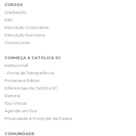
CURSOS
Graduação
EaD
Educação Corporativa
Educação Executiva
Cursos Livres
CONHEÇA A CATÓLICA SC
Institucional
– Portal de Transparência
Portarias e Editais
Diferenciais da Católica SC
Reitoria
Tour Virtual
Agende um Tour
Privacidade e Proteção de Dados
COMUNIDADE