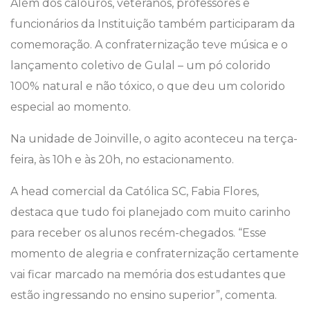
Além dos calouros, veteranos, professores e
funcionários da Instituição também participaram da
comemoração. A confraternização teve música e o
lançamento coletivo de Gulal – um pó colorido
100% natural e não tóxico, o que deu um colorido
especial ao momento.
Na unidade de Joinville, o agito aconteceu na terça-
feira, às 10h e às 20h, no estacionamento.
A head comercial da Católica SC, Fabia Flores,
destaca que tudo foi planejado com muito carinho
para receber os alunos recém-chegados. “Esse
momento de alegria e confraternização certamente
vai ficar marcado na memória dos estudantes que
estão ingressando no ensino superior”, comenta.