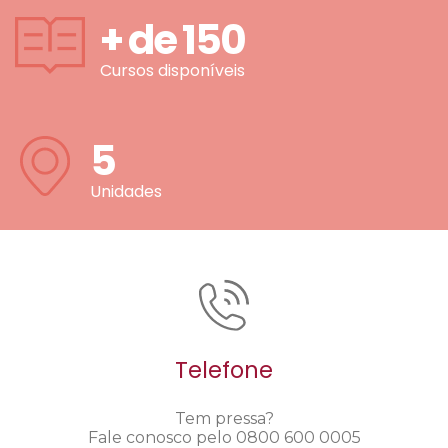
+ de
150
Cursos disponíveis
5
Unidades
Telefone
Tem pressa?
Fale conosco pelo 0800 600 0005