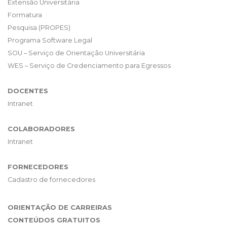
Extensão Universitária
Formatura
Pesquisa (PROPES)
Programa Software Legal
SOU – Serviço de Orientação Universitária
WES – Serviço de Credenciamento para Egressos
DOCENTES
Intranet
COLABORADORES
Intranet
FORNECEDORES
Cadastro de fornecedores
ORIENTAÇÃO DE CARREIRAS
CONTEÚDOS GRATUITOS