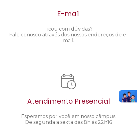
E-mail
Ficou com dúvidas?
Fale conosco através dos nossos endereços de e-
mail.
Atendimento Presencial
Esperamos por você em nosso câmpus.
De segunda a sexta das 8h às 22h16