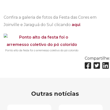
Confira a galeria de fotos da Festa das Cores em
Joinville e Jaraguá do Sul clicando
aqui
.
Ponto alto da festa foi o arremesso coletivo do pó colorido
Compartilhe:
Outras notícias