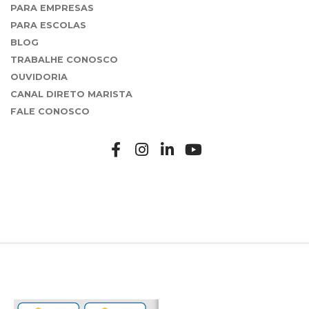
PARA EMPRESAS
PARA ESCOLAS
BLOG
TRABALHE CONOSCO
OUVIDORIA
CANAL DIRETO MARISTA
FALE CONOSCO