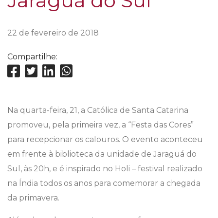
Jaraguá do Sul
22 de fevereiro de 2018
Compartilhe:
Na quarta-feira, 21, a Católica de Santa Catarina
promoveu, pela primeira vez, a “Festa das Cores”
para recepcionar os calouros. O evento aconteceu
em frente à biblioteca da unidade de Jaraguá do
Sul, às 20h, e é inspirado no Holi – festival realizado
na Índia todos os anos para comemorar a chegada
da primavera.