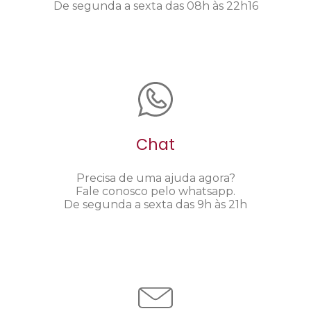
De segunda a sexta das 08h às 22h16
Chat
Precisa de uma ajuda agora?
Fale conosco pelo whatsapp.
De segunda a sexta das 9h às 21h