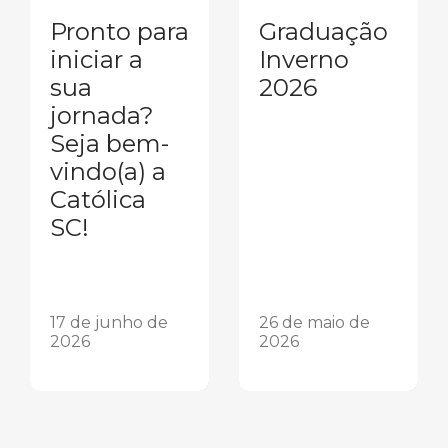
Pronto para
Graduação
iniciar a
Inverno
sua
2026
jornada?
Seja bem-
vindo(a) a
Católica
SC!
17 de junho de
26 de maio de
2026
2026