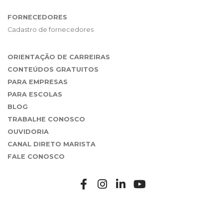
FORNECEDORES
Cadastro de fornecedores
ORIENTAÇÃO DE CARREIRAS
CONTEÚDOS GRATUITOS
PARA EMPRESAS
PARA ESCOLAS
BLOG
TRABALHE CONOSCO
OUVIDORIA
CANAL DIRETO MARISTA
FALE CONOSCO