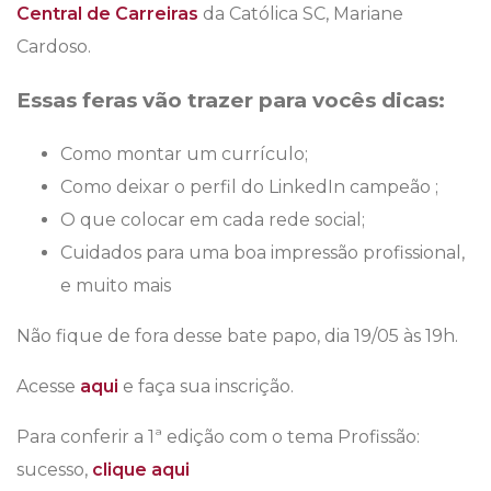
Central de Carreiras
da Católica SC, Mariane
Cardoso.
Essas feras vão trazer para vocês dicas
:
Como montar um currículo;
Como deixar o perfil do LinkedIn campeão ;
O que colocar em cada rede social;
Cuidados para uma boa impressão profissional,
e muito mais
Não fique de fora desse bate papo, dia 19/05 às 19h.
Acesse
aqui
e faça sua inscrição.
Para conferir a 1ª edição com o tema Profissão:
sucesso,
clique aqui