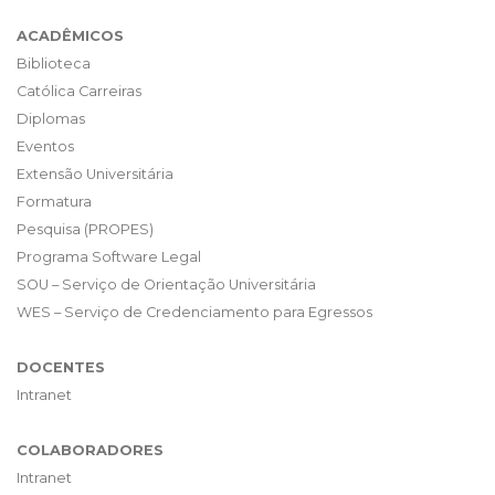
ACADÊMICOS
Biblioteca
Católica Carreiras
Diplomas
Eventos
Extensão Universitária
Formatura
Pesquisa (PROPES)
Programa Software Legal
SOU – Serviço de Orientação Universitária
WES – Serviço de Credenciamento para Egressos
DOCENTES
Intranet
COLABORADORES
Intranet