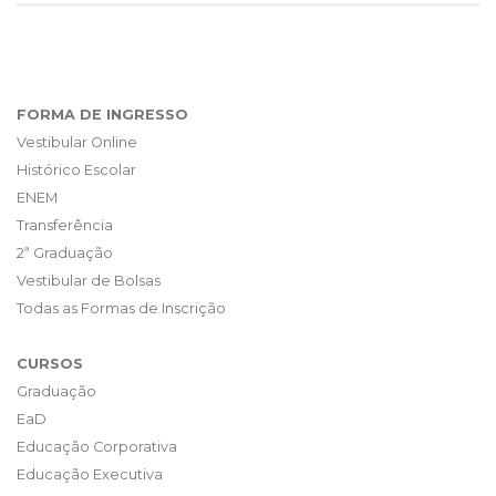
FORMA DE INGRESSO
Vestibular Online
Histórico Escolar
ENEM
Transferência
2ª Graduação
Vestibular de Bolsas
Todas as Formas de Inscrição
CURSOS
Graduação
EaD
Educação Corporativa
Educação Executiva