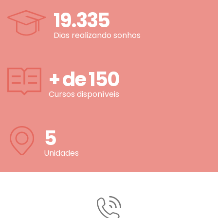
19.335
Dias realizando sonhos
+ de
150
Cursos disponíveis
5
Unidades