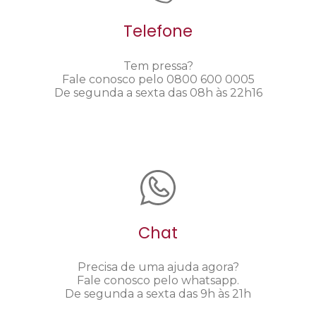
Telefone
Tem pressa?
Fale conosco pelo 0800 600 0005
De segunda a sexta das 08h às 22h16
Chat
Precisa de uma ajuda agora?
Fale conosco pelo whatsapp.
De segunda a sexta das 9h às 21h