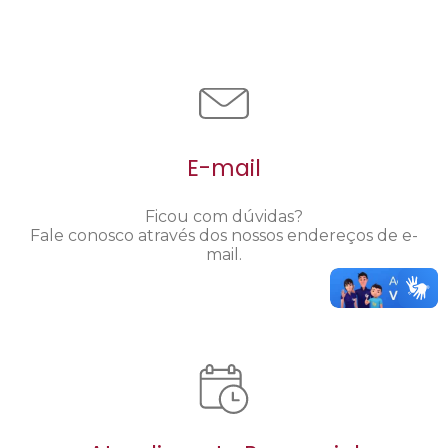
E-mail
Ficou com dúvidas?
Fale conosco através dos nossos endereços de e-
mail.