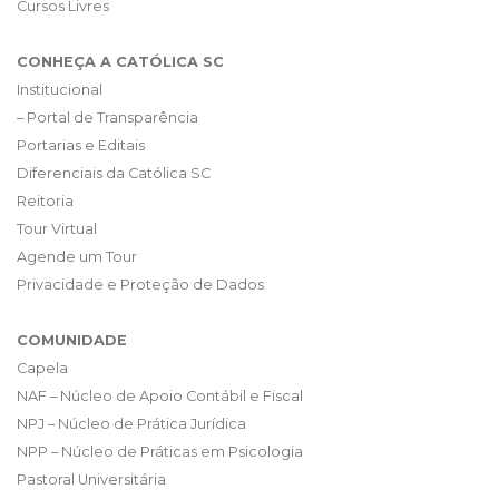
Cursos Livres
CONHEÇA A CATÓLICA SC
Institucional
– Portal de Transparência
Portarias e Editais
Diferenciais da Católica SC
Reitoria
Tour Virtual
Agende um Tour
Privacidade e Proteção de Dados
COMUNIDADE
Capela
NAF – Núcleo de Apoio Contábil e Fiscal
NPJ – Núcleo de Prática Jurídica
NPP – Núcleo de Práticas em Psicologia
Pastoral Universitária