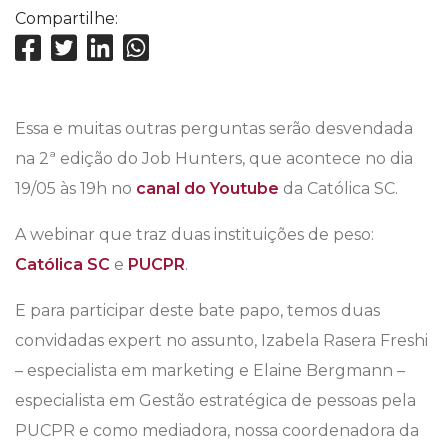
Compartilhe:
Essa e muitas outras perguntas serão desvendada
na 2ª edição do Job Hunters, que acontece no dia
19/05 às 19h no
canal do Youtube
da Católica SC.
A webinar que traz duas instituições de peso:
Católica SC
e
PUCPR
.
E para participar deste bate papo, temos duas
convidadas expert no assunto, Izabela Rasera Freshi
– especialista em marketing e Elaine Bergmann –
especialista em Gestão estratégica de pessoas pela
PUCPR e como mediadora, nossa coordenadora da