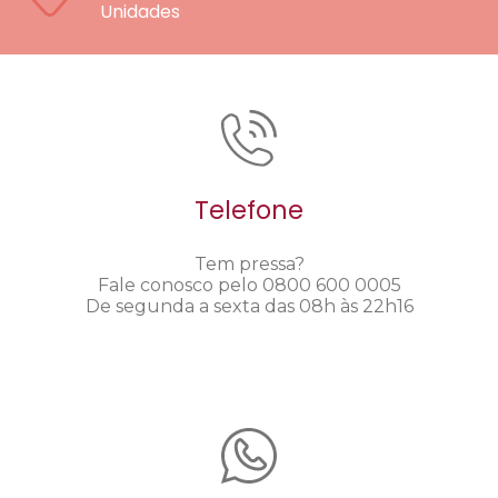
Unidades
Telefone
Tem pressa?
Fale conosco pelo 0800 600 0005
De segunda a sexta das 08h às 22h16