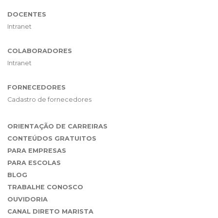
DOCENTES
Intranet
COLABORADORES
Intranet
FORNECEDORES
Cadastro de fornecedores
ORIENTAÇÃO DE CARREIRAS
CONTEÚDOS GRATUITOS
PARA EMPRESAS
PARA ESCOLAS
BLOG
TRABALHE CONOSCO
OUVIDORIA
CANAL DIRETO MARISTA