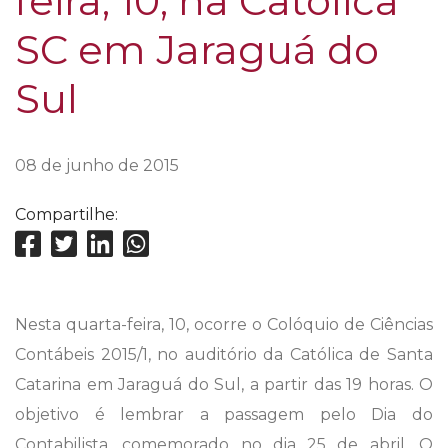
feira, 10, na Católica
SC em Jaraguá do
Sul
08 de junho de 2015
Compartilhe:
Nesta quarta-feira, 10, ocorre o Colóquio de Ciências
Contábeis 2015/1, no auditório da Católica de Santa
Catarina em Jaraguá do Sul, a partir das 19 horas. O
objetivo é lembrar a passagem pelo Dia do
Contabilista, comemorado no dia 25 de abril. O