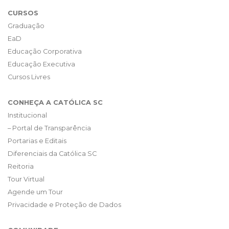
CURSOS
Graduação
EaD
Educação Corporativa
Educação Executiva
Cursos Livres
CONHEÇA A CATÓLICA SC
Institucional
– Portal de Transparência
Portarias e Editais
Diferenciais da Católica SC
Reitoria
Tour Virtual
Agende um Tour
Privacidade e Proteção de Dados