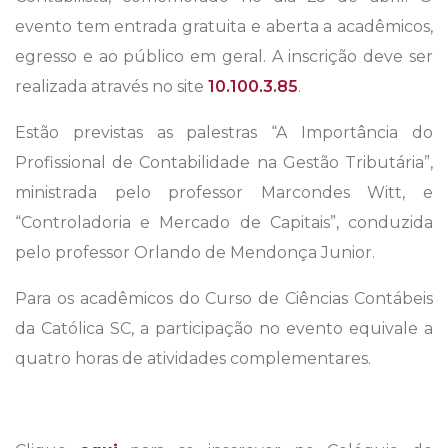
evento tem entrada gratuita e aberta a acadêmicos,
egresso e ao público em geral. A inscrição deve ser
realizada através no site
10.100.3.85
.
Estão previstas as palestras “A Importância do
Profissional de Contabilidade na Gestão Tributária”,
ministrada pelo professor Marcondes Witt, e
“Controladoria e Mercado de Capitais”, conduzida
pelo professor Orlando de Mendonça Junior.
Para os acadêmicos do Curso de Ciências Contábeis
da Católica SC, a participação no evento equivale a
quatro horas de atividades complementares.