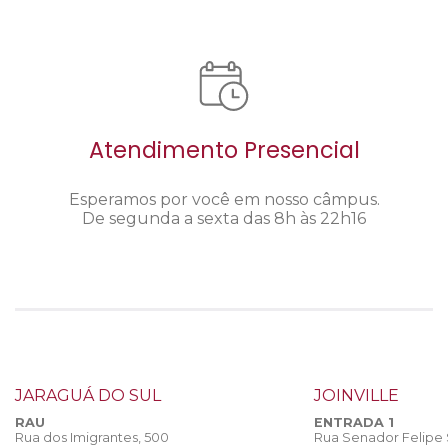
Atendimento Presencial
Esperamos por você em nosso câmpus.
De segunda a sexta das 8h às 22h16
JARAGUÁ DO SUL
JOINVILLE
RAU
ENTRADA 1
Rua dos Imigrantes, 500
Rua Senador Felipe