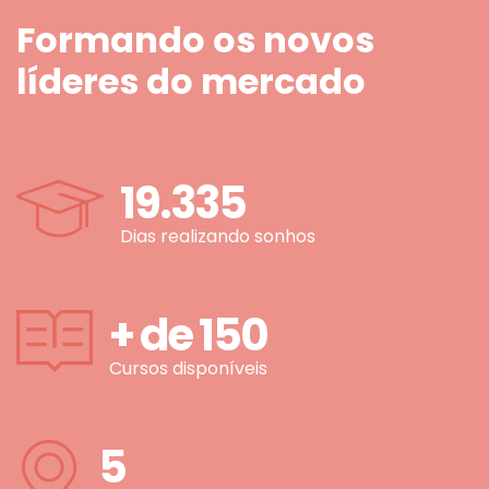
Formando os novos
líderes do mercado
19.335
Dias realizando sonhos
+ de
150
Cursos disponíveis
5