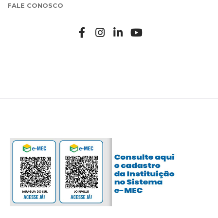
FALE CONOSCO