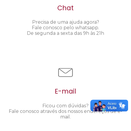
Chat
Precisa de uma ajuda agora?
Fale conosco pelo whatsapp.
De segunda a sexta das 9h às 21h
E-mail
Ficou com dúvidas?
Fale conosco através dos nossos endereços de e-
mail.