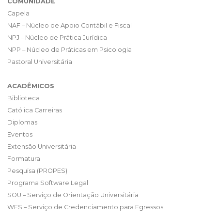
COMUNIDADE
Capela
NAF – Núcleo de Apoio Contábil e Fiscal
NPJ – Núcleo de Prática Jurídica
NPP – Núcleo de Práticas em Psicologia
Pastoral Universitária
ACADÊMICOS
Biblioteca
Católica Carreiras
Diplomas
Eventos
Extensão Universitária
Formatura
Pesquisa (PROPES)
Programa Software Legal
SOU – Serviço de Orientação Universitária
WES – Serviço de Credenciamento para Egressos