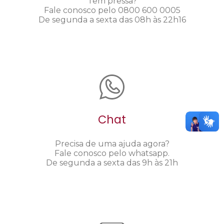
Tem pressa?
Fale conosco pelo 0800 600 0005
De segunda a sexta das 08h às 22h16
Chat
Precisa de uma ajuda agora?
Fale conosco pelo whatsapp.
De segunda a sexta das 9h às 21h