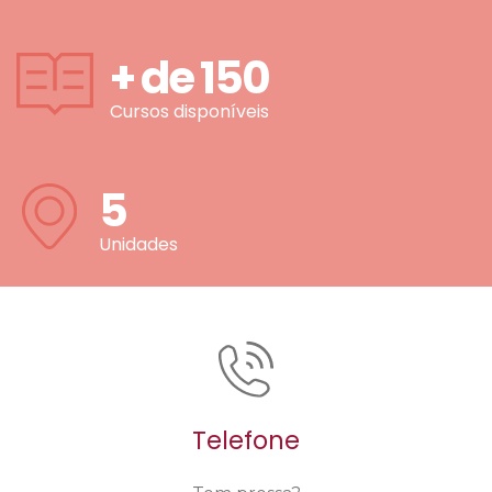
+ de
150
Cursos disponíveis
5
Unidades
Telefone