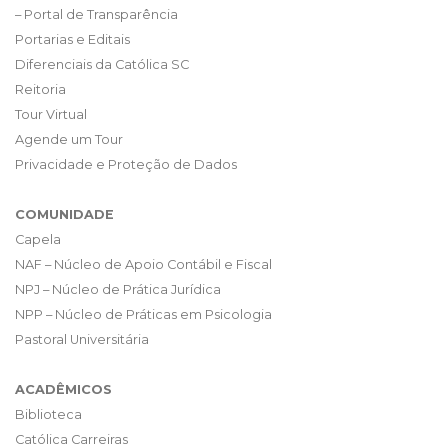
– Portal de Transparência
Portarias e Editais
Diferenciais da Católica SC
Reitoria
Tour Virtual
Agende um Tour
Privacidade e Proteção de Dados
COMUNIDADE
Capela
NAF – Núcleo de Apoio Contábil e Fiscal
NPJ – Núcleo de Prática Jurídica
NPP – Núcleo de Práticas em Psicologia
Pastoral Universitária
ACADÊMICOS
Biblioteca
Católica Carreiras