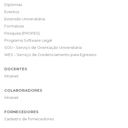
Diplomas
Eventos
Extensão Universitária
Formatura
Pesquisa (PROPES)
Programa Software Legal
SOU – Serviço de Orientação Universitária
WES – Serviço de Credenciamento para Egressos
DOCENTES
Intranet
COLABORADORES
Intranet
FORNECEDORES
Cadastro de fornecedores