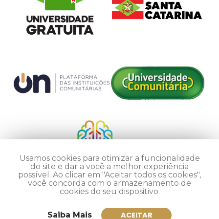
Usamos cookies para otimizar a funcionalidade
do site e dar a você a melhor experiência
possível. Ao clicar em "Aceitar todos os cookies",
você concorda com o armazenamento de
cookies do seu dispositivo.
Saiba Mais
ACEITAR