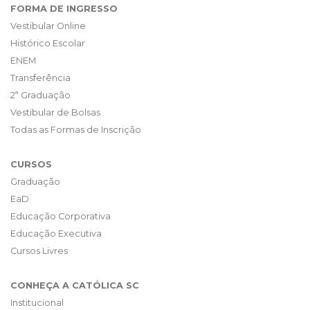
FORMA DE INGRESSO
Vestibular Online
Histórico Escolar
ENEM
Transferência
2ª Graduação
Vestibular de Bolsas
Todas as Formas de Inscrição
CURSOS
Graduação
EaD
Educação Corporativa
Educação Executiva
Cursos Livres
CONHEÇA A CATÓLICA SC
Institucional