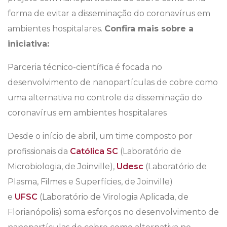
forma de evitar a disseminação do coronavírus em
ambientes hospitalares.
Confira mais sobre a
iniciativa:
Parceria técnico-científica é focada no
desenvolvimento de nanopartículas de cobre como
uma alternativa no controle da disseminação do
coronavírus em ambientes hospitalares
Desde o início de abril, um time composto por
profissionais da
Católica SC
(Laboratório de
Microbiologia, de Joinville),
Udesc
(Laboratório de
Plasma, Filmes e Superfícies, de Joinville)
e
UFSC
(Laboratório de Virologia Aplicada, de
Florianópolis) soma esforços no desenvolvimento de