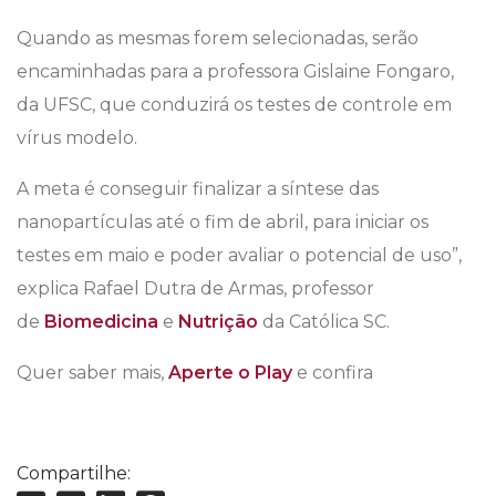
Quando as mesmas forem selecionadas, serão
encaminhadas para a professora Gislaine Fongaro,
da UFSC, que conduzirá os testes de controle em
vírus modelo.
A meta é conseguir finalizar a síntese das
nanopartículas até o fim de abril, para iniciar os
testes em maio e poder avaliar o potencial de uso”,
explica Rafael Dutra de Armas, professor
de
Biomedicina
e
Nutrição
da Católica SC.
Quer saber mais,
Aperte o Play
e confira
Compartilhe: