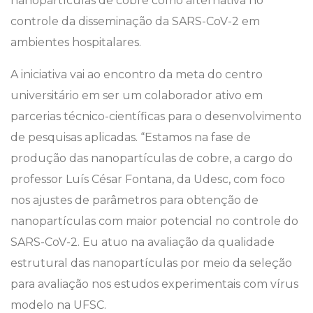
nanopartículas de cobre como alternativa no
controle da disseminação da SARS-CoV-2 em
ambientes hospitalares.
A iniciativa vai ao encontro da meta do centro
universitário em ser um colaborador ativo em
parcerias técnico-científicas para o desenvolvimento
de pesquisas aplicadas. “Estamos na fase de
produção das nanopartículas de cobre, a cargo do
professor Luís César Fontana, da Udesc, com foco
nos ajustes de parâmetros para obtenção de
nanopartículas com maior potencial no controle do
SARS-CoV-2. Eu atuo na avaliação da qualidade
estrutural das nanopartículas por meio da seleção
para avaliação nos estudos experimentais com vírus
modelo na UFSC.