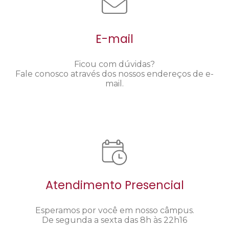
E-mail
Ficou com dúvidas?
Fale conosco através dos nossos endereços de e-
mail.
Atendimento Presencial
Esperamos por você em nosso câmpus.
De segunda a sexta das 8h às 22h16