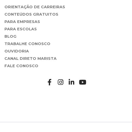
ORIENTAÇÃO DE CARREIRAS
CONTEÚDOS GRATUITOS
PARA EMPRESAS
PARA ESCOLAS
BLOG
TRABALHE CONOSCO
OUVIDORIA
CANAL DIRETO MARISTA
FALE CONOSCO