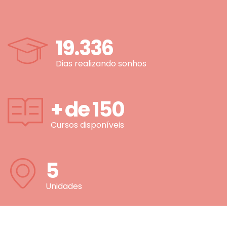
19.336
Dias realizando sonhos
+ de
150
Cursos disponíveis
5
Unidades