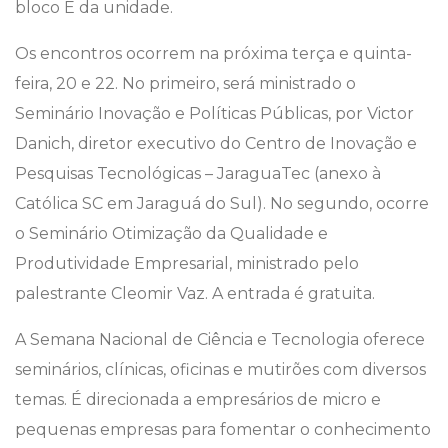
bloco E da unidade.
Os encontros ocorrem na próxima terça e quinta-
feira, 20 e 22. No primeiro, será ministrado o
Seminário Inovação e Políticas Públicas, por Victor
Danich, diretor executivo do Centro de Inovação e
Pesquisas Tecnológicas – JaraguaTec (anexo à
Católica SC em Jaraguá do Sul). No segundo, ocorre
o Seminário Otimização da Qualidade e
Produtividade Empresarial, ministrado pelo
palestrante Cleomir Vaz. A entrada é gratuita.
A Semana Nacional de Ciência e Tecnologia oferece
seminários, clínicas, oficinas e mutirões com diversos
temas. É direcionada a empresários de micro e
pequenas empresas para fomentar o conhecimento