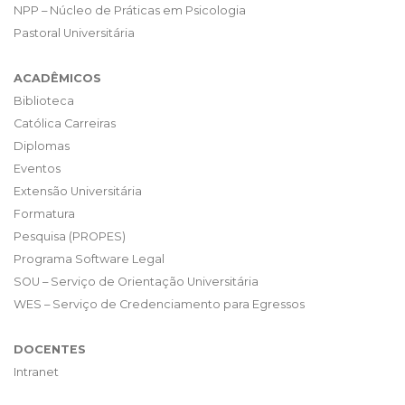
NPP – Núcleo de Práticas em Psicologia
Pastoral Universitária
ACADÊMICOS
Biblioteca
Católica Carreiras
Diplomas
Eventos
Extensão Universitária
Formatura
Pesquisa (PROPES)
Programa Software Legal
SOU – Serviço de Orientação Universitária
WES – Serviço de Credenciamento para Egressos
DOCENTES
Intranet