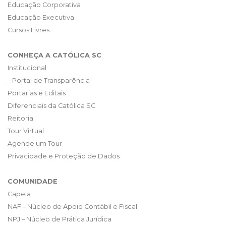
Educação Corporativa
Educação Executiva
Cursos Livres
CONHEÇA A CATÓLICA SC
Institucional
– Portal de Transparência
Portarias e Editais
Diferenciais da Católica SC
Reitoria
Tour Virtual
Agende um Tour
Privacidade e Proteção de Dados
COMUNIDADE
Capela
NAF – Núcleo de Apoio Contábil e Fiscal
NPJ – Núcleo de Prática Jurídica