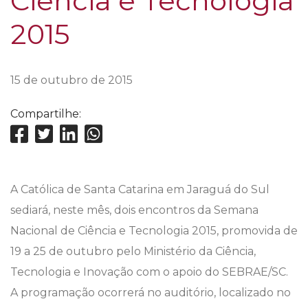
Ciência e Tecnologia
2015
15 de outubro de 2015
Compartilhe:
A Católica de Santa Catarina em Jaraguá do Sul
sediará, neste mês, dois encontros da Semana
Nacional de Ciência e Tecnologia 2015, promovida de
19 a 25 de outubro pelo Ministério da Ciência,
Tecnologia e Inovação com o apoio do SEBRAE/SC.
A programação ocorrerá no auditório, localizado no