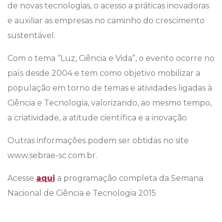
de novas tecnologias, o acesso a práticas inovadoras
e auxiliar as empresas no caminho do crescimento
sustentável.
Com o tema “Luz, Ciência e Vida”, o evento ocorre no
país desde 2004 e tem como objetivo mobilizar a
população em torno de temas e atividades ligadas à
Ciência e Tecnologia, valorizando, ao mesmo tempo,
a criatividade, a atitude científica e a inovação.
Outras informações podem ser obtidas no site
www.sebrae-sc.com.br.
Acesse
aqui
a programação completa da Semana
Nacional de Ciência e Tecnologia 2015