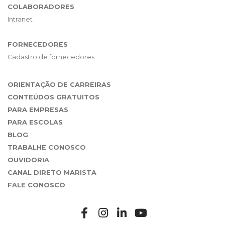
COLABORADORES
Intranet
FORNECEDORES
Cadastro de fornecedores
ORIENTAÇÃO DE CARREIRAS
CONTEÚDOS GRATUITOS
PARA EMPRESAS
PARA ESCOLAS
BLOG
TRABALHE CONOSCO
OUVIDORIA
CANAL DIRETO MARISTA
FALE CONOSCO