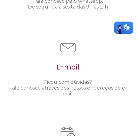
Fale conosco pelo whatsapp.
De segunda a sexta das 9h às 21h
E-mail
Ficou com dúvidas?
Fale conosco através dos nossos endereços de e-
mail.