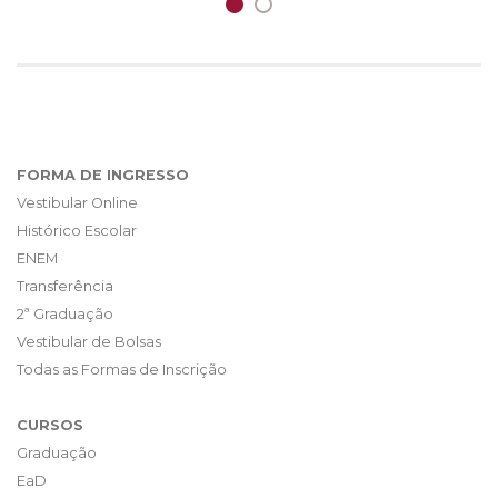
FORMA DE INGRESSO
Vestibular Online
Histórico Escolar
ENEM
Transferência
2ª Graduação
Vestibular de Bolsas
Todas as Formas de Inscrição
CURSOS
Graduação
EaD