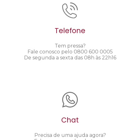
Telefone
Tem pressa?
Fale conosco pelo 0800 600 0005
De segunda a sexta das 08h às 22h16
Chat
Precisa de uma ajuda agora?