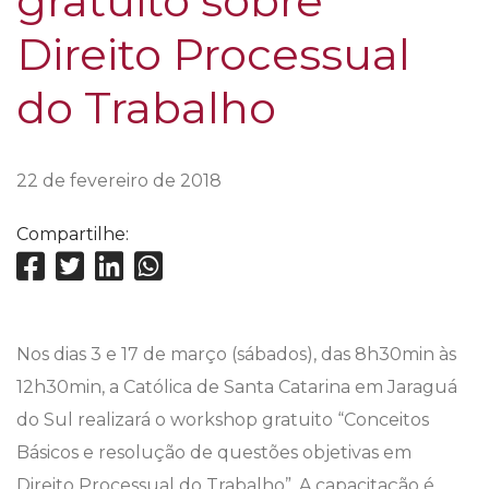
gratuito sobre
Direito Processual
do Trabalho
22 de fevereiro de 2018
Compartilhe:
Nos dias 3 e 17 de março (sábados), das 8h30min às
12h30min, a Católica de Santa Catarina em Jaraguá
do Sul realizará o workshop gratuito “Conceitos
Básicos e resolução de questões objetivas em
Direito Processual do Trabalho”. A capacitação é