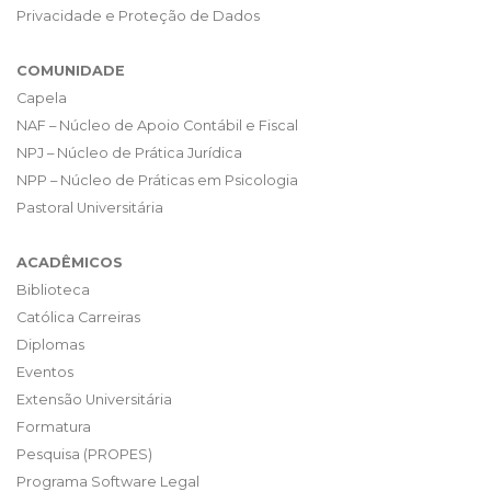
Privacidade e Proteção de Dados
COMUNIDADE
Capela
NAF – Núcleo de Apoio Contábil e Fiscal
NPJ – Núcleo de Prática Jurídica
NPP – Núcleo de Práticas em Psicologia
Pastoral Universitária
ACADÊMICOS
Biblioteca
Católica Carreiras
Diplomas
Eventos
Extensão Universitária
Formatura
Pesquisa (PROPES)
Programa Software Legal