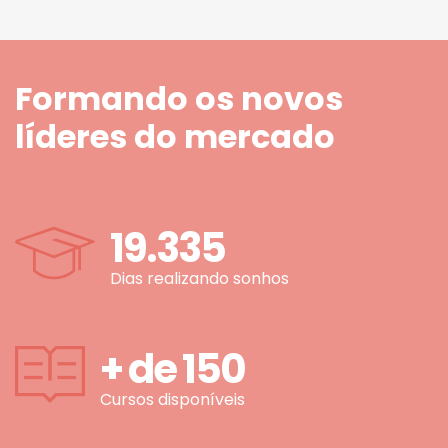
Formando os novos
líderes do mercado
19.335
Dias realizando sonhos
+ de
150
Cursos disponíveis