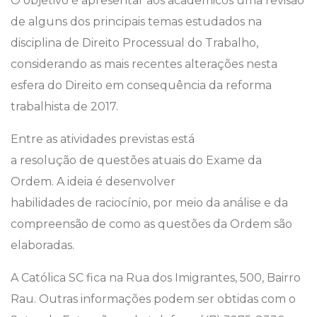
O objetivo é apresentar aos acadêmicos uma revisão
de alguns dos principais temas estudados na
disciplina de Direito Processual do Trabalho,
considerando as mais recentes alterações nesta
esfera do Direito em consequência da reforma
trabalhista de 2017.
Entre as atividades previstas está
a resolução de questões atuais do Exame da
Ordem. A ideia é desenvolver
habilidades de raciocínio, por meio da análise e da
compreensão de como as questões da Ordem são
elaboradas.
A Católica SC fica na Rua dos Imigrantes, 500, Bairro
Rau. Outras informações podem ser obtidas com o