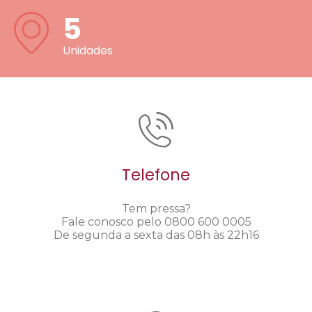
5
Unidades
Telefone
Tem pressa?
Fale conosco pelo 0800 600 0005
De segunda a sexta das 08h às 22h16