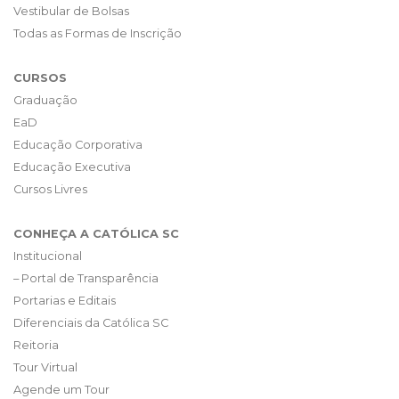
Vestibular de Bolsas
Todas as Formas de Inscrição
CURSOS
Graduação
EaD
Educação Corporativa
Educação Executiva
Cursos Livres
CONHEÇA A CATÓLICA SC
Institucional
– Portal de Transparência
Portarias e Editais
Diferenciais da Católica SC
Reitoria
Tour Virtual
Agende um Tour