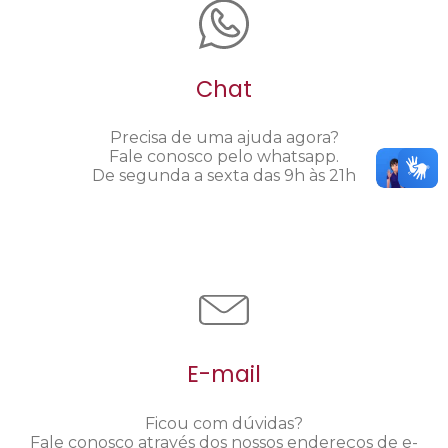
Chat
Precisa de uma ajuda agora?
Fale conosco pelo whatsapp.
De segunda a sexta das 9h às 21h
E-mail
Ficou com dúvidas?
Fale conosco através dos nossos endereços de e-