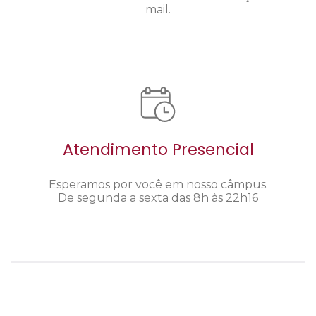
mail.
Atendimento Presencial
Esperamos por você em nosso câmpus.
De segunda a sexta das 8h às 22h16