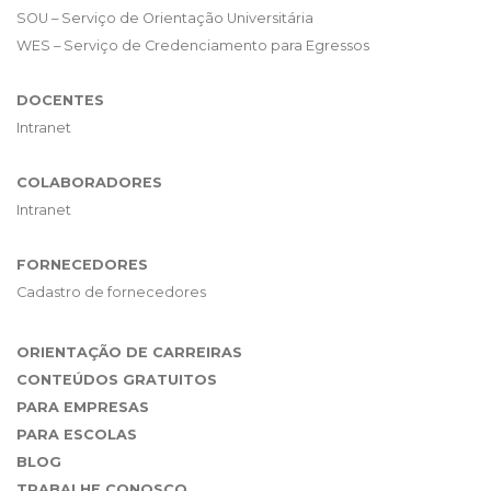
SOU – Serviço de Orientação Universitária
WES – Serviço de Credenciamento para Egressos
DOCENTES
Intranet
COLABORADORES
Intranet
FORNECEDORES
Cadastro de fornecedores
ORIENTAÇÃO DE CARREIRAS
CONTEÚDOS GRATUITOS
PARA EMPRESAS
PARA ESCOLAS
BLOG
TRABALHE CONOSCO