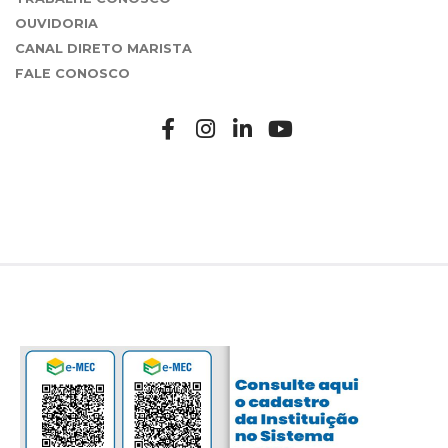
OUVIDORIA
CANAL DIRETO MARISTA
FALE CONOSCO