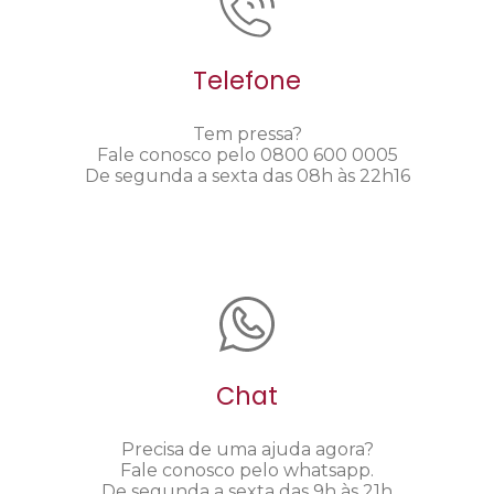
Telefone
Tem pressa?
Fale conosco pelo 0800 600 0005
De segunda a sexta das 08h às 22h16
Chat
Precisa de uma ajuda agora?
Fale conosco pelo whatsapp.
De segunda a sexta das 9h às 21h