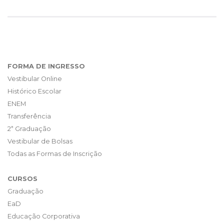
FORMA DE INGRESSO
Vestibular Online
Histórico Escolar
ENEM
Transferência
2ª Graduação
Vestibular de Bolsas
Todas as Formas de Inscrição
CURSOS
Graduação
EaD
Educação Corporativa