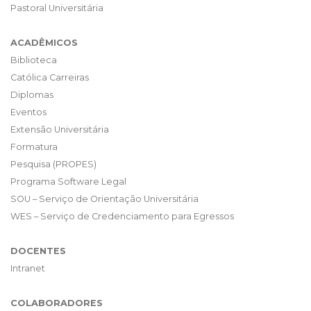
Pastoral Universitária
ACADÊMICOS
Biblioteca
Católica Carreiras
Diplomas
Eventos
Extensão Universitária
Formatura
Pesquisa (PROPES)
Programa Software Legal
SOU – Serviço de Orientação Universitária
WES – Serviço de Credenciamento para Egressos
DOCENTES
Intranet
COLABORADORES