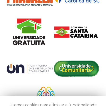
Usamos cookies para otimizar a funcionalidade