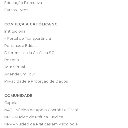
Educação Executiva
Cursos Livres
CONHEÇA A CATÓLICA SC
Institucional
– Portal de Transparência
Portarias e Editais
Diferenciais da Católica SC
Reitoria
Tour Virtual
Agende um Tour
Privacidade e Proteção de Dados
COMUNIDADE
Capela
NAF – Núcleo de Apoio Contábil e Fiscal
NPJ – Núcleo de Prática Jurídica
NPP – Núcleo de Práticas em Psicologia