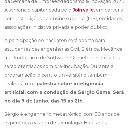
da Semana de Empreendedorismo & Inovação 2021.
A semana é capitaneada pelo
Join.valle
, em parceria
com instituições de ensino superior (IES), entidades,
associações, iniciativa privada e poder público.
A participação no hackaton será aberta para
estudantes das engenharias Civil, Elétrica, Mecânica,
de Produção e de Software. Os melhores projetos
serão premiados com pre-incubação. Durante a
programação, o centro universitário também
realizará uma
palestra sobre inteligência
artificial, com a condução de Sérgio Gama. Será
no dia 9 de junho, das 19 às 21h.
Sérgio é engenheiro mecatrônico, com 30 anos de
experiência na área de tecnologia. Há 11 anos,