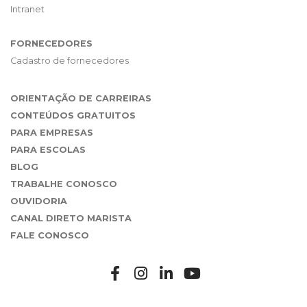
Intranet
FORNECEDORES
Cadastro de fornecedores
ORIENTAÇÃO DE CARREIRAS
CONTEÚDOS GRATUITOS
PARA EMPRESAS
PARA ESCOLAS
BLOG
TRABALHE CONOSCO
OUVIDORIA
CANAL DIRETO MARISTA
FALE CONOSCO