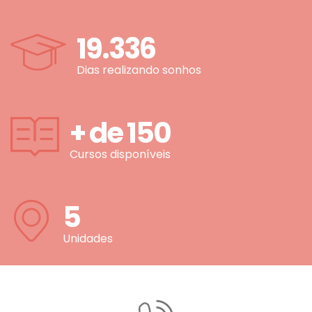
19.336
Dias realizando sonhos
+ de
150
Cursos disponíveis
5
Unidades