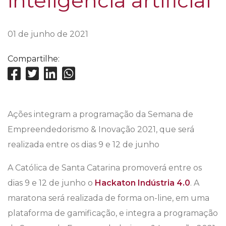
inteligência artificial
01 de junho de 2021
Compartilhe:
Ações integram a programação da Semana de
Empreendedorismo & Inovação 2021, que será
realizada entre os dias 9 e 12 de junho
A Católica de Santa Catarina promoverá entre os
dias 9 e 12 de junho o
Hackaton Indústria 4.0
. A
maratona será realizada de forma on-line, em uma
plataforma de gamificação, e integra a programação