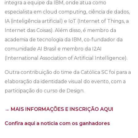
integra a equipe da IBM, onde atua como
especialista em cloud computing, ciência de dados,
IA (inteligência artificial) e IoT (Internet of Things, a
Internet das Coisas). Além disso, é membro da
academia de tecnologia da IBM, co-fundador da
comunidade AI Brasil e membro da I2AI
(International Association of Artificial Intelligence).
Outra contribuição do time da Católica SC foi para a
elaboração da identidade visual do evento, com a
participação do curso de Design.
→ MAIS INFORMAÇÕES E INSCRIÇÃO AQUI
Confira aqui a noticia com os ganhadores