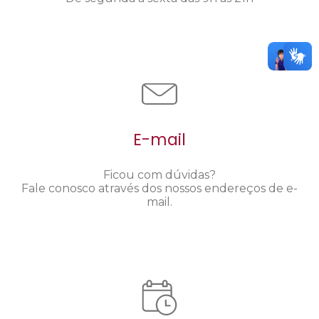
E-mail
Ficou com dúvidas?
Fale conosco através dos nossos endereços de e-
mail.