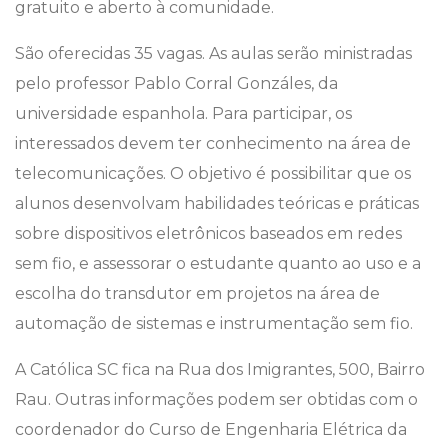
gratuito e aberto à comunidade.
São oferecidas 35 vagas. As aulas serão ministradas
pelo professor Pablo Corral Gonzáles, da
universidade espanhola. Para participar, os
interessados devem ter conhecimento na área de
telecomunicações. O objetivo é possibilitar que os
alunos desenvolvam habilidades teóricas e práticas
sobre dispositivos eletrônicos baseados em redes
sem fio, e assessorar o estudante quanto ao uso e a
escolha do transdutor em projetos na área de
automação de sistemas e instrumentação sem fio.
A Católica SC fica na Rua dos Imigrantes, 500, Bairro
Rau. Outras informações podem ser obtidas com o
coordenador do Curso de Engenharia Elétrica da