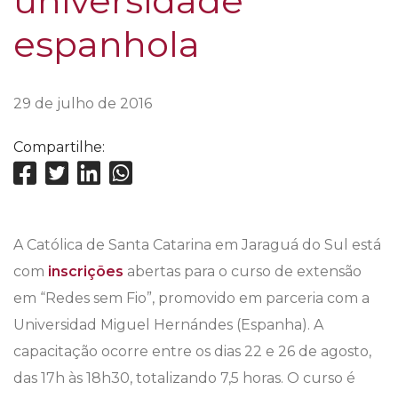
universidade
espanhola
29 de julho de 2016
Compartilhe:
A Católica de Santa Catarina em Jaraguá do Sul está
com
inscrições
abertas para o curso de extensão
em “Redes sem Fio”, promovido em parceria com a
Universidad Miguel Hernándes (Espanha). A
capacitação ocorre entre os dias 22 e 26 de agosto,
das 17h às 18h30, totalizando 7,5 horas. O curso é