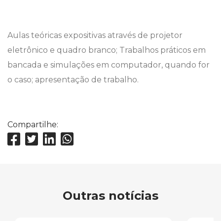
Aulas teóricas expositivas através de projetor
eletrônico e quadro branco; Trabalhos práticos em
bancada e simulações em computador, quando for
o caso; apresentação de trabalho.
Compartilhe:
Outras notícias