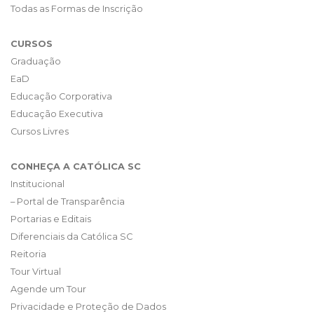
Todas as Formas de Inscrição
CURSOS
Graduação
EaD
Educação Corporativa
Educação Executiva
Cursos Livres
CONHEÇA A CATÓLICA SC
Institucional
– Portal de Transparência
Portarias e Editais
Diferenciais da Católica SC
Reitoria
Tour Virtual
Agende um Tour
Privacidade e Proteção de Dados