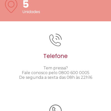
5
Unidades
Telefone
Tem pressa?
Fale conosco pelo 0800 600 0005
De segunda a sexta das 08h às 22h16