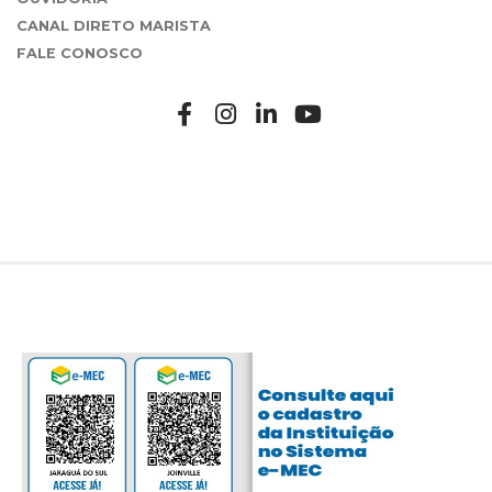
CANAL DIRETO MARISTA
FALE CONOSCO