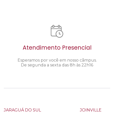
Atendimento Presencial
Esperamos por você em nosso câmpus.
De segunda a sexta das 8h às 22h16
JARAGUÁ DO SUL
JOINVILLE