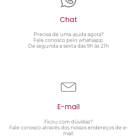
Chat
Precisa de uma ajuda agora?
Fale conosco pelo whatsapp.
De segunda a sexta das 9h às 21h
E-mail
Ficou com dúvidas?
Fale conosco através dos nossos endereços de e-
mail.