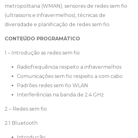
metropolitana (WMAN); sensores de redes sem fio
(ultrassons e infravermelhos), técnicas de
diversidade e planificação de redes sem fio
CONTEÚDO PROGRAMÁTICO
1 – Introdução as redes sem fio
Radiofrequência respeito a infravermelhos
Comunicações sem fio respeito a com cabo
Padrões redes sem fio WLAN
Interferências na banda de 2.4 GHz
2 – Redes sem fio
2.1 Bluetooth
Introdução