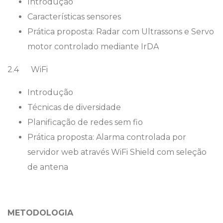
Introdução
Características sensores
Prática proposta: Radar com Ultrassons e Servo
motor controlado mediante IrDA
2.4 WiFi
Introdução
Técnicas de diversidade
Planificação de redes sem fio
Prática proposta: Alarma controlada por
servidor web através WiFi Shield com seleção
de antena
METODOLOGIA