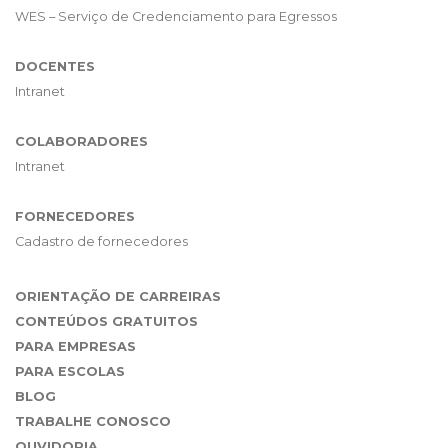
WES – Serviço de Credenciamento para Egressos
DOCENTES
Intranet
COLABORADORES
Intranet
FORNECEDORES
Cadastro de fornecedores
ORIENTAÇÃO DE CARREIRAS
CONTEÚDOS GRATUITOS
PARA EMPRESAS
PARA ESCOLAS
BLOG
TRABALHE CONOSCO
OUVIDORIA