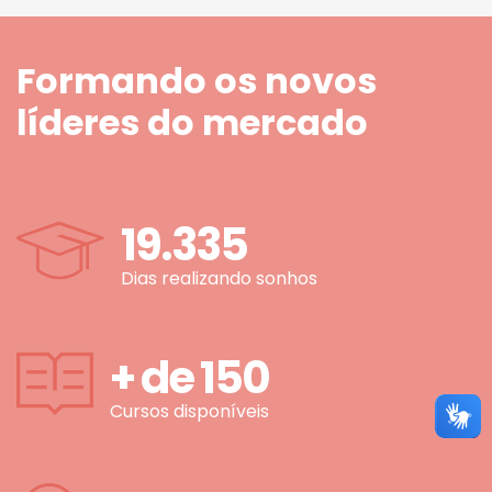
Formando os novos
líderes do mercado
19.335
Dias realizando sonhos
+ de
150
Cursos disponíveis