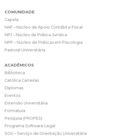
COMUNIDADE
Capela
NAF – Núcleo de Apoio Contábil e Fiscal
NPJ – Núcleo de Prática Jurídica
NPP – Núcleo de Práticas em Psicologia
Pastoral Universitária
ACADÊMICOS
Biblioteca
Católica Carreiras
Diplomas
Eventos
Extensão Universitária
Formatura
Pesquisa (PROPES)
Programa Software Legal
SOU – Serviço de Orientação Universitária