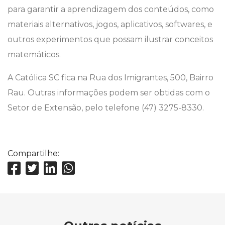
para garantir a aprendizagem dos conteúdos, como
materiais alternativos, jogos, aplicativos, softwares, e
outros experimentos que possam ilustrar conceitos
matemáticos.
A Católica SC fica na Rua dos Imigrantes, 500, Bairro
Rau. Outras informações podem ser obtidas com o
Setor de Extensão, pelo telefone (47) 3275-8330.
Compartilhe: