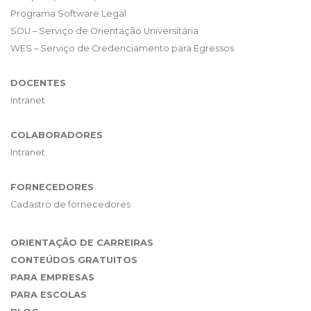
Programa Software Legal
SOU – Serviço de Orientação Universitária
WES – Serviço de Credenciamento para Egressos
DOCENTES
Intranet
COLABORADORES
Intranet
FORNECEDORES
Cadastro de fornecedores
ORIENTAÇÃO DE CARREIRAS
CONTEÚDOS GRATUITOS
PARA EMPRESAS
PARA ESCOLAS