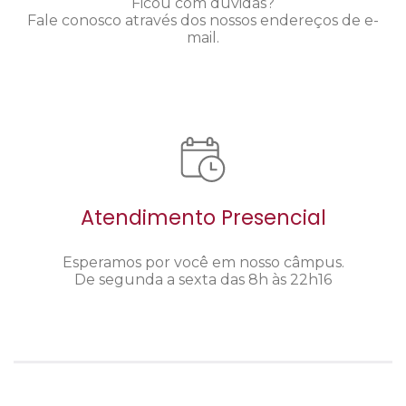
Ficou com dúvidas?
Fale conosco através dos nossos endereços de e-
mail.
Atendimento Presencial
Esperamos por você em nosso câmpus.
De segunda a sexta das 8h às 22h16