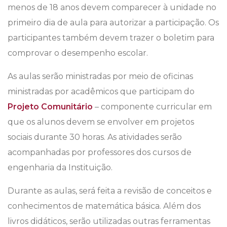
menos de 18 anos devem comparecer à unidade no
primeiro dia de aula para autorizar a participação. Os
participantes também devem trazer o boletim para
comprovar o desempenho escolar.
As aulas serão ministradas por meio de oficinas
ministradas por acadêmicos que participam do
Projeto Comunitário
– componente curricular em
que os alunos devem se envolver em projetos
sociais durante 30 horas. As atividades serão
acompanhadas por professores dos cursos de
engenharia da Instituição.
Durante as aulas, será feita a revisão de conceitos e
conhecimentos de matemática básica. Além dos
livros didáticos, serão utilizadas outras ferramentas