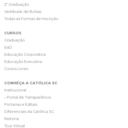
2ª Graduação
Vestibular de Bolsas
Todas as Formas de Inscrição
CURSOS
Graduação
EaD
Educação Corporativa
Educação Executiva
Cursos Livres
CONHEÇA A CATÓLICA SC
Institucional
– Portal de Transparência
Portarias e Editais
Diferenciais da Católica SC
Reitoria
Tour Virtual