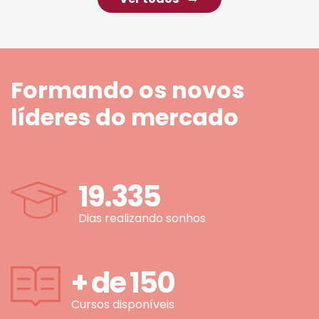
Formando os novos
líderes do mercado
19.335
Dias realizando sonhos
+ de
150
Cursos disponíveis