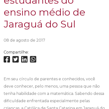
estudantes do
ensino médio de
Jaraguá do Sul
08 de agosto de 2017
Compartilhe:
Em seu círculo de parentes e conhecidos, você
deve conhecer, pelo menos, uma pessoa que não
tenha habilidade com a matemática. Sabendo dessa
dificuldade enfrentada especialmente pelas
crianças, a Católica de Santa Catarina em Jaraguá do