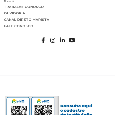
BLOG
TRABALHE CONOSCO
OUVIDORIA
CANAL DIRETO MARISTA
FALE CONOSCO