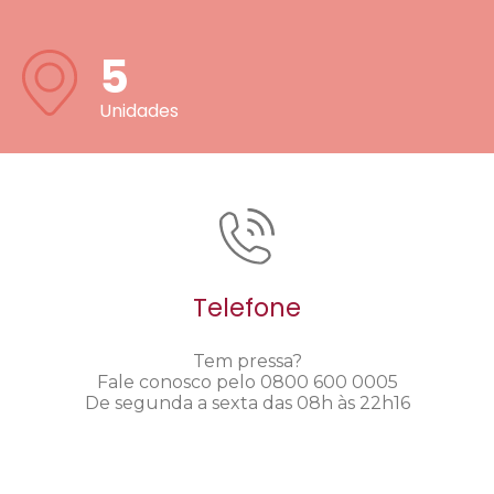
5
Unidades
Telefone
Tem pressa?
Fale conosco pelo 0800 600 0005
De segunda a sexta das 08h às 22h16