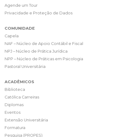
Agende um Tour
Privacidade e Proteção de Dados
COMUNIDADE
Capela
NAF – Núcleo de Apoio Contábil e Fiscal
NPJ – Núcleo de Prática Jurídica
NPP – Núcleo de Práticas em Psicologia
Pastoral Universitária
ACADÊMICOS
Biblioteca
Católica Carreiras
Diplomas
Eventos
Extensão Universitária
Formatura
Pesquisa (PROPES)