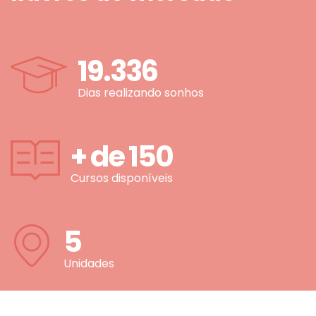
19.336
Dias realizando sonhos
+ de
150
Cursos disponíveis
5
Unidades