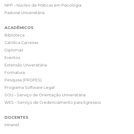
NPP – Núcleo de Práticas em Psicologia
Pastoral Universitária
ACADÊMICOS
Biblioteca
Católica Carreiras
Diplomas
Eventos
Extensão Universitária
Formatura
Pesquisa (PROPES)
Programa Software Legal
SOU – Serviço de Orientação Universitária
WES – Serviço de Credenciamento para Egressos
DOCENTES
Intranet