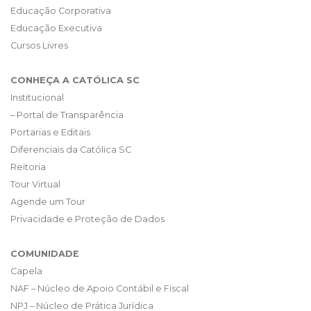
Educação Corporativa
Educação Executiva
Cursos Livres
CONHEÇA A CATÓLICA SC
Institucional
– Portal de Transparência
Portarias e Editais
Diferenciais da Católica SC
Reitoria
Tour Virtual
Agende um Tour
Privacidade e Proteção de Dados
COMUNIDADE
Capela
NAF – Núcleo de Apoio Contábil e Fiscal
NPJ – Núcleo de Prática Jurídica