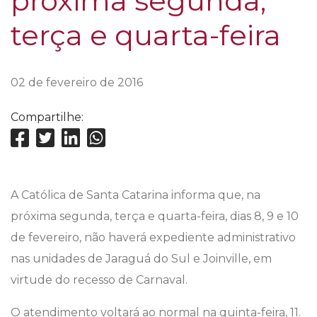
próxima segunda,
terça e quarta-feira
02 de fevereiro de 2016
Compartilhe:
A Católica de Santa Catarina informa que, na
próxima segunda, terça e quarta-feira, dias 8, 9 e 10
de fevereiro, não haverá expediente administrativo
nas unidades de Jaraguá do Sul e Joinville, em
virtude do recesso de Carnaval.
O atendimento voltará ao normal na quinta-feira, 11.