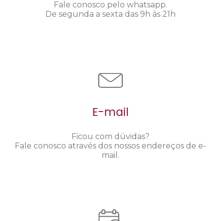
Fale conosco pelo whatsapp.
De segunda a sexta das 9h às 21h
E-mail
Ficou com dúvidas?
Fale conosco através dos nossos endereços de e-
mail.