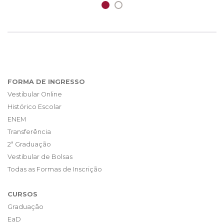
FORMA DE INGRESSO
Vestibular Online
Histórico Escolar
ENEM
Transferência
2ª Graduação
Vestibular de Bolsas
Todas as Formas de Inscrição
CURSOS
Graduação
EaD