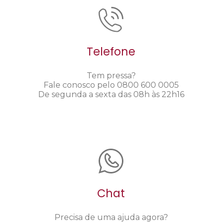
Telefone
Tem pressa?
Fale conosco pelo 0800 600 0005
De segunda a sexta das 08h às 22h16
Chat
Precisa de uma ajuda agora?