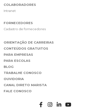
COLABORADORES
Intranet
FORNECEDORES
Cadastro de fornecedores
ORIENTAÇÃO DE CARREIRAS
CONTEÚDOS GRATUITOS
PARA EMPRESAS
PARA ESCOLAS
BLOG
TRABALHE CONOSCO
OUVIDORIA
CANAL DIRETO MARISTA
FALE CONOSCO