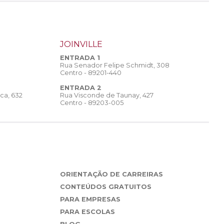
JOINVILLE
ENTRADA 1
Rua Senador Felipe Schmidt, 308
Centro - 89201-440
ENTRADA 2
Rua Visconde de Taunay, 427
ca, 632
Centro - 89203-005
ORIENTAÇÃO DE CARREIRAS
CONTEÚDOS GRATUITOS
PARA EMPRESAS
PARA ESCOLAS