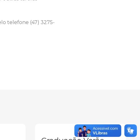
lo telefone (47) 3275-