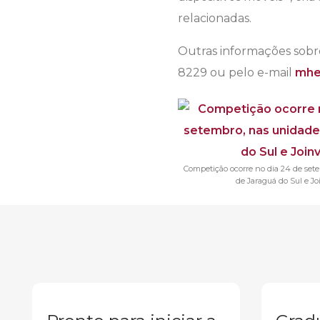
relacionadas.
Outras informações sobr
8229 ou pelo e-mail
mhe
Competição ocorre no dia 24 de set
de Jaraguá do Sul e Joi